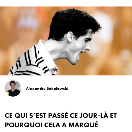
Alexandre Sokolowski
CE QUI S’EST PASSÉ CE JOUR-LÀ ET
POURQUOI CELA A MARQUÉ