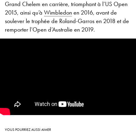
Grand Chelem en carrière, triomphant à l’US Open
2015, ainsi qu’à
Wimbledon
en 2016, avant de
soulever le trophée de Roland-Garros en 2018 et de
remporter l’Open d’Australie en 2019.
VOUS POURRIEZ AUSSI AIMER