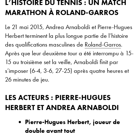
L’HISTOIRE DU TENNIS : UN MATCH
MARATHON À ROLAND-GARROS
Le 21 mai 2015, Andrea Arnaboldi et Pierre-Hugues
Herbert terminent la plus longue partie de l’histoire
des qualifications masculines de
Roland-Garros
.
Après que leur deuxième tour a été interrompu à 15-
15 au troisième set la veille, Arnaboldi finit par
s’imposer (6-4, 3-6, 27-25) après quatre heures et
26 minutes de jeu.
LES ACTEURS : PIERRE-HUGUES
HERBERT ET ANDREA ARNABOLDI
Pierre-Hugues Herbert, joueur de
double avant tout