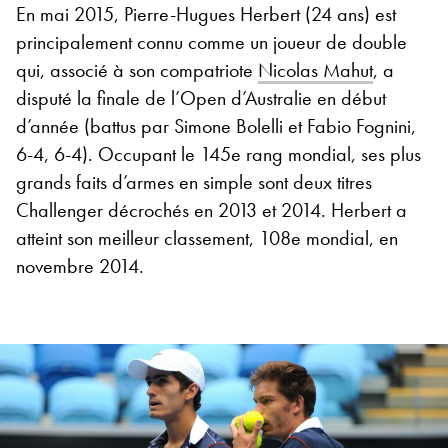
En mai 2015, Pierre-Hugues Herbert (24 ans) est
principalement connu comme un joueur de double
qui, associé à son compatriote
Nicolas Mahut
, a
disputé la finale de l’Open d’Australie en début
d’année (battus par Simone Bolelli et Fabio Fognini,
6-4, 6-4). Occupant le 145e rang mondial, ses plus
grands faits d’armes en simple sont deux titres
Challenger décrochés en 2013 et 2014. Herbert a
atteint son meilleur classement, 108e mondial, en
novembre 2014.