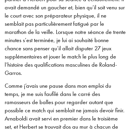
avait demandé un gaucher et, bien qu’il soit venu sur
le court avec son préparateur physique, il ne
semblait pas particulièrement fatigué par le
marathon de la veille. Lorsque notre séance de trente
minutes s’est terminée, je lui ai souhaité bonne
chance sans penser qu’il allait disputer 27 jeux
supplémentaires et jouer le match le plus long de
l’histoire des qualifications masculines de Roland-
Garros.
Comme j’avais une pause dans mon emploi du
temps, je me suis faufilé dans le carré des
ramasseurs de balles pour regarder autant que
possible ce match qui semblait ne jamais devoir finir.
Arnaboldi avait servi en premier dans le troisième
set, et Herbert se trouvait dos au mur à chacun de