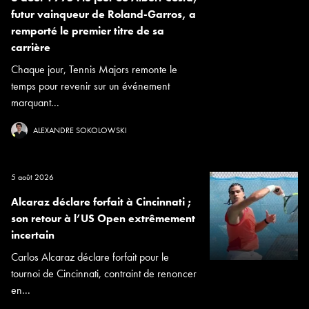
futur vainqueur de Roland-Garros, a
remporté le premier titre de sa
carrière
Chaque jour, Tennis Majors remonte le
temps pour revenir sur un événement
marquant...
ALEXANDRE SOKOLOWSKI
5 août 2026
Alcaraz déclare forfait à Cincinnati ;
son retour à l’US Open extrêmement
incertain
Carlos Alcaraz déclare forfait pour le
tournoi de Cincinnati, contraint de renoncer
en...