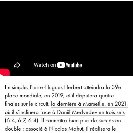
En simple, Pierre-Hugues Herbert atteindra la 39e
place mondiale, en 2019, et il disputera quatre
finales sur le circuit,
la dernière à Marseille, en 2021,
où il s’inclinera face à Daniil Medvedev en trois sets
(6-4, 6-7, 6-4). Il connaîtra bien plus de succès en
double : associé à Nicolas Mahut, il réalisera le