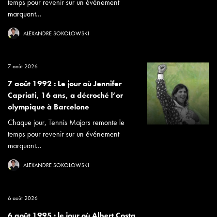
temps pour revenir sur un événement
marquant...
ALEXANDRE SOKOLOWSKI
7 août 2026
7 août 1992 : Le jour où Jennifer
Capriati, 16 ans, a décroché l’or
olympique à Barcelone
Chaque jour, Tennis Majors remonte le
temps pour revenir sur un événement
marquant...
ALEXANDRE SOKOLOWSKI
6 août 2026
6 août 1995 : le jour où Albert Costa,