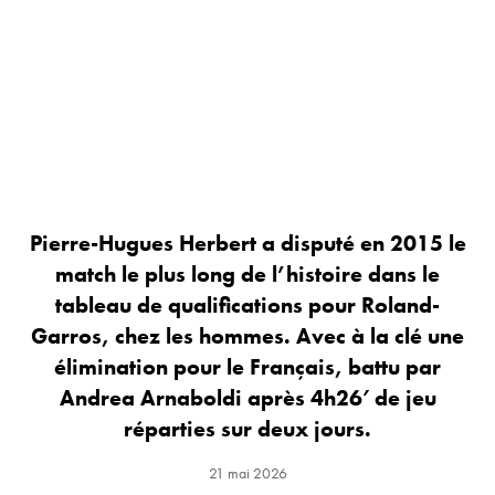
Pierre-Hugues Herbert a disputé en 2015 le
match le plus long de l’histoire dans le
tableau de qualifications pour Roland-
Garros, chez les hommes. Avec à la clé une
élimination pour le Français, battu par
Andrea Arnaboldi après 4h26′ de jeu
réparties sur deux jours.
21 mai 2026