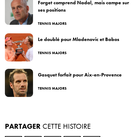
Forget comprend Nadal, mais campe sur
ses positions
TENNIS MAJORS
Le doublé pour Mladenovic et Babos
TENNIS MAJORS
Gasquet forfait pour Aix-en-Provence
TENNIS MAJORS
PARTAGER
CETTE HISTOIRE