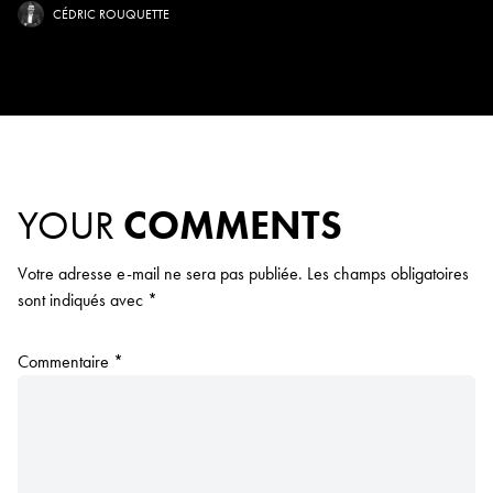
CÉDRIC ROUQUETTE
YOUR
COMMENTS
Votre adresse e-mail ne sera pas publiée.
Les champs obligatoires
sont indiqués avec
*
Commentaire
*