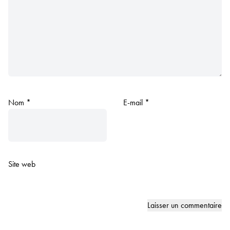
Nom
*
E-mail
*
Site web