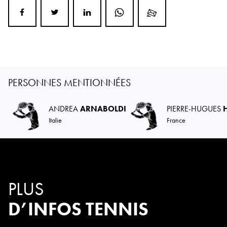
PERSONNES MENTIONNÉES
ANDREA
ARNABOLDI
PIERRE-HUGUES
Italie
France
PLUS
D’INFOS TENNIS