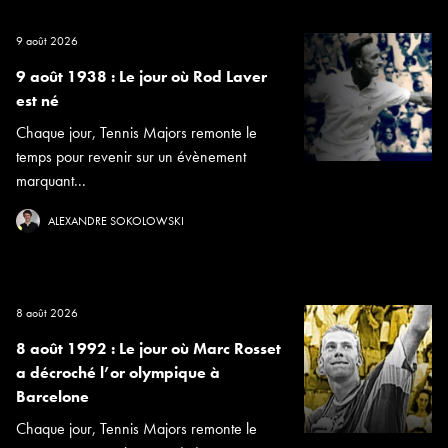
9 août 2026
9 août 1938 : Le jour où Rod Laver
est né
Chaque jour, Tennis Majors remonte le
temps pour revenir sur un évènement
marquant...
ALEXANDRE SOKOLOWSKI
8 août 2026
8 août 1992 : Le jour où Marc Rosset
a décroché l’or olympique à
Barcelone
Chaque jour, Tennis Majors remonte le