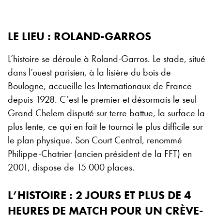
LE LIEU : ROLAND-GARROS
L’histoire se déroule à Roland-Garros. Le stade, situé
dans l’ouest parisien, à la lisière du bois de
Boulogne, accueille les Internationaux de France
depuis 1928. C’est le premier et désormais le seul
Grand Chelem disputé sur terre battue, la surface la
plus lente, ce qui en fait le tournoi le plus difficile sur
le plan physique. Son Court Central, renommé
Philippe-Chatrier (ancien président de la FFT) en
2001, dispose de 15 000 places.
L’HISTOIRE : 2 JOURS ET PLUS DE 4
HEURES DE MATCH POUR UN CRÈVE-