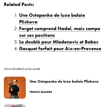
Related Posts:
Une Ostapenko de luxe balaie
Pliskova
Forget comprend Nadal, mais campe
sur ses positions
Le doublé pour Mladenovic et Babos
Gasquet forfait pour Aix-en-Provence
VOUS POURRIEZ AUSSI AIMER
Une Ostapenko de luxe balaie Pliskova
TENNIS MAJORS