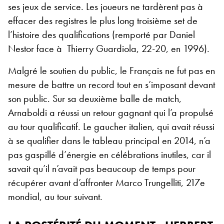
ses jeux de service. Les joueurs ne tardèrent pas à
effacer des registres le plus long troisième set de
l’histoire des qualifications (remporté par Daniel
Nestor face à Thierry Guardiola, 22-20, en 1996).
Malgré le soutien du public, le Français ne fut pas en
mesure de battre un record tout en s’imposant devant
son public. Sur sa deuxième balle de match,
Arnaboldi a réussi un retour gagnant qui l’a propulsé
au tour qualificatif. Le gaucher italien, qui avait réussi
à se qualifier dans le tableau principal en 2014, n’a
pas gaspillé d’énergie en célébrations inutiles, car il
savait qu’il n’avait pas beaucoup de temps pour
récupérer avant d’affronter Marco Trungelliti, 217e
mondial, au tour suivant.