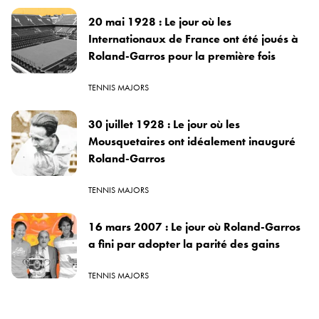
20 mai 1928 : Le jour où les
Internationaux de France ont été joués à
Roland-Garros pour la première fois
TENNIS MAJORS
30 juillet 1928 : Le jour où les
Mousquetaires ont idéalement inauguré
Roland-Garros
TENNIS MAJORS
16 mars 2007 : Le jour où Roland-Garros
a fini par adopter la parité des gains
TENNIS MAJORS