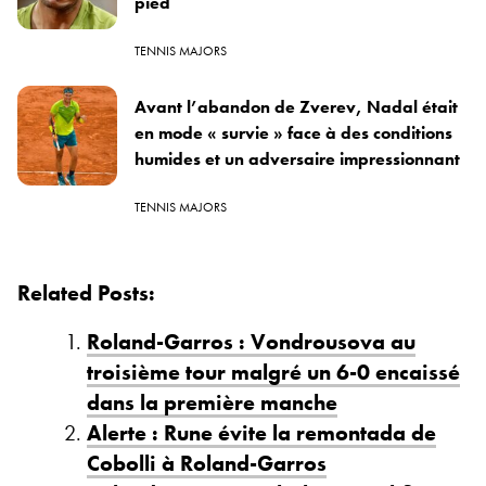
pied
TENNIS MAJORS
Avant l’abandon de Zverev, Nadal était
en mode « survie » face à des conditions
humides et un adversaire impressionnant
TENNIS MAJORS
Related Posts:
Roland-Garros : Vondrousova au
troisième tour malgré un 6-0 encaissé
dans la première manche
Alerte : Rune évite la remontada de
Cobolli à Roland-Garros