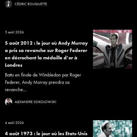
CÉDRIC ROUQUETTE
5 août 2026
5 août 2012 : le jour où Andy Murray
a pris sa revanche sur Roger Federer
en décrochant la médaille d’or à
Londres
Battu en finale de Wimbledon par Roger
Federer, Andy Murray prendra sa
revanche...
ALEXANDRE SOKOLOWSKI
4 août 2026
4 août 1973 : le jour où les Etats-Unis