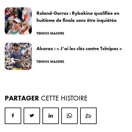
Roland-Garros : Rybakina qualifiée en
huitième de finale sans être inquiétée
TENNIS MAJORS
Alcaraz : « J’ai les clés contre Tsitsipas »
TENNIS MAJORS
PARTAGER
CETTE HISTOIRE