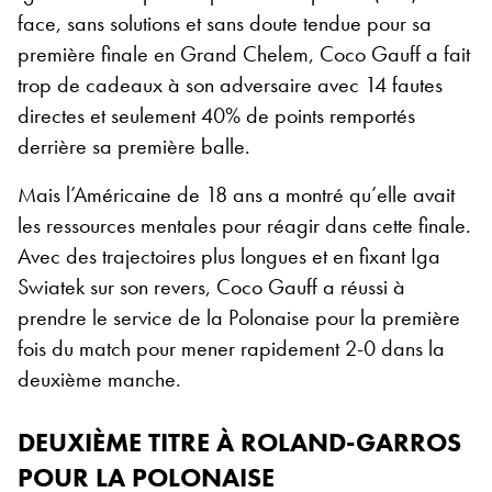
face, sans solutions et sans doute tendue pour sa
première finale en Grand Chelem, Coco Gauff a fait
trop de cadeaux à son adversaire avec 14 fautes
directes et seulement 40% de points remportés
derrière sa première balle.
Mais l’Américaine de 18 ans a montré qu’elle avait
les ressources mentales pour réagir dans cette finale.
Avec des trajectoires plus longues et en fixant Iga
Swiatek sur son revers, Coco Gauff a réussi à
prendre le service de la Polonaise pour la première
fois du match pour mener rapidement 2-0 dans la
deuxième manche.
DEUXIÈME TITRE À ROLAND-GARROS
POUR LA POLONAISE