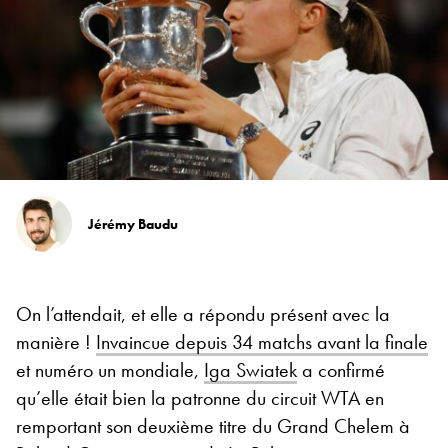
Jérémy Baudu
On l’attendait, et elle a répondu présent avec la
manière !
Invaincue depuis 34 matchs avant la finale
et numéro un mondiale,
Iga Swiatek
a confirmé
qu’elle était bien la patronne du circuit WTA en
remportant son deuxième titre du Grand Chelem à