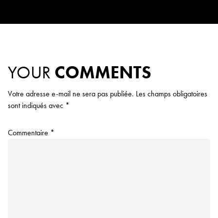
YOUR
COMMENTS
Votre adresse e-mail ne sera pas publiée.
Les champs obligatoires
sont indiqués avec
*
Commentaire
*