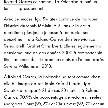
Roland-Garros
ce samedi. La Polonaise a joué un
tennis impressionnant
Avec ce succès, Iga Swiatek continue de marquer
l’histoire du tennis féminin. À 21 ans, elle est la
quatrième plus jeune joueuse à remporter son
deuxième titre à Roland-Garros derrière Monica
Seles, Steffi Graf et Chris Evert. Elle est également a
deuxième joueuse des années 2000 à remporter six
titres au cours des six premiers mois de l’année après
Serena Williams
en 2013.
À Roland-Garros, la Polonaise se sent comme chez
elle à l’image de son idole Rafael Nadal. Iga
Swiatek a remporté 21 de ses 23 matchs à Roland
Garros, 90,9% de pourcentage de victoires : seules
Margaret Court (95,2%) et Chris Evert (92,3%) ont un