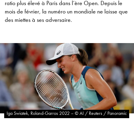
ratio plus élevé à Paris dans l’ère Open. Depuis le
mois de février, la numéro un mondiale ne laisse que
des miettes à ses adversaire.
Iga Swiatek, Roland-Garros 2022 – © AI / Reuters / Panoramic