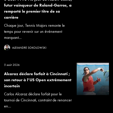
futur vainqueur de Roland-Garros, a
remporté le premier titre de sa
carrière
Chaque jour, Tennis Majors remonte le
temps pour revenir sur un événement
marquant...
ALEXANDRE SOKOLOWSKI
5 août 2026
Alcaraz déclare forfait à Cincinnati ;
son retour à l’US Open extrêmement
incertain
Carlos Alcaraz déclare forfait pour le
tournoi de Cincinnati, contraint de renoncer
en...