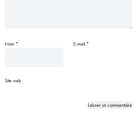
Nom
*
E-mail
*
Site web