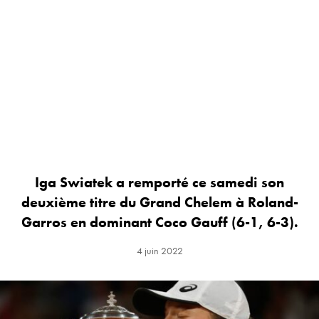
Iga Swiatek a remporté ce samedi son
deuxième titre du Grand Chelem à Roland-
Garros en dominant Coco Gauff (6-1, 6-3).
4 juin 2022