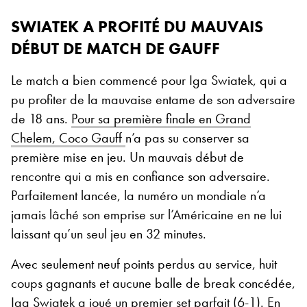
SWIATEK A PROFITÉ DU MAUVAIS
DÉBUT DE MATCH DE GAUFF
Le match a bien commencé pour Iga Swiatek, qui a
pu profiter de la mauvaise entame de son adversaire
de 18 ans.
Pour sa première finale en Grand
Chelem, Coco Gauff
n’a pas su conserver sa
première mise en jeu. Un mauvais début de
rencontre qui a mis en confiance son adversaire.
Parfaitement lancée, la numéro un mondiale n’a
jamais lâché son emprise sur l’Américaine en ne lui
laissant qu’un seul jeu en 32 minutes.
Avec seulement neuf points perdus au service, huit
coups gagnants et aucune balle de break concédée,
Iga Swiatek a joué un premier set parfait (6-1). En