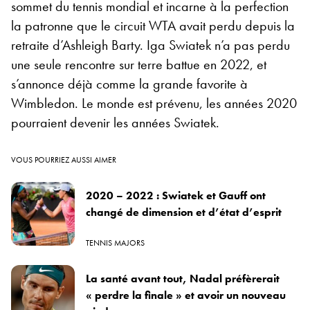
sommet du tennis mondial et incarne à la perfection
la patronne que le circuit WTA avait perdu depuis la
retraite d’Ashleigh Barty. Iga Swiatek n’a pas perdu
une seule rencontre sur terre battue en 2022, et
s’annonce déjà comme la grande favorite à
Wimbledon. Le monde est prévenu, les années 2020
pourraient devenir les années Swiatek.
VOUS POURRIEZ AUSSI AIMER
2020 – 2022 : Swiatek et Gauff ont
changé de dimension et d’état d’esprit
TENNIS MAJORS
La santé avant tout, Nadal préfèrerait
« perdre la finale » et avoir un nouveau