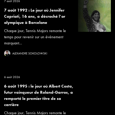
7 août 2026
7 août 1992 : Le jour où Jennifer
Capriati, 16 ans, a décroché l’or
olympique à Barcelone
Chaque jour, Tennis Majors remonte le
temps pour revenir sur un événement
marquant...
ALEXANDRE SOKOLOWSKI
6 août 2026
6 août 1995 : le jour où Albert Costa,
futur vainqueur de Roland-Garros, a
remporté le premier titre de sa
carrière
Chaque jour, Tennis Majors remonte le