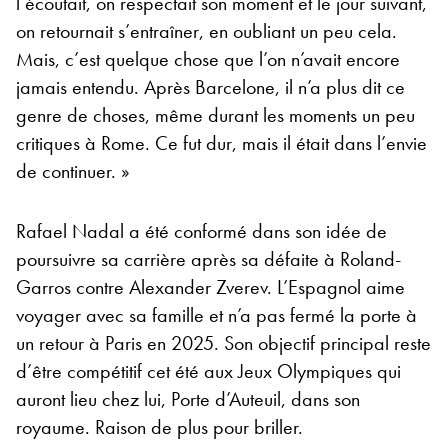
l’écoutait, on respectait son moment et le jour suivant,
on retournait s’entraîner, en oubliant un peu cela.
Mais, c’est quelque chose que l’on n’avait encore
jamais entendu. Après Barcelone, il n’a plus dit ce
genre de choses, même durant les moments un peu
critiques à Rome. Ce fut dur, mais il était dans l’envie
de continuer. »
Rafael Nadal a été conformé dans son idée de
poursuivre sa carrière après sa défaite à Roland-
Garros contre Alexander Zverev. L’Espagnol aime
voyager avec sa famille et n’a pas fermé la porte à
un retour à Paris en 2025. Son objectif principal reste
d’être compétitif cet été aux Jeux Olympiques qui
auront lieu chez lui, Porte d’Auteuil, dans son
royaume. Raison de plus pour briller.