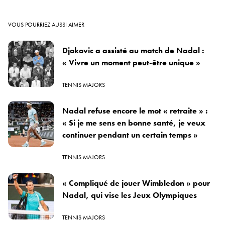
VOUS POURRIEZ AUSSI AIMER
Djokovic a assisté au match de Nadal :
« Vivre un moment peut-être unique »
TENNIS MAJORS
Nadal refuse encore le mot « retraite » :
« Si je me sens en bonne santé, je veux
continuer pendant un certain temps »
TENNIS MAJORS
« Compliqué de jouer Wimbledon » pour
Nadal, qui vise les Jeux Olympiques
TENNIS MAJORS