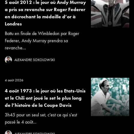
5 août 2012 : le jour où Andy Murray
a pris sa revanche sur Roger Federer
en décrochant la médaille d’or à
Londres
Battu en finale de Wimbledon par Roger
Federer, Andy Murray prendra sa
revanche...
ALEXANDRE SOKOLOWSKI
4 août 2026
4 août 1973 : le jour où les Etats-Unis
et le Chili ont joué le set le plus long
de l’histoire de la Coupe Davis
3h45 pour un seul set, c'est ce qui s'est
passé le 4 août...