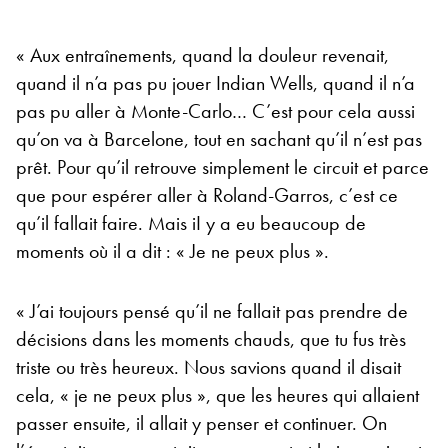
« Aux entraînements, quand la douleur revenait,
quand il n’a pas pu jouer Indian Wells, quand il n’a
pas pu aller à Monte-Carlo… C’est pour cela aussi
qu’on va à Barcelone, tout en sachant qu’il n’est pas
prêt. Pour qu’il retrouve simplement le circuit et parce
que pour espérer aller à Roland-Garros, c’est ce
qu’il fallait faire. Mais iI y a eu beaucoup de
moments où il a dit : « Je ne peux plus ».
« J’ai toujours pensé qu’il ne fallait pas prendre de
décisions dans les moments chauds, que tu fus très
triste ou très heureux. Nous savions quand il disait
cela, « je ne peux plus », que les heures qui allaient
passer ensuite, il allait y penser et continuer. On