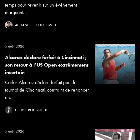
temps pour revenir sur un événement
marquant...
ALEXANDRE SOKOLOWSKI
5 août 2026
Alcaraz déclare forfait à Cincinnati ;
son retour à l’US Open extrêmement
incertain
Carlos Alcaraz déclare forfait pour le
tournoi de Cincinnati, contraint de renoncer
en...
CÉDRIC ROUQUETTE
5 août 2026