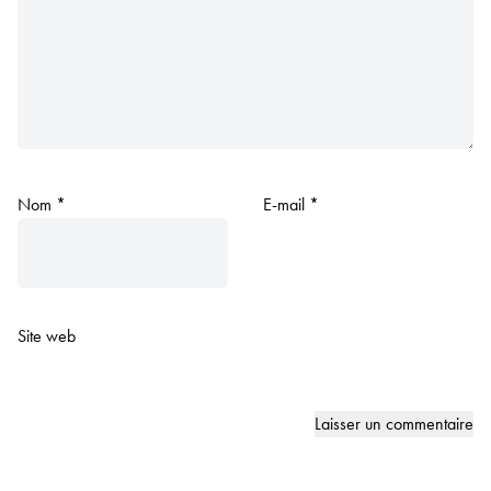
Nom
*
E-mail
*
Site web