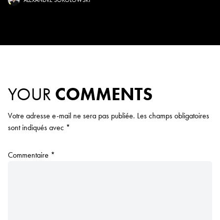
ALEXANDRE SOKOLOWSKI
YOUR
COMMENTS
Votre adresse e-mail ne sera pas publiée.
Les champs obligatoires
sont indiqués avec
*
Commentaire
*