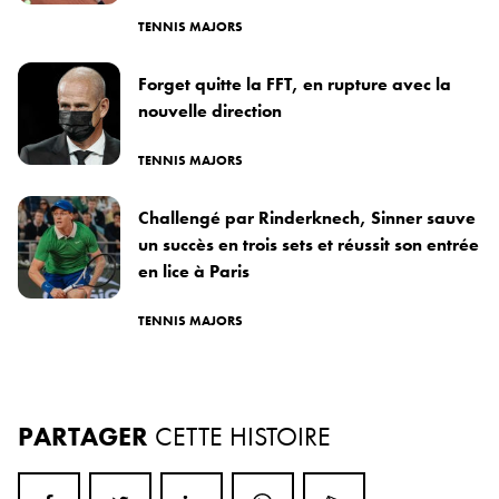
TENNIS MAJORS
Forget quitte la FFT, en rupture avec la
nouvelle direction
TENNIS MAJORS
Challengé par Rinderknech, Sinner sauve
un succès en trois sets et réussit son entrée
en lice à Paris
TENNIS MAJORS
PARTAGER
CETTE HISTOIRE