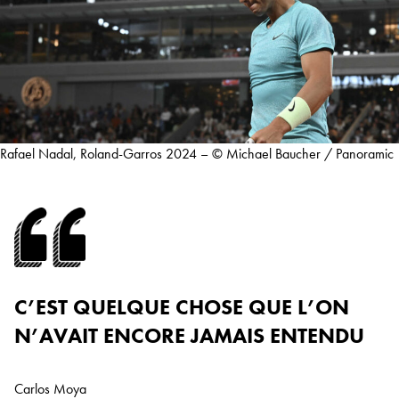
Rafael Nadal, Roland-Garros 2024 – © Michael Baucher / Panoramic
C’EST QUELQUE CHOSE QUE L’ON
N’AVAIT ENCORE JAMAIS ENTENDU
Carlos Moya