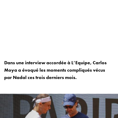
Dans une interview accordée à L’Equipe, Carlos
Moya a évoqué les moments compliqués vécus
par Nadal ces trois derniers mois.