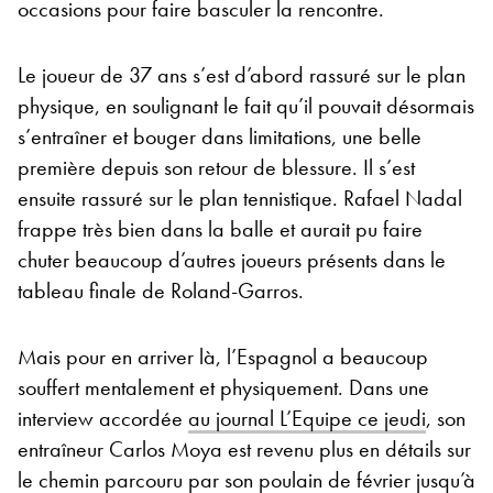
occasions pour faire basculer la rencontre.
Le joueur de 37 ans s’est d’abord rassuré sur le plan
physique, en soulignant le fait qu’il pouvait désormais
s’entraîner et bouger dans limitations, une belle
première depuis son retour de blessure. Il s’est
ensuite rassuré sur le plan tennistique. Rafael Nadal
frappe très bien dans la balle et aurait pu faire
chuter beaucoup d’autres joueurs présents dans le
tableau finale de Roland-Garros.
Mais pour en arriver là, l’Espagnol a beaucoup
souffert mentalement et physiquement. Dans une
interview accordée
au journal L’Equipe ce jeudi
, son
entraîneur Carlos Moya est revenu plus en détails sur
le chemin parcouru par son poulain de février jusqu’à