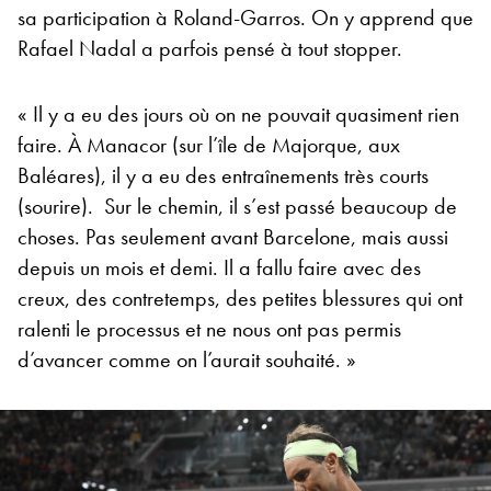
sa participation à Roland-Garros. On y apprend que
Rafael Nadal a parfois pensé à tout stopper.
« Il y a eu des jours où on ne pouvait quasiment rien
faire. À Manacor (sur l’île de Majorque, aux
Baléares), il y a eu des entraînements très courts
(sourire). Sur le chemin, il s’est passé beaucoup de
choses. Pas seulement avant Barcelone, mais aussi
depuis un mois et demi. Il a fallu faire avec des
creux, des contretemps, des petites blessures qui ont
ralenti le processus et ne nous ont pas permis
d’avancer comme on l’aurait souhaité. »