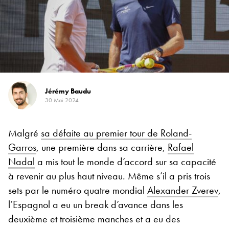
Jérémy Baudu
30 Mai 2024
Malgré
sa défaite au premier tour de Roland-
Garros
, une première dans sa carrière,
Rafael
Nadal
a mis tout le monde d’accord sur sa capacité
à revenir au plus haut niveau. Même s’il a pris trois
sets par le numéro quatre mondial
Alexander Zverev
,
l’Espagnol a eu un break d’avance dans les
deuxième et troisième manches et a eu des