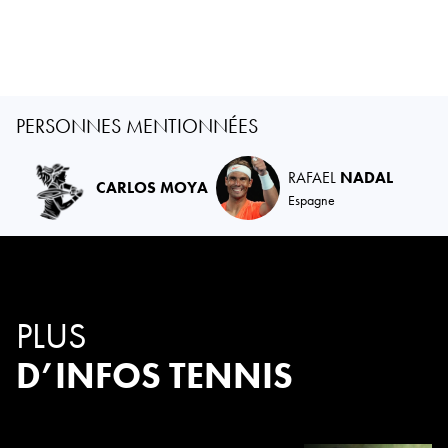
PERSONNES MENTIONNÉES
RAFAEL
NADAL
CARLOS MOYA
Espagne
PLUS
D’INFOS TENNIS