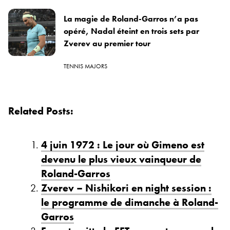
La magie de Roland-Garros n’a pas
opéré, Nadal éteint en trois sets par
Zverev au premier tour
TENNIS MAJORS
Related Posts:
4 juin 1972 : Le jour où Gimeno est
devenu le plus vieux vainqueur de
Roland-Garros
Zverev – Nishikori en night session :
le programme de dimanche à Roland-
Garros