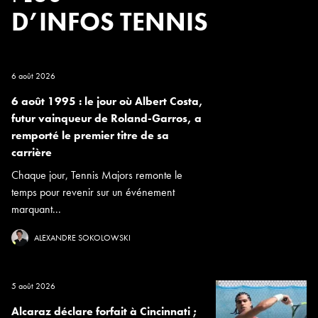
D’INFOS TENNIS
6 août 2026
6 août 1995 : le jour où Albert Costa,
futur vainqueur de Roland-Garros, a
remporté le premier titre de sa
carrière
Chaque jour, Tennis Majors remonte le
temps pour revenir sur un événement
marquant...
ALEXANDRE SOKOLOWSKI
5 août 2026
Alcaraz déclare forfait à Cincinnati ;