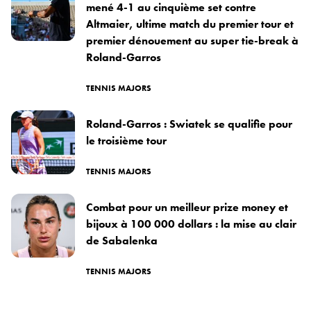
mené 4-1 au cinquième set contre
Altmaier, ultime match du premier tour et
premier dénouement au super tie-break à
Roland-Garros
TENNIS MAJORS
Roland-Garros : Swiatek se qualifie pour
le troisième tour
TENNIS MAJORS
Combat pour un meilleur prize money et
bijoux à 100 000 dollars : la mise au clair
de Sabalenka
TENNIS MAJORS