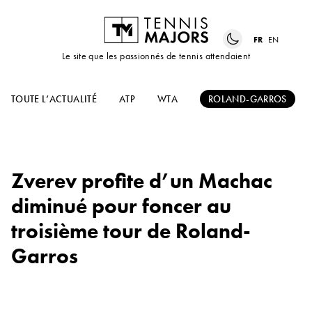
FR
EN
Le site que les passionnés de tennis attendaient
TOUTE L’ACTUALITÉ
ATP
WTA
ROLAND-GARROS
Zverev profite d’un Machac
diminué pour foncer au
troisième tour de Roland-
Garros