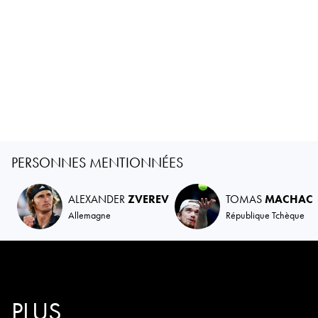
PERSONNES MENTIONNÉES
ALEXANDER
ZVEREV
TOMAS
MACHAC
Allemagne
République Tchèque
PLUS