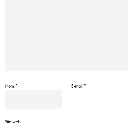
Nom
*
E-mail
*
Site web