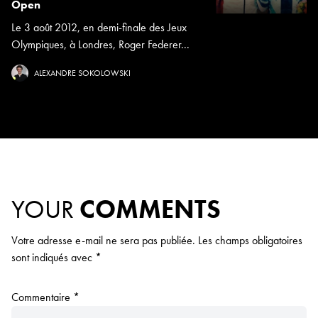
Open
Le 3 août 2012, en demi-finale des Jeux
Olympiques, à Londres, Roger Federer...
ALEXANDRE SOKOLOWSKI
YOUR
COMMENTS
Votre adresse e-mail ne sera pas publiée.
Les champs obligatoires
sont indiqués avec
*
Commentaire
*