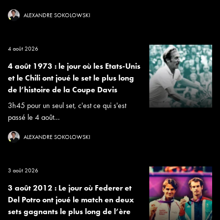
ALEXANDRE SOKOLOWSKI
4 août 2026
4 août 1973 : le jour où les Etats-Unis
et le Chili ont joué le set le plus long
de l’histoire de la Coupe Davis
3h45 pour un seul set, c'est ce qui s'est
passé le 4 août...
ALEXANDRE SOKOLOWSKI
3 août 2026
3 août 2012 : Le jour où Federer et
Del Potro ont joué le match en deux
sets gagnants le plus long de l’ère