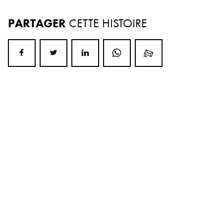
PARTAGER
CETTE HISTOIRE