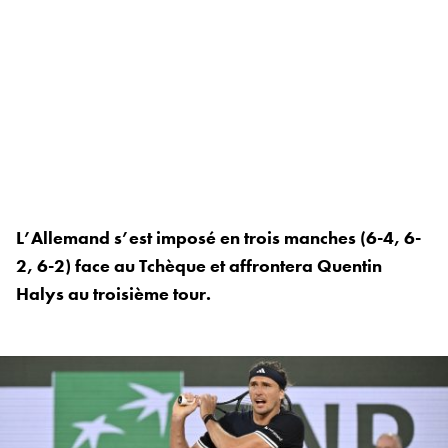
L’Allemand s’est imposé en trois manches (6-4, 6-
2, 6-2) face au Tchèque et affrontera Quentin
Halys au troisième tour.