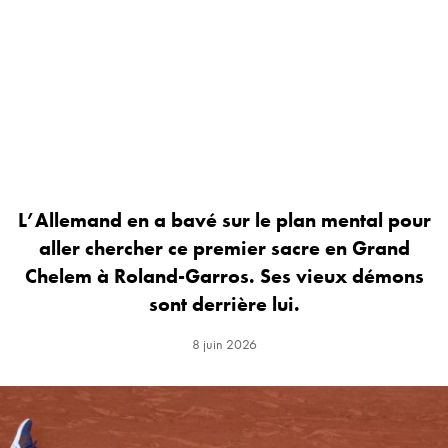
L’Allemand en a bavé sur le plan mental pour
aller chercher ce premier sacre en Grand
Chelem à Roland-Garros. Ses vieux démons
sont derrière lui.
8 juin 2026