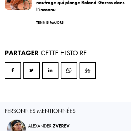
naufrage qui plonge Roland-Garros dans
l’inconnu
TENNIS MAJORS
PARTAGER
CETTE HISTOIRE
PERSONNES MENTIONNÉES
ALEXANDER
ZVEREV