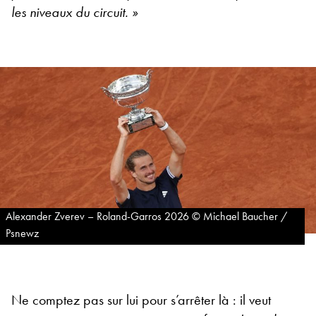
les niveaux du circuit. »
Alexander Zverev – Roland-Garros 2026 © Michael Baucher /
Psnewz
Ne comptez pas sur lui pour s’arrêter là : il veut