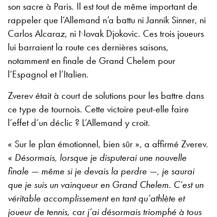
son sacre à Paris. Il est tout de même important de
rappeler que l’Allemand n’a battu ni Jannik Sinner, ni
Carlos Alcaraz, ni Novak Djokovic. Ces trois joueurs
lui barraient la route ces dernières saisons,
notamment en finale de Grand Chelem pour
l’Espagnol et l’Italien.
Zverev était à court de solutions pour les battre dans
ce type de tournois. Cette victoire peut-elle faire
l’effet d’un déclic ? L’Allemand y croit.
« Sur le plan émotionnel, bien sûr », a affirmé Zverev.
« Désormais, lorsque je disputerai une nouvelle
finale — même si je devais la perdre —, je saurai
que je suis un vainqueur en Grand Chelem. C’est un
véritable accomplissement en tant qu’athlète et
joueur de tennis, car j’ai désormais triomphé à tous