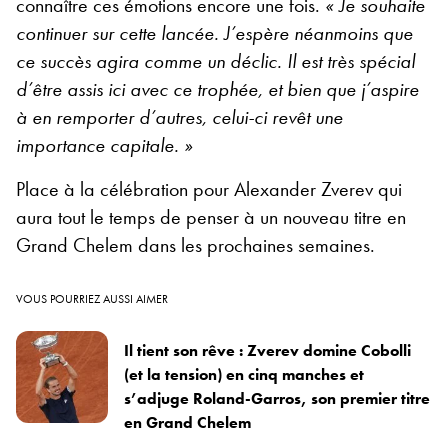
connaître ces émotions encore une fois.
« Je souhaite
continuer sur cette lancée. J’espère néanmoins que
ce succès agira comme un déclic. Il est très spécial
d’être assis ici avec ce trophée, et bien que j’aspire
à en remporter d’autres, celui-ci revêt une
importance capitale. »
Place à la célébration pour Alexander Zverev qui
aura tout le temps de penser à un nouveau titre en
Grand Chelem dans les prochaines semaines.
VOUS POURRIEZ AUSSI AIMER
Il tient son rêve : Zverev domine Cobolli
(et la tension) en cinq manches et
s’adjuge Roland-Garros, son premier titre
en Grand Chelem