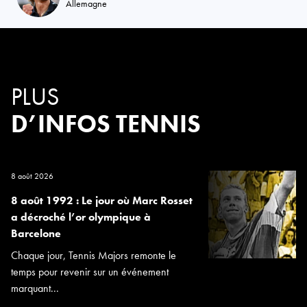
Allemagne
PLUS
D’INFOS TENNIS
8 août 2026
8 août 1992 : Le jour où Marc Rosset
a décroché l’or olympique à
Barcelone
Chaque jour, Tennis Majors remonte le
temps pour revenir sur un événement
marquant...