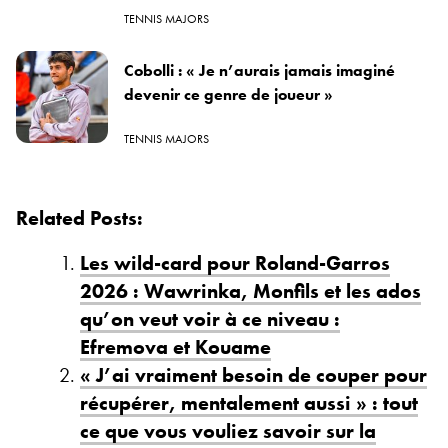
TENNIS MAJORS
Cobolli : « Je n’aurais jamais imaginé
devenir ce genre de joueur »
TENNIS MAJORS
Related Posts:
Les wild-card pour Roland-Garros
2026 : Wawrinka, Monfils et les ados
qu’on veut voir à ce niveau :
Efremova et Kouame
« J’ai vraiment besoin de couper pour
récupérer, mentalement aussi » : tout
ce que vous vouliez savoir sur la