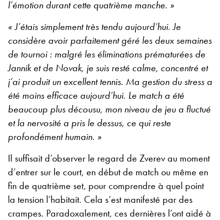
l’émotion durant cette quatrième manche. »
« J’étais simplement très tendu aujourd’hui. Je
considère avoir parfaitement géré les deux semaines
de tournoi : malgré les éliminations prématurées de
Jannik et de Novak, je suis resté calme, concentré et
j’ai produit un excellent tennis. Ma gestion du stress a
été moins efficace aujourd’hui. Le match a été
beaucoup plus décousu, mon niveau de jeu a fluctué
et la nervosité a pris le dessus, ce qui reste
profondément humain. »
Il suffisait d’observer le regard de Zverev au moment
d’entrer sur le court, en début de match ou même en
fin de quatrième set, pour comprendre à quel point
la tension l’habitait. Cela s’est manifesté par des
crampes. Paradoxalement, ces dernières l’ont aidé à