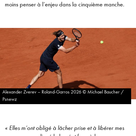
moins penser à l’enjeu dans la cinquième manche.
Alexander Zverev – Roland-Garros 2026 © Michael Baucher /
Psnewz
« Elles m’ont obligé à lâcher prise et à libérer mes