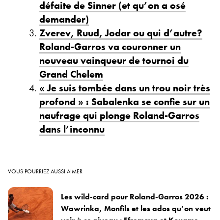
défaite de Sinner (et qu’on a osé
demander)
Zverev, Ruud, Jodar ou qui d’autre?
Roland-Garros va couronner un
nouveau vainqueur de tournoi du
Grand Chelem
« Je suis tombée dans un trou noir très
profond » : Sabalenka se confie sur un
naufrage qui plonge Roland-Garros
dans l’inconnu
VOUS POURRIEZ AUSSI AIMER
Les wild-card pour Roland-Garros 2026 :
Wawrinka, Monfils et les ados qu’on veut