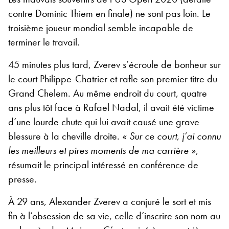
contre Dominic Thiem en finale) ne sont pas loin. Le
troisième joueur mondial semble incapable de
terminer le travail.
45 minutes plus tard, Zverev s’écroule de bonheur sur
le court Philippe-Chatrier et rafle son premier titre du
Grand Chelem. Au même endroit du court, quatre
ans plus tôt face à Rafael Nadal, il avait été victime
d’une lourde chute qui lui avait causé une grave
blessure à la cheville droite.
« Sur ce court, j’ai connu
les meilleurs et pires moments de ma carrière »
,
résumait le principal intéressé en conférence de
presse.
À 29 ans, Alexander Zverev a conjuré le sort et mis
fin à l’obsession de sa vie, celle d’inscrire son nom au