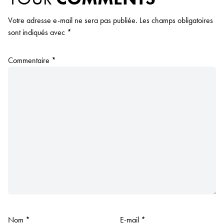
Votre adresse e-mail ne sera pas publiée.
Les champs obligatoires
sont indiqués avec
*
Commentaire
*
Nom
*
E-mail
*