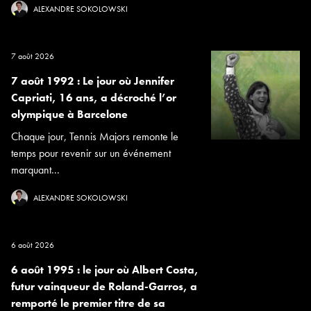
ALEXANDRE SOKOLOWSKI
7 août 2026
7 août 1992 : Le jour où Jennifer
Capriati, 16 ans, a décroché l’or
olympique à Barcelone
Chaque jour, Tennis Majors remonte le
temps pour revenir sur un événement
marquant...
ALEXANDRE SOKOLOWSKI
6 août 2026
6 août 1995 : le jour où Albert Costa,
futur vainqueur de Roland-Garros, a
remporté le premier titre de sa