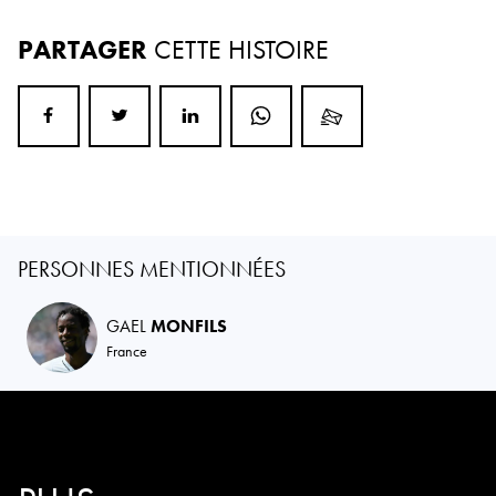
PARTAGER
CETTE HISTOIRE
PERSONNES MENTIONNÉES
GAEL
MONFILS
France