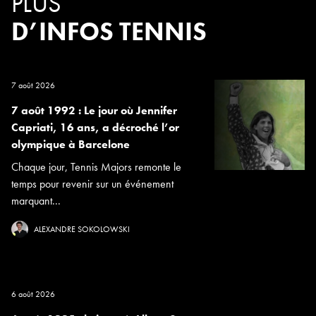
PLUS
D’INFOS TENNIS
7 août 2026
7 août 1992 : Le jour où Jennifer
Capriati, 16 ans, a décroché l’or
olympique à Barcelone
Chaque jour, Tennis Majors remonte le
temps pour revenir sur un événement
marquant...
ALEXANDRE SOKOLOWSKI
6 août 2026