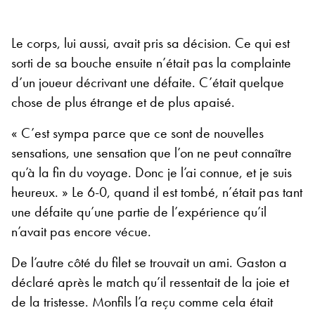
Le corps, lui aussi, avait pris sa décision. Ce qui est
sorti de sa bouche ensuite n’était pas la complainte
d’un joueur décrivant une défaite. C’était quelque
chose de plus étrange et de plus apaisé.
« C’est sympa parce que ce sont de nouvelles
sensations, une sensation que l’on ne peut connaître
qu’à la fin du voyage. Donc je l’ai connue, et je suis
heureux. » Le 6-0, quand il est tombé, n’était pas tant
une défaite qu’une partie de l’expérience qu’il
n’avait pas encore vécue.
De l’autre côté du filet se trouvait un ami. Gaston a
déclaré après le match qu’il ressentait de la joie et
de la tristesse. Monfils l’a reçu comme cela était