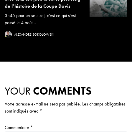
de l’histoire de la Coupe Davis
3h45 pour un seul set, c'est ce qui s'est
passé le 4 août...
ALEXANDRE SOKOLOWSKI
YOUR
COMMENTS
Votre adresse e-mail ne sera pas publiée.
Les champs obligatoires
sont indiqués avec
*
Commentaire
*