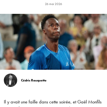
26 mai 2026
Cédric Rouquette
Il y avait une faille dans cette soirée, et Gaël Monfils