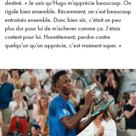
destiné. « Je sais qu’Hugo m’apprécie beaucoup. On
rigole bien ensemble. Récemment, on s’est beaucoup
entraînés ensemble. Donc bien sûr, c’était un peu
plus dur pour lui de m’achever comme ça. J’étais
content pour lui. Honnêtement, perdre contre
quelqu’un qu’on apprécie, c’est vraiment super. »