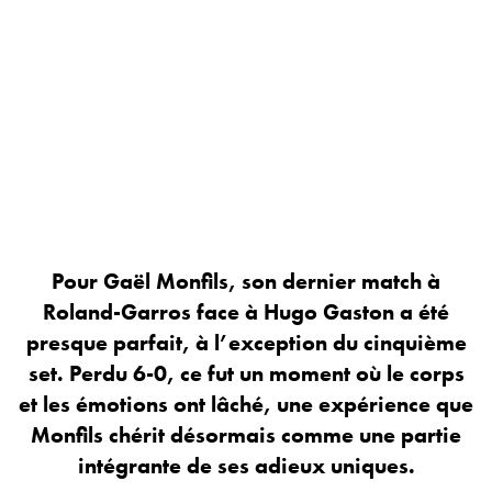
Pour Gaël Monfils, son dernier match à
Roland-Garros face à Hugo Gaston a été
presque parfait, à l’exception du cinquième
set. Perdu 6-0, ce fut un moment où le corps
et les émotions ont lâché, une expérience que
Monfils chérit désormais comme une partie
intégrante de ses adieux uniques.