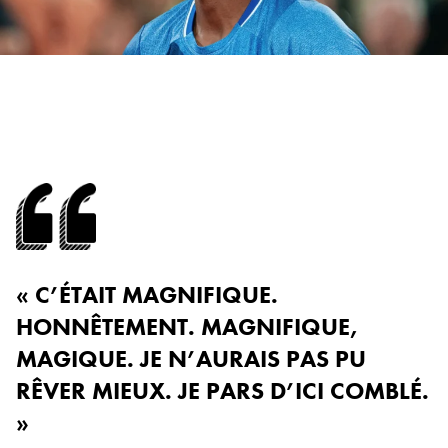
« C’ÉTAIT MAGNIFIQUE.
HONNÊTEMENT. MAGNIFIQUE,
MAGIQUE. JE N’AURAIS PAS PU
RÊVER MIEUX. JE PARS D’ICI COMBLÉ.
»