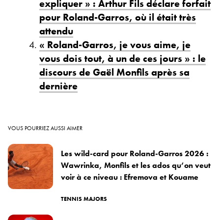
expliquer » : Arthur Fils déclare forfait
pour Roland-Garros, où il était très
attendu
« Roland-Garros, je vous aime, je
vous dois tout, à un de ces jours » : le
discours de Gaël Monfils après sa
dernière
VOUS POURRIEZ AUSSI AIMER
Les wild-card pour Roland-Garros 2026 :
Wawrinka, Monfils et les ados qu’on veut
voir à ce niveau : Efremova et Kouame
TENNIS MAJORS