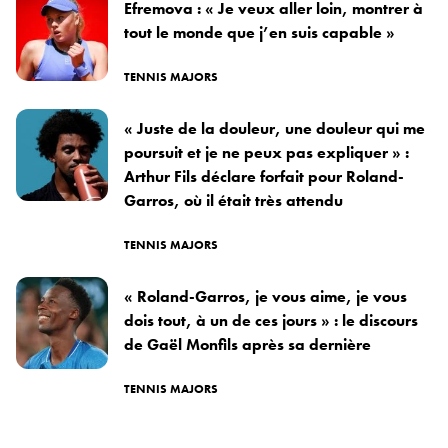
Efremova : « Je veux aller loin, montrer à
tout le monde que j’en suis capable »
TENNIS MAJORS
« Juste de la douleur, une douleur qui me
poursuit et je ne peux pas expliquer » :
Arthur Fils déclare forfait pour Roland-
Garros, où il était très attendu
TENNIS MAJORS
« Roland-Garros, je vous aime, je vous
dois tout, à un de ces jours » : le discours
de Gaël Monfils après sa dernière
TENNIS MAJORS