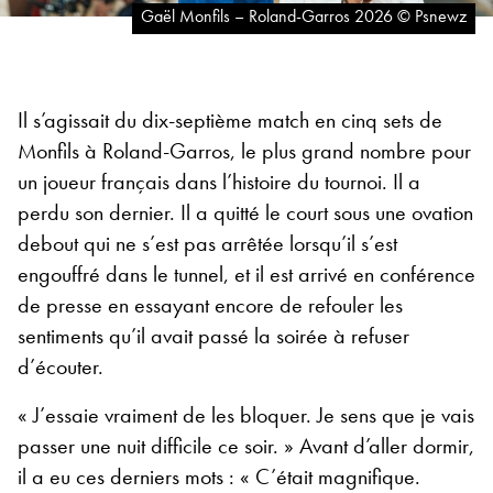
Gaël Monfils – Roland-Garros 2026 © Psnewz
Il s’agissait du dix-septième match en cinq sets de
Monfils à Roland-Garros, le plus grand nombre pour
un joueur français dans l’histoire du tournoi. Il a
perdu son dernier. Il a quitté le court sous une ovation
debout qui ne s’est pas arrêtée lorsqu’il s’est
engouffré dans le tunnel, et il est arrivé en conférence
de presse en essayant encore de refouler les
sentiments qu’il avait passé la soirée à refuser
d’écouter.
« J’essaie vraiment de les bloquer. Je sens que je vais
passer une nuit difficile ce soir. » Avant d’aller dormir,
il a eu ces derniers mots : « C’était magnifique.