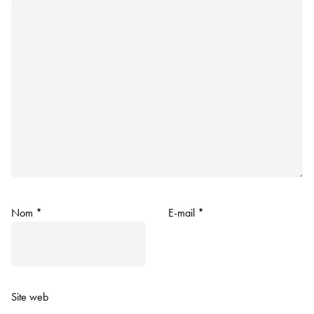
Nom
*
E-mail
*
Site web