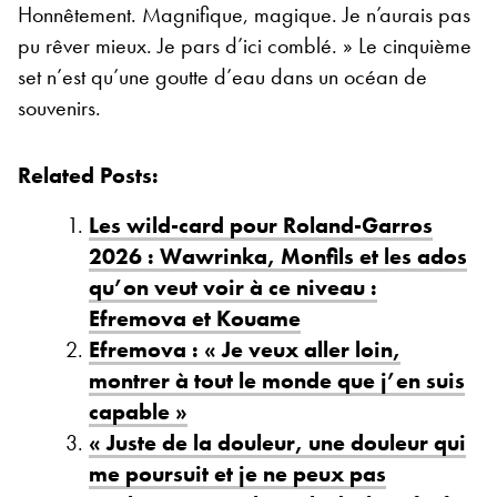
Honnêtement. Magnifique, magique. Je n’aurais pas
pu rêver mieux. Je pars d’ici comblé. » Le cinquième
set n’est qu’une goutte d’eau dans un océan de
souvenirs.
Related Posts:
Les wild-card pour Roland-Garros
2026 : Wawrinka, Monfils et les ados
qu’on veut voir à ce niveau :
Efremova et Kouame
Efremova : « Je veux aller loin,
montrer à tout le monde que j’en suis
capable »
« Juste de la douleur, une douleur qui
me poursuit et je ne peux pas