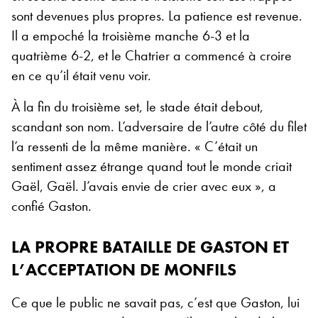
sont devenues plus propres. La patience est revenue.
Il a empoché la troisième manche 6-3 et la
quatrième 6-2, et le Chatrier a commencé à croire
en ce qu’il était venu voir.
À la fin du troisième set, le stade était debout,
scandant son nom. L’adversaire de l’autre côté du filet
l’a ressenti de la même manière. « C’était un
sentiment assez étrange quand tout le monde criait
Gaël, Gaël. J’avais envie de crier avec eux », a
confié Gaston.
LA PROPRE BATAILLE DE GASTON ET
L’ACCEPTATION DE MONFILS
Ce que le public ne savait pas, c’est que Gaston, lui