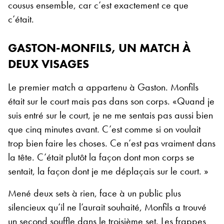
cousus ensemble, car c’est exactement ce que
c’était.
GASTON-MONFILS, UN MATCH À
DEUX VISAGES
Le premier match a appartenu à Gaston. Monfils
était sur le court mais pas dans son corps. «Quand je
suis entré sur le court, je ne me sentais pas aussi bien
que cinq minutes avant. C’est comme si on voulait
trop bien faire les choses. Ce n’est pas vraiment dans
la tête. C’était plutôt la façon dont mon corps se
sentait, la façon dont je me déplaçais sur le court. »
Mené deux sets à rien, face à un public plus
silencieux qu’il ne l’aurait souhaité, Monfils a trouvé
un second souffle dans le troisième set. Les frappes