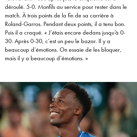
déroulé. 5-0. Monfils au service pour rester dans le
match. À trois points de la fin de sa carrière à
Roland-Garros. Pendant deux points, il a tenu bon.
Puis il a craqué. « J’étais encore dedans jusqu’à 0-
30. Après 0-30, c’est un peu le bazar. Il y a
beaucoup d’émotions. On essaie de les bloquer,
mais il y a beaucoup d’émotions. »