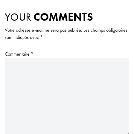
YOUR
COMMENTS
Votre adresse e-mail ne sera pas publiée.
Les champs obligatoires
sont indiqués avec
*
Commentaire
*