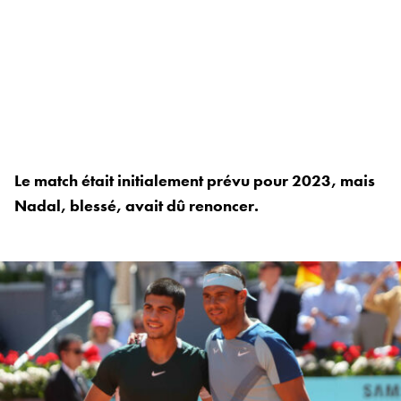
Le match était initialement prévu pour 2023, mais
Nadal, blessé, avait dû renoncer.