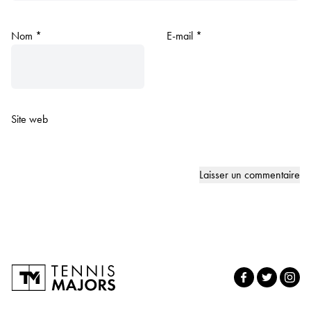
Nom
*
E-mail
*
Site web