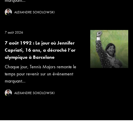
marquant...
ALEXANDRE SOKOLOWSKI
7 août 2026
7 août 1992 : Le jour où Jennifer
Capriati, 16 ans, a décroché l’or
olympique à Barcelone
Chaque jour, Tennis Majors remonte le
temps pour revenir sur un événement
marquant...
ALEXANDRE SOKOLOWSKI