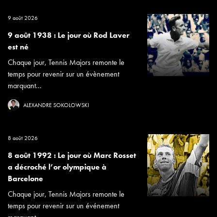
9 août 2026
9 août 1938 : Le jour où Rod Laver
est né
Chaque jour, Tennis Majors remonte le
temps pour revenir sur un évènement
marquant...
ALEXANDRE SOKOLOWSKI
8 août 2026
8 août 1992 : Le jour où Marc Rosset
a décroché l’or olympique à
Barcelone
Chaque jour, Tennis Majors remonte le
temps pour revenir sur un événement