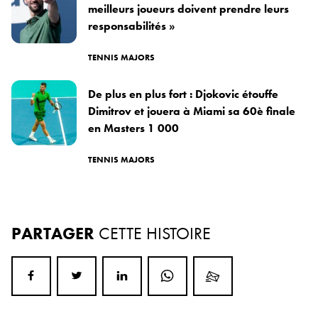
meilleurs joueurs doivent prendre leurs
responsabilités »
TENNIS MAJORS
De plus en plus fort : Djokovic étouffe
Dimitrov et jouera à Miami sa 60è finale
en Masters 1 000
TENNIS MAJORS
PARTAGER
CETTE HISTOIRE