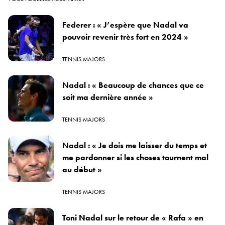
Federer : « J’espère que Nadal va
pouvoir revenir très fort en 2024 »
TENNIS MAJORS
Nadal : « Beaucoup de chances que ce
soit ma dernière année »
TENNIS MAJORS
Nadal : « Je dois me laisser du temps et
me pardonner si les choses tournent mal
au début »
TENNIS MAJORS
Toni Nadal sur le retour de « Rafa » en