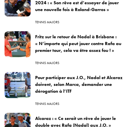
2024 : « Son rêve est d’essayer de jouer
une nouvelle fois à Roland-Garros »
TENNIS MAJORS
Fritz sur le retour de Nadal à Brisbane :
« N’importe qui peut jouer contre Rafa au
premier tour, cela va être assez fou ! »
TENNIS MAJORS
Pour participer aux J.O., Nadal et Alcaraz
doivent, selon Marca, demander une
dérogation à l’ITF
TENNIS MAJORS
Alcaraz : « Ce serait un rêve de jouer le
double avec Rafa (Nadal) aux J.O. »