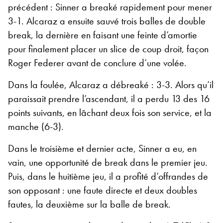
précédent : Sinner a breaké rapidement pour mener
3-1. Alcaraz a ensuite sauvé trois balles de double
break, la dernière en faisant une feinte d’amortie
pour finalement placer un slice de coup droit, façon
Roger Federer avant de conclure d’une volée.
Dans la foulée, Alcaraz a débreaké : 3-3. Alors qu’il
paraissait prendre l’ascendant, il a perdu 13 des 16
points suivants, en lâchant deux fois son service, et la
manche (6-3).
Dans le troisième et dernier acte, Sinner a eu, en
vain, une opportunité de break dans le premier jeu.
Puis, dans le huitième jeu, il a profité d’offrandes de
son opposant : une faute directe et deux doubles
fautes, la deuxième sur la balle de break.