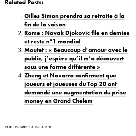
Related Posts:
Gilles Simon prendra sa retraite à la
fin de la saison
Rome : Novak Djokovic file en demies
et reste n°1 mondial
Moutet : « Beaucoup d’amour avec le
public, j’espère qu’il m’a découvert
sous une forme différente »
Zheng et Navarro confirment que
joueurs et joueuses du Top 20 ont
demandé une augmentation du prize
money en Grand Chelem
VOUS POURRIEZ AUSSI AIMER