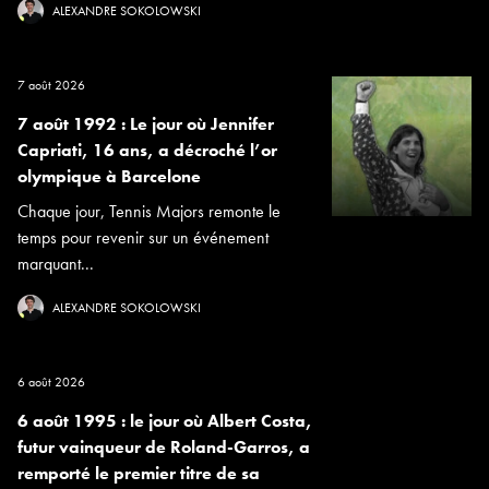
ALEXANDRE SOKOLOWSKI
7 août 2026
7 août 1992 : Le jour où Jennifer
Capriati, 16 ans, a décroché l’or
olympique à Barcelone
Chaque jour, Tennis Majors remonte le
temps pour revenir sur un événement
marquant...
ALEXANDRE SOKOLOWSKI
6 août 2026
6 août 1995 : le jour où Albert Costa,
futur vainqueur de Roland-Garros, a
remporté le premier titre de sa