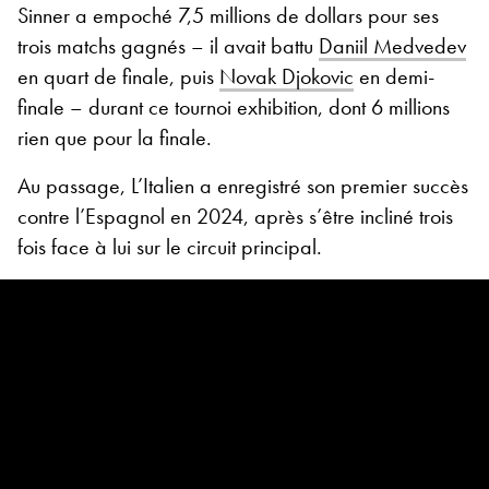
Sinner a empoché 7,5 millions de dollars pour ses
trois matchs gagnés – il avait battu
Daniil Medvedev
en quart de finale, puis
Novak Djokovic
en demi-
finale – durant ce tournoi exhibition, dont 6 millions
rien que pour la finale.
Au passage, L’Italien a enregistré son premier succès
contre l’Espagnol en 2024, après s’être incliné trois
fois face à lui sur le circuit principal.