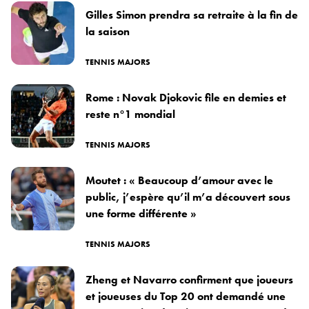
Gilles Simon prendra sa retraite à la fin de
la saison
TENNIS MAJORS
Rome : Novak Djokovic file en demies et
reste n°1 mondial
TENNIS MAJORS
Moutet : « Beaucoup d’amour avec le
public, j’espère qu’il m’a découvert sous
une forme différente »
TENNIS MAJORS
Zheng et Navarro confirment que joueurs
et joueuses du Top 20 ont demandé une