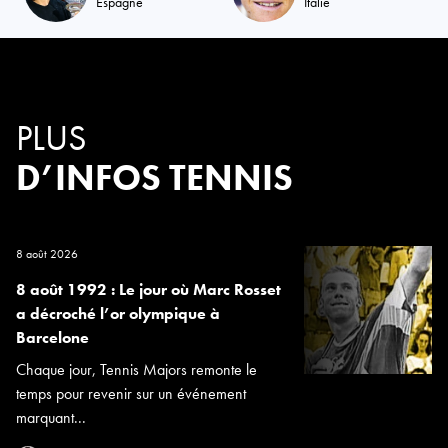
Espagne
Italie
PLUS
D’INFOS TENNIS
8 août 2026
8 août 1992 : Le jour où Marc Rosset
a décroché l’or olympique à
Barcelone
Chaque jour, Tennis Majors remonte le
temps pour revenir sur un événement
marquant...