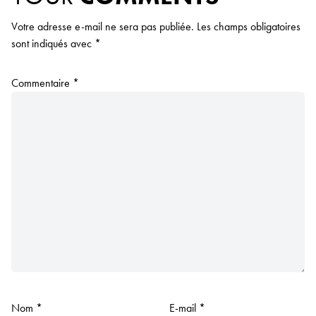
Votre adresse e-mail ne sera pas publiée.
Les champs obligatoires
sont indiqués avec
*
Commentaire
*
Nom
*
E-mail
*