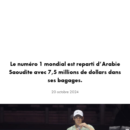
Le numéro 1 mondial est reparti d’Arabie
Saoudite avec 7,5 millions de dollars dans
ses bagages.
20 octobre 2024