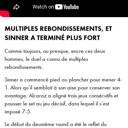
MULTIPLES REBONDISSEMENTS, ET
SINNER A TERMINÉ PLUS FORT
Comme toujours, ou presque, encre ces deux
hommes, le duel a connu de multiples
rebondissements.
Sinner a commencé pied au plancher pour mener 4-
1. Alors qu’il semblait à son aise pour conserver son
avantage, Alcaraz a aligné trois jeux consécutifs et
pousser le set au jeu décisif, dans lequel il s’est
imposé 7-5.
Le début du deuxième round a été le reflet du