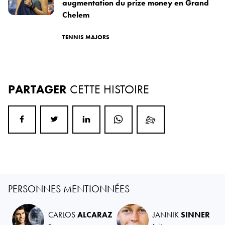
augmentation du prize money en Grand
Chelem
TENNIS MAJORS
PARTAGER
CETTE HISTOIRE
PERSONNES MENTIONNÉES
CARLOS
ALCARAZ
JANNIK
SINNER