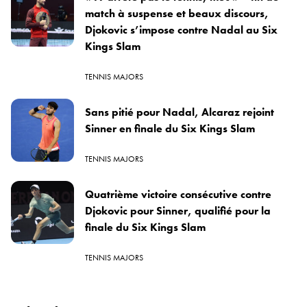
match à suspense et beaux discours,
Djokovic s’impose contre Nadal au Six
Kings Slam
TENNIS MAJORS
Sans pitié pour Nadal, Alcaraz rejoint
Sinner en finale du Six Kings Slam
TENNIS MAJORS
Quatrième victoire consécutive contre
Djokovic pour Sinner, qualifié pour la
finale du Six Kings Slam
TENNIS MAJORS