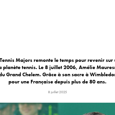
Tennis Majors remonte le temps pour revenir su
 planète tennis. Le 8 juillet 2006, Amélie Maur
 du Grand Chelem. Grâce à son sacre à Wimbledo
pour une Française depuis plus de 80 ans.
8 juillet 2025