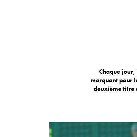
Chaque jour, 
marquant pour la
deuxième titre