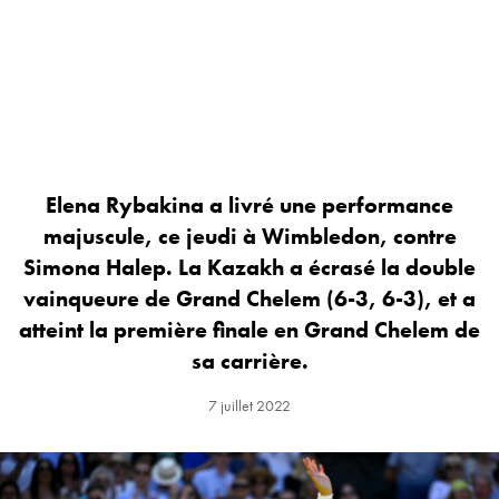
Elena Rybakina a livré une performance
majuscule, ce jeudi à Wimbledon, contre
Simona Halep. La Kazakh a écrasé la double
vainqueure de Grand Chelem (6-3, 6-3), et a
atteint la première finale en Grand Chelem de
sa carrière.
7 juillet 2022