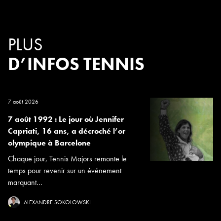
PLUS
D’INFOS TENNIS
7 août 2026
7 août 1992 : Le jour où Jennifer
Capriati, 16 ans, a décroché l’or
olympique à Barcelone
Chaque jour, Tennis Majors remonte le
temps pour revenir sur un événement
marquant...
ALEXANDRE SOKOLOWSKI