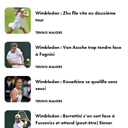
Wimbledon : Zhu file vite au deuxième
tour
TENNIS MAJORS
Wimbledon : Van Assche trop tendre face
à Fognini
TENNIS MAJORS
Wimbledon : Kasatkina se qualifie sans
souci
TENNIS MAJORS
Wimbledon : Berrettini s’en sort face à
Fucsovics et attend (peut-être) Sinner