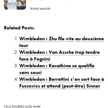
TENNIS MAJORS
Related Posts:
Wimbledon : Zhu file vite au deuxième
tour
Wimbledon : Van Assche trop tendre
face à Fognini
Wimbledon : Kasatkina se qualifie
sans souci
Wimbledon : Berrettini s’en sort face à
Fucsovics et attend (peut-être) Sinner
VOUS POURRIEZ AUSSI AIMER