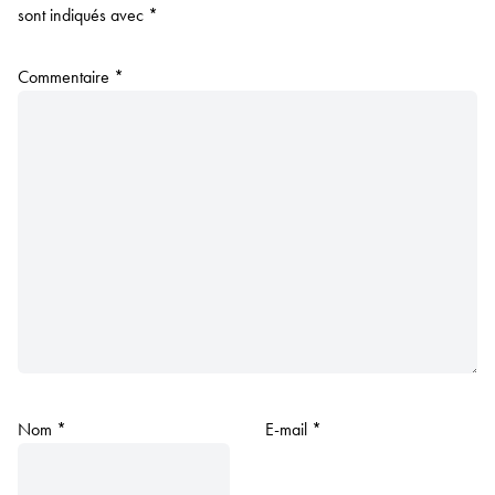
sont indiqués avec
*
Commentaire
*
Nom
*
E-mail
*