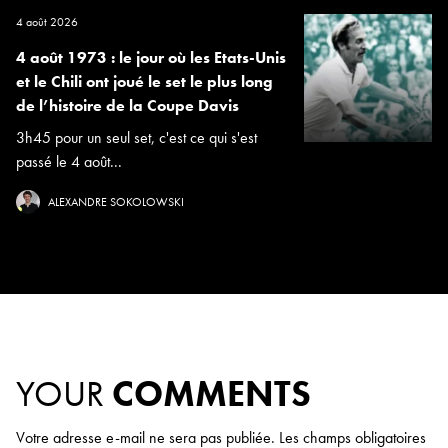
4 août 2026
4 août 1973 : le jour où les Etats-Unis
et le Chili ont joué le set le plus long
de l’histoire de la Coupe Davis
3h45 pour un seul set, c'est ce qui s'est
passé le 4 août...
ALEXANDRE SOKOLOWSKI
YOUR
COMMENTS
Votre adresse e-mail ne sera pas publiée.
Les champs obligatoires