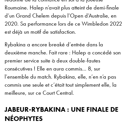
Roumaine. Halep n’avait plus atteint de demi-finale
d’un Grand Chelem depuis l’Open d’Australie, en
2020. Sa performance lors de ce Wimbledon 2022
est déjà un motif de satisfaction.
Rybakina a encore breaké d’entrée dans la
deuxième manche. Fait rare : Halep a concédé son
premier service suite à deux double-fautes
consécutives ! Elle en aura commis… 8, sur
l’ensemble du match. Rybakina, elle, n’en n’a pas
commis une seule et c’était tout simplement elle, la
meilleure, sur ce Court Central.
JABEUR-RYBAKINA : UNE FINALE DE
NÉOPHYTE
S