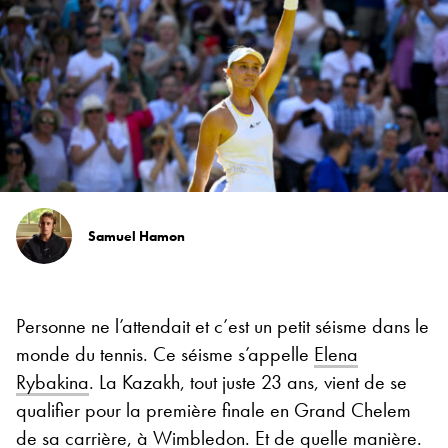
Samuel Hamon
Personne ne l’attendait et c’est un petit séisme dans le
monde du tennis. Ce séisme s’appelle
Elena
Rybakina
. La Kazakh, tout juste 23 ans, vient de se
qualifier pour la première finale en Grand Chelem
de sa carrière, à Wimbledon. Et de quelle manière.