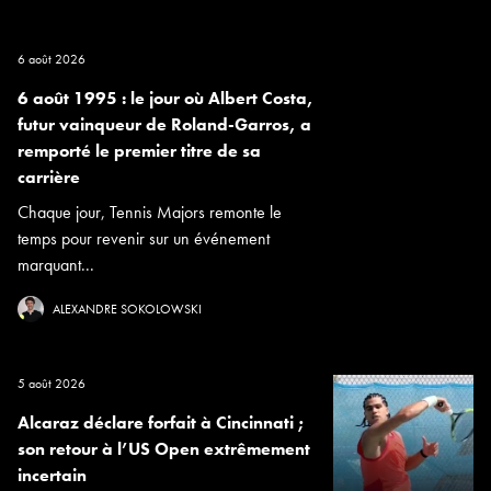
6 août 2026
6 août 1995 : le jour où Albert Costa,
futur vainqueur de Roland-Garros, a
remporté le premier titre de sa
carrière
Chaque jour, Tennis Majors remonte le
temps pour revenir sur un événement
marquant...
ALEXANDRE SOKOLOWSKI
5 août 2026
Alcaraz déclare forfait à Cincinnati ;
son retour à l’US Open extrêmement
incertain