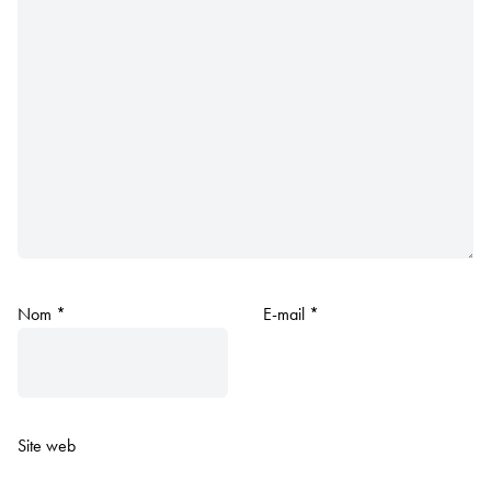
Nom
*
E-mail
*
Site web