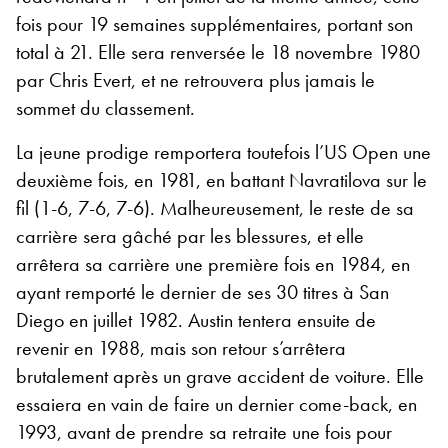
fois pour 19 semaines supplémentaires, portant son
total à 21. Elle sera renversée le 18 novembre 1980
par Chris Evert, et ne retrouvera plus jamais le
sommet du classement.
La jeune prodige remportera toutefois l’US Open une
deuxième fois, en 1981, en battant Navratilova sur le
fil (1-6, 7-6, 7-6). Malheureusement, le reste de sa
carrière sera gâché par les blessures, et elle
arrêtera sa carrière une première fois en 1984, en
ayant remporté le dernier de ses 30 titres à San
Diego en juillet 1982. Austin tentera ensuite de
revenir en 1988, mais son retour s’arrêtera
brutalement après un grave accident de voiture. Elle
essaiera en vain de faire un dernier come-back, en
1993, avant de prendre sa retraite une fois pour