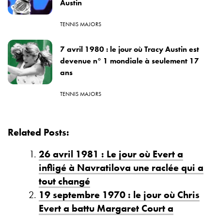
Austin
TENNIS MAJORS
7 avril 1980 : le jour où Tracy Austin est
devenue n° 1 mondiale à seulement 17
ans
TENNIS MAJORS
Related Posts:
26 avril 1981 : Le jour où Evert a
infligé à Navratilova une raclée qui a
tout changé
19 septembre 1970 : le jour où Chris
Evert a battu Margaret Court a