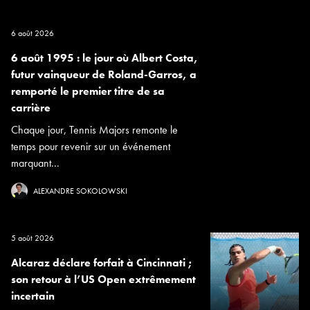
6 août 2026
6 août 1995 : le jour où Albert Costa,
futur vainqueur de Roland-Garros, a
remporté le premier titre de sa
carrière
Chaque jour, Tennis Majors remonte le
temps pour revenir sur un événement
marquant...
ALEXANDRE SOKOLOWSKI
5 août 2026
Alcaraz déclare forfait à Cincinnati ;
son retour à l’US Open extrêmement
incertain