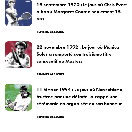
19 septembre 1970 : le jour où Chris Evert
a battu Margaret Court a seulement 15
ans
TENNIS MAJORS
22 novembre 1992 : Le jour où Monica
Seles a remporté son troisième titre
consécutif au Masters
TENNIS MAJORS
11 février 1994 : Le jour où Navratilova,
frustrée par une défaite, a zappé une
cérémonie en organisée en son honneur
TENNIS MAJORS