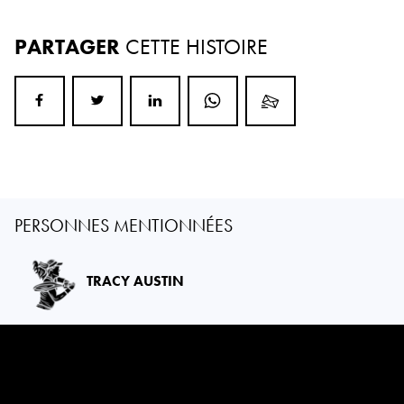
PARTAGER
CETTE HISTOIRE
PERSONNES MENTIONNÉES
TRACY AUSTIN