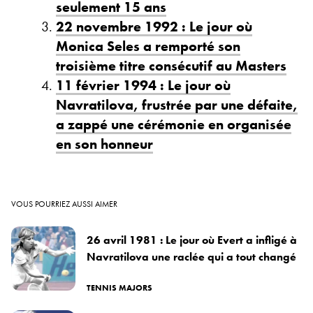
seulement 15 ans
22 novembre 1992 : Le jour où
Monica Seles a remporté son
troisième titre consécutif au Masters
11 février 1994 : Le jour où
Navratilova, frustrée par une défaite,
a zappé une cérémonie en organisée
en son honneur
VOUS POURRIEZ AUSSI AIMER
26 avril 1981 : Le jour où Evert a infligé à
Navratilova une raclée qui a tout changé
TENNIS MAJORS