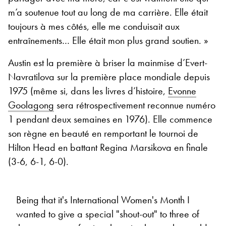
m’a soutenue tout au long de ma carrière. Elle était
toujours à mes côtés, elle me conduisait aux
entraînements… Elle était mon plus grand soutien. »
Austin est la première à briser la mainmise d’Evert-
Navratilova sur la première place mondiale depuis
1975 (même si, dans les livres d’histoire,
Evonne
Goolagong
sera rétrospectivement reconnue numéro
1 pendant deux semaines en 1976). Elle commence
son règne en beauté en remportant le tournoi de
Hilton Head en battant Regina Marsikova en finale
(3-6, 6-1, 6-0).
Being that it's International Women's Month I
wanted to give a special "shout-out" to three of