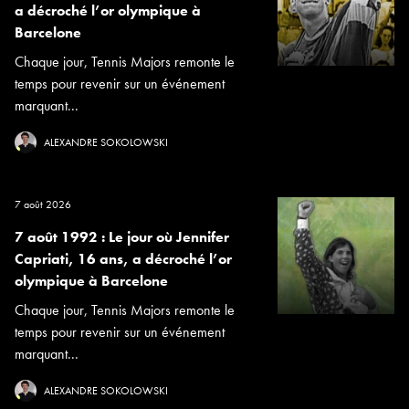
a décroché l’or olympique à
Barcelone
Chaque jour, Tennis Majors remonte le
temps pour revenir sur un événement
marquant...
ALEXANDRE SOKOLOWSKI
7 août 2026
7 août 1992 : Le jour où Jennifer
Capriati, 16 ans, a décroché l’or
olympique à Barcelone
Chaque jour, Tennis Majors remonte le
temps pour revenir sur un événement
marquant...
ALEXANDRE SOKOLOWSKI