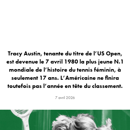
Tracy Austin, tenante du titre de l’US Open,
est devenue le 7 avril 1980 la plus jeune N.1
mondiale de l’histoire du tennis féminin, à
seulement 17 ans. L’Américaine ne finira
toutefois pas l’année en tête du classement.
7 avril 2026