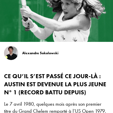
Alexandre Sokolowski
CE QU’IL S’EST PASSÉ CE JOUR-LÀ :
AUSTIN EST DEVENUE LA PLUS JEUNE
N° 1 (RECORD BATTU DEPUIS)
Le 7 avril 1980, quelques mois après son premier
titre du Grand Chelem remporté à l’US Open 1979,