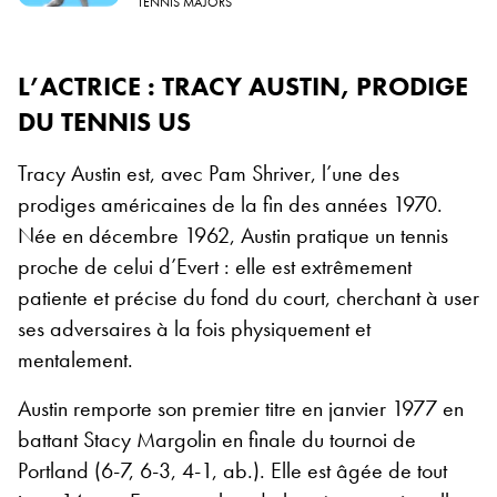
TENNIS MAJORS
L’ACTRICE : TRACY AUSTIN, PRODIGE
DU TENNIS US
Tracy Austin est, avec Pam Shriver, l’une des
prodiges américaines de la fin des années 1970.
Née en décembre 1962, Austin pratique un tennis
proche de celui d’Evert : elle est extrêmement
patiente et précise du fond du court, cherchant à user
ses adversaires à la fois physiquement et
mentalement.
Austin remporte son premier titre en janvier 1977 en
battant Stacy Margolin en finale du tournoi de
Portland (6-7, 6-3, 4-1, ab.). Elle est âgée de tout