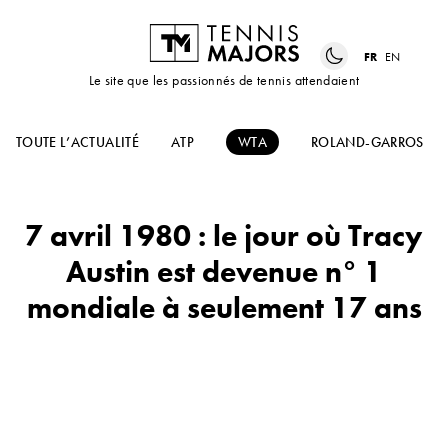
FR
EN
Le site que les passionnés de tennis attendaient
TOUTE L’ACTUALITÉ
ATP
WTA
ROLAND-GARROS
7 avril 1980 : le jour où Tracy
Austin est devenue n° 1
mondiale à seulement 17 ans