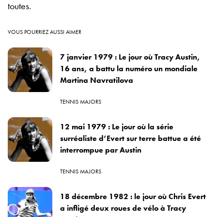
toutes.
VOUS POURRIEZ AUSSI AIMER
7 janvier 1979 : Le jour où Tracy Austin,
16 ans, a battu la numéro un mondiale
Martina Navratilova
TENNIS MAJORS
12 mai 1979 : Le jour où la série
surréaliste d’Evert sur terre battue a été
interrompue par Austin
TENNIS MAJORS
18 décembre 1982 : le jour où Chris Evert
a infligé deux roues de vélo à Tracy