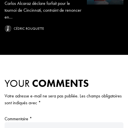
Carlos Alcaraz déclare forfait pour le
tournoi de Cincinnati, contraint de renoncer
en...
CÉDRIC ROUQUETTE
YOUR
COMMENTS
Votre adresse e-mail ne sera pas publiée.
Les champs obligatoires
sont indiqués avec
*
Commentaire
*