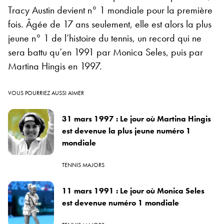
Tracy Austin devient n° 1 mondiale pour la première
fois. Âgée de 17 ans seulement, elle est alors la plus
jeune n° 1 de l’histoire du tennis, un record qui ne
sera battu qu’en 1991 par Monica Seles, puis par
Martina Hingis en 1997.
VOUS POURRIEZ AUSSI AIMER
31 mars 1997 : Le jour où Martina Hingis
est devenue la plus jeune numéro 1
mondiale
TENNIS MAJORS
11 mars 1991 : Le jour où Monica Seles
est devenue numéro 1 mondiale