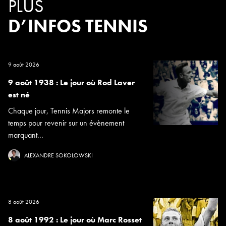
PLUS
D’INFOS TENNIS
9 août 2026
9 août 1938 : Le jour où Rod Laver
est né
Chaque jour, Tennis Majors remonte le
temps pour revenir sur un évènement
marquant...
ALEXANDRE SOKOLOWSKI
8 août 2026
8 août 1992 : Le jour où Marc Rosset