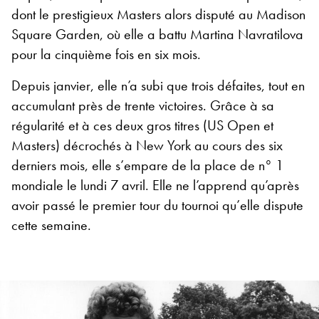
dont le prestigieux Masters alors disputé au Madison
Square Garden, où elle a battu Martina Navratilova
pour la cinquième fois en six mois.
Depuis janvier, elle n’a subi que trois défaites, tout en
accumulant près de trente victoires. Grâce à sa
régularité et à ces deux gros titres (US Open et
Masters) décrochés à New York au cours des six
derniers mois, elle s’empare de la place de n° 1
mondiale le lundi 7 avril. Elle ne l’apprend qu’après
avoir passé le premier tour du tournoi qu’elle dispute
cette semaine.