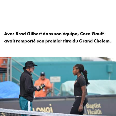
Avec Brad Gilbert dans son équipe, Coco Gauff
avait remporté son premier titre du Grand Chelem.