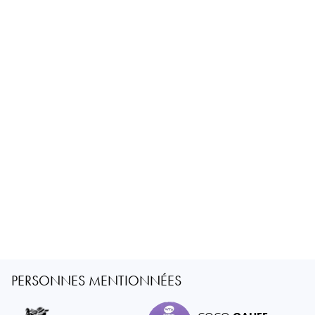
PERSONNES MENTIONNÉES