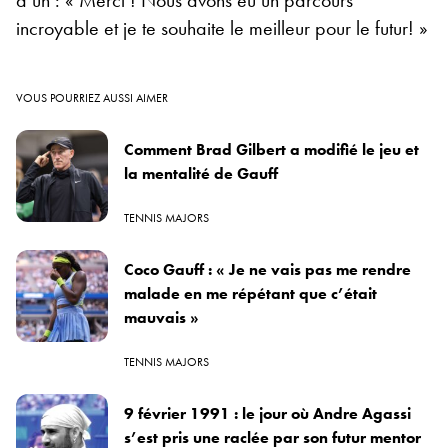
incroyable et je te souhaite le meilleur pour le futur! »
VOUS POURRIEZ AUSSI AIMER
Comment Brad Gilbert a modifié le jeu et
la mentalité de Gauff
TENNIS MAJORS
Coco Gauff : « Je ne vais pas me rendre
malade en me répétant que c’était
mauvais »
TENNIS MAJORS
9 février 1991 : le jour où Andre Agassi
s’est pris une raclée par son futur mentor