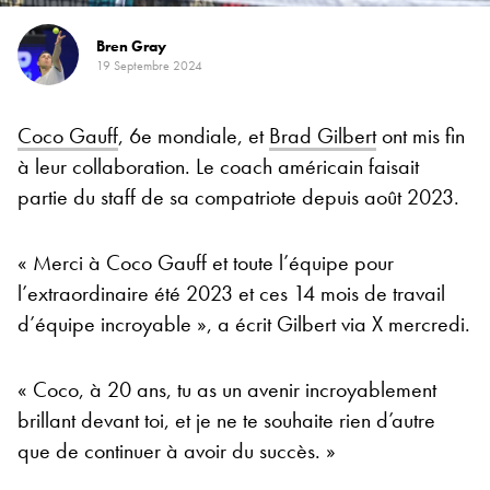
Bren Gray
19 Septembre 2024
Coco Gauff
, 6e mondiale, et
Brad Gilbert
ont mis fin
à leur collaboration. Le coach américain faisait
partie du staff de sa compatriote depuis août 2023.
« Merci à Coco Gauff et toute l’équipe pour
l’extraordinaire été 2023 et ces 14 mois de travail
d’équipe incroyable », a écrit Gilbert via X mercredi.
« Coco, à 20 ans, tu as un avenir incroyablement
brillant devant toi, et je ne te souhaite rien d’autre
que de continuer à avoir du succès. »