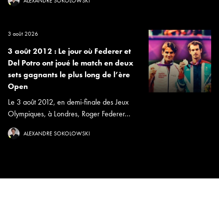
ALEXANDRE SOKOLOWSKI
3 août 2026
3 août 2012 : Le jour où Federer et
Del Potro ont joué le match en deux
sets gagnants le plus long de l’ère
Open
Le 3 août 2012, en demi-finale des Jeux
Olympiques, à Londres, Roger Federer...
ALEXANDRE SOKOLOWSKI