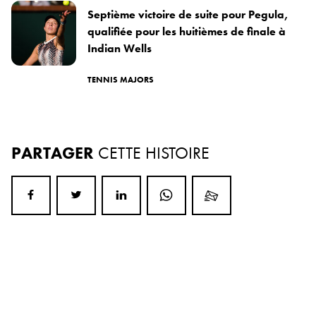
Septième victoire de suite pour Pegula,
qualifiée pour les huitièmes de finale à
Indian Wells
TENNIS MAJORS
PARTAGER
CETTE HISTOIRE