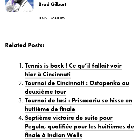
Brad Gilbert
TENNIS MAJORS
Related Posts:
Tennis is back ! Ce qu’il fallait voir
hier à Cincinnati
Tournoi de Cincinnati : Ostapenko au
deuxième tour
Tournoi de Iasi : Prisacariu se hisse en
huitième de finale
Septième victoire de suite pour
Pegula, qualifiée pour les huitièmes de
finale à Indian Wells