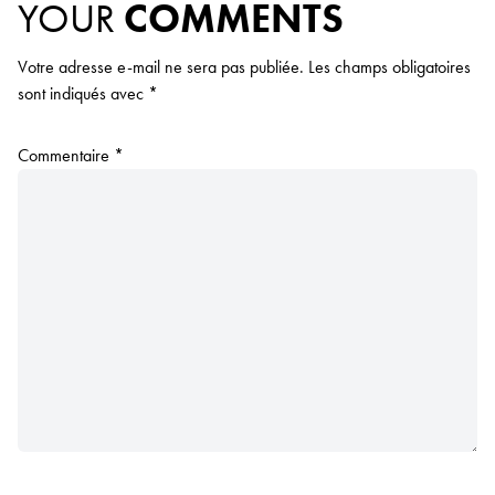
YOUR
COMMENTS
Votre adresse e-mail ne sera pas publiée.
Les champs obligatoires
sont indiqués avec
*
Commentaire
*