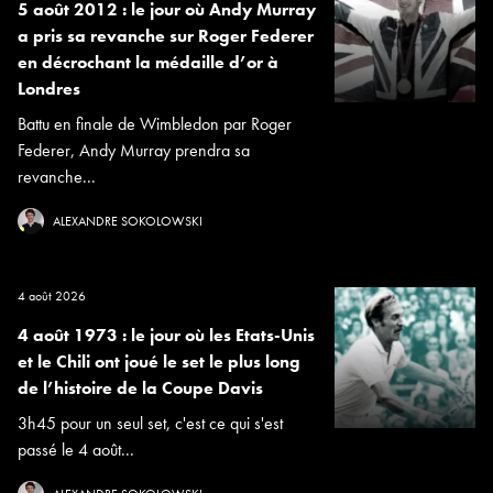
5 août 2012 : le jour où Andy Murray
a pris sa revanche sur Roger Federer
en décrochant la médaille d’or à
Londres
Battu en finale de Wimbledon par Roger
Federer, Andy Murray prendra sa
revanche...
ALEXANDRE SOKOLOWSKI
4 août 2026
4 août 1973 : le jour où les Etats-Unis
et le Chili ont joué le set le plus long
de l’histoire de la Coupe Davis
3h45 pour un seul set, c'est ce qui s'est
passé le 4 août...