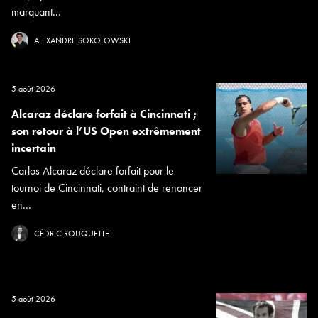
marquant...
ALEXANDRE SOKOLOWSKI
5 août 2026
Alcaraz déclare forfait à Cincinnati ;
son retour à l’US Open extrêmement
incertain
Carlos Alcaraz déclare forfait pour le
tournoi de Cincinnati, contraint de renoncer
en...
CÉDRIC ROUQUETTE
5 août 2026