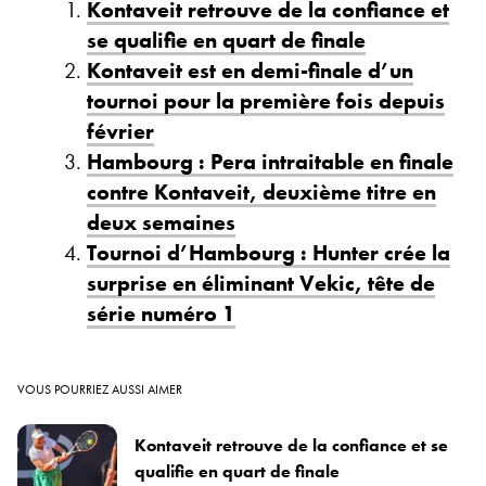
Kontaveit retrouve de la confiance et
se qualifie en quart de finale
Kontaveit est en demi-finale d’un
tournoi pour la première fois depuis
février
Hambourg : Pera intraitable en finale
contre Kontaveit, deuxième titre en
deux semaines
Tournoi d’Hambourg : Hunter crée la
surprise en éliminant Vekic, tête de
série numéro 1
VOUS POURRIEZ AUSSI AIMER
Kontaveit retrouve de la confiance et se
qualifie en quart de finale