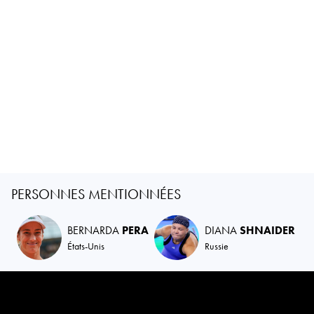
PERSONNES MENTIONNÉES
BERNARDA
PERA
DIANA
SHNAIDER
États-Unis
Russie