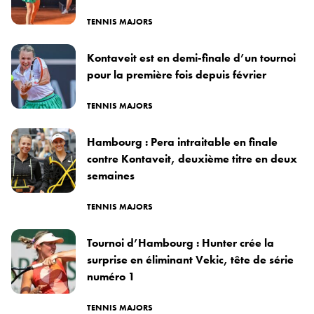
TENNIS MAJORS
Kontaveit est en demi-finale d’un tournoi
pour la première fois depuis février
TENNIS MAJORS
Hambourg : Pera intraitable en finale
contre Kontaveit, deuxième titre en deux
semaines
TENNIS MAJORS
Tournoi d’Hambourg : Hunter crée la
surprise en éliminant Vekic, tête de série
numéro 1
TENNIS MAJORS