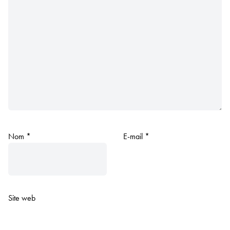
Nom
*
E-mail
*
Site web