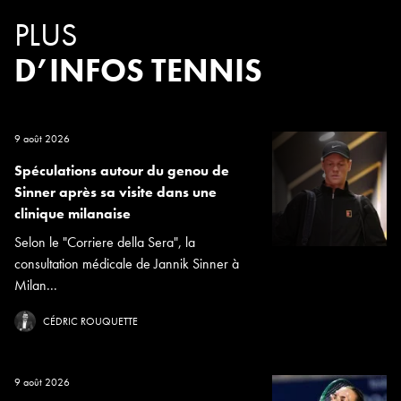
PLUS
D’INFOS TENNIS
9 août 2026
Spéculations autour du genou de
Sinner après sa visite dans une
clinique milanaise
Selon le "Corriere della Sera", la
consultation médicale de Jannik Sinner à
Milan...
CÉDRIC ROUQUETTE
9 août 2026