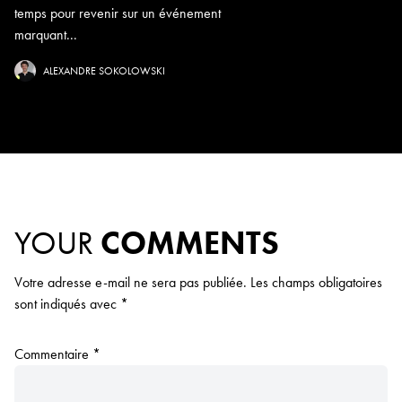
temps pour revenir sur un événement
marquant...
ALEXANDRE SOKOLOWSKI
YOUR
COMMENTS
Votre adresse e-mail ne sera pas publiée.
Les champs obligatoires
sont indiqués avec
*
Commentaire
*