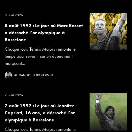
8 août 2026
8 août 1992 : Le jour où Marc Rosset
a décroché l’or olympique à
Barcelone
Chaque jour, Tennis Majors remonte le
temps pour revenir sur un événement
marquant...
ALEXANDRE SOKOLOWSKI
7 août 2026
7 août 1992 : Le jour où Jennifer
Capriati, 16 ans, a décroché l’or
olympique à Barcelone
Chaque jour, Tennis Majors remonte le