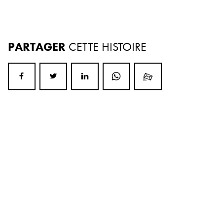
PARTAGER
CETTE HISTOIRE