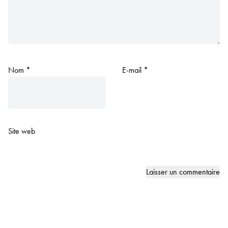
Nom
*
E-mail
*
Site web