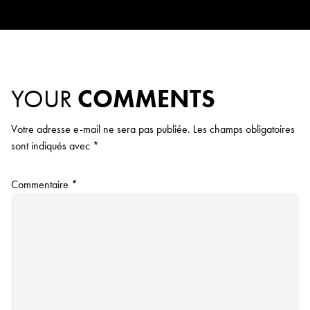
YOUR
COMMENTS
Votre adresse e-mail ne sera pas publiée.
Les champs obligatoires
sont indiqués avec
*
Commentaire
*