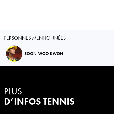
PERSONNES MENTIONNÉES
SOON-WOO KWON
PLUS
D’INFOS TENNIS