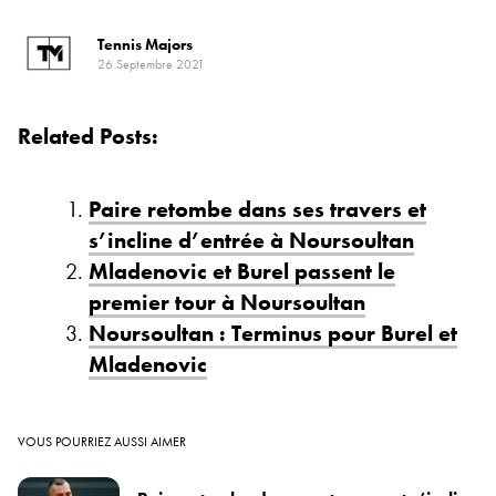
Tennis Majors
26 Septembre 2021
Related Posts:
Paire retombe dans ses travers et
s’incline d’entrée à Noursoultan
Mladenovic et Burel passent le
premier tour à Noursoultan
Noursoultan : Terminus pour Burel et
Mladenovic
VOUS POURRIEZ AUSSI AIMER