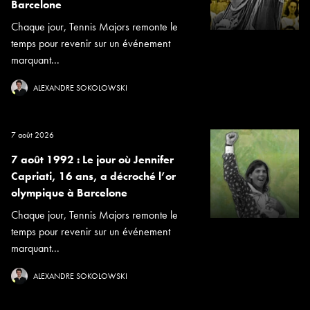
Barcelone
Chaque jour, Tennis Majors remonte le
temps pour revenir sur un événement
marquant...
ALEXANDRE SOKOLOWSKI
7 août 2026
7 août 1992 : Le jour où Jennifer
Capriati, 16 ans, a décroché l’or
olympique à Barcelone
Chaque jour, Tennis Majors remonte le
temps pour revenir sur un événement
marquant...
ALEXANDRE SOKOLOWSKI