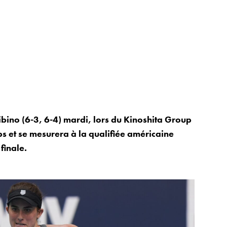
ino (6-3, 6-4) mardi, lors du Kinoshita Group
 et se mesurera à la qualifiée américaine
finale.