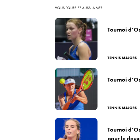
VOUS POURRIEZ AUSSI AIMER
Tournoi d’Os
TENNIS MAJORS
Tournoi d’Os
TENNIS MAJORS
Tournoi d’Os
pour le deux