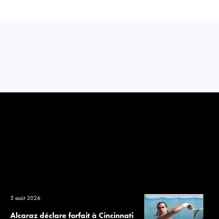
5 août 2026
Alcaraz déclare forfait à Cincinnati