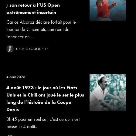
; son retour à l’US Open
extrêmement incertain
Carlos Alcaraz déclare forfait pour le
tournoi de Cincinnati, contraint de
renoncer en...
CÉDRIC ROUQUETTE
4 août 2026
4 août 1973 : le jour où les Etats-
Unis et le Chili ont joué le set le plus
long de l’histoire de la Coupe
Davis
3h45 pour un seul set, c'est ce qui s'est
passé le 4 août...