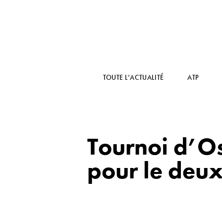
TOUTE L’ACTUALITÉ
ATP
Tournoi d’Os
pour le deu