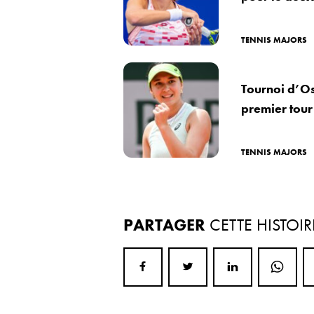
TENNIS MAJORS
Tournoi d’Os
premier tour
TENNIS MAJORS
PARTAGER
CETTE HISTOIR