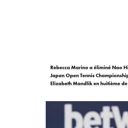
Rebecca Marino a éliminé Nao Hib
Japan Open Tennis Championships
Elizabeth Mandlik en huitième de 