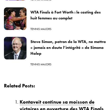
WTA Finals à Fort Worth : le casting des
huit femmes au complet
TENNIS MAJORS
Steve Simon, patron de la WTA, ne mettra
« jamais en doute l’intégrité » de Simona
Halep
TENNIS MAJORS
Related Posts:
Kontaveit continue sa moisson de
victoires en ouverture des WTA Finals