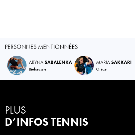
PERSONNES MENTIONNÉES
ARYNA
SABALENKA
MARIA
SAKKARI
Biélorussie
Grèce
PLUS
D’INFOS TENNIS