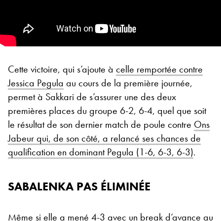
Cette victoire, qui s’ajoute à
celle remportée contre
Jessica Pegula
au cours de la première journée,
permet à Sakkari de s’assurer une des deux
premières places du groupe 6-2, 6-4, quel que soit
le résultat de son dernier match de poule contre
Ons
Jabeur qui, de son côté, a relancé ses chances de
qualification en dominant Pegula (1-6, 6-3, 6-3)
.
SABALENKA PAS ÉLIMINÉE
Même si elle a mené 4-3 avec un break d’avance au