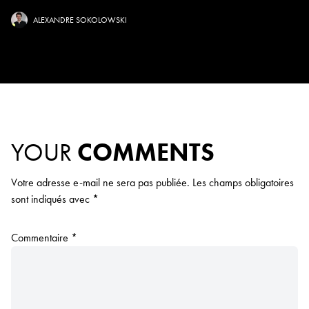
ALEXANDRE SOKOLOWSKI
YOUR
COMMENTS
Votre adresse e-mail ne sera pas publiée.
Les champs obligatoires
sont indiqués avec
*
Commentaire
*