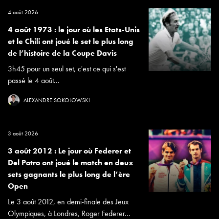
4 août 2026
4 août 1973 : le jour où les Etats-Unis
et le Chili ont joué le set le plus long
de l’histoire de la Coupe Davis
3h45 pour un seul set, c'est ce qui s'est
passé le 4 août...
ALEXANDRE SOKOLOWSKI
3 août 2026
3 août 2012 : Le jour où Federer et
Del Potro ont joué le match en deux
sets gagnants le plus long de l’ère
Open
Le 3 août 2012, en demi-finale des Jeux
Olympiques, à Londres, Roger Federer...