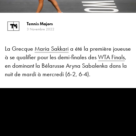
Tennis Majors
3 Novembre 2022
La Grecque
Maria Sakkari
a été la première joueuse
à se qualifier pour les demi-finales des
WTA Finals
,
en dominant la Bélarusse Aryna Sabalenka dans la
nuit de mardi à mercredi (6-2, 6-4).