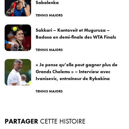
Sabalenka
TENNIS MAJORS
Sakkari – Kontaveit et Muguruza –
Badosa en demi-finale des WTA Finals
TENNIS MAJORS
« Je pense qu’elle peut gagner plus de
Grands Chelems » – Interview avec
Ivanisevic, entraîneur de Rybakina
TENNIS MAJORS
PARTAGER
CETTE HISTOIRE