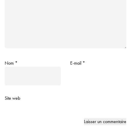
Nom
*
E-mail
*
Site web