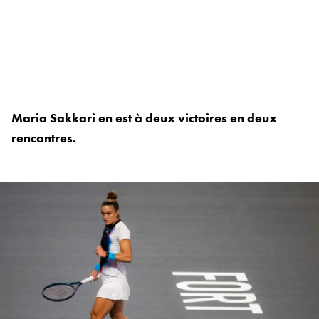
Maria Sakkari en est à deux victoires en deux
rencontres.