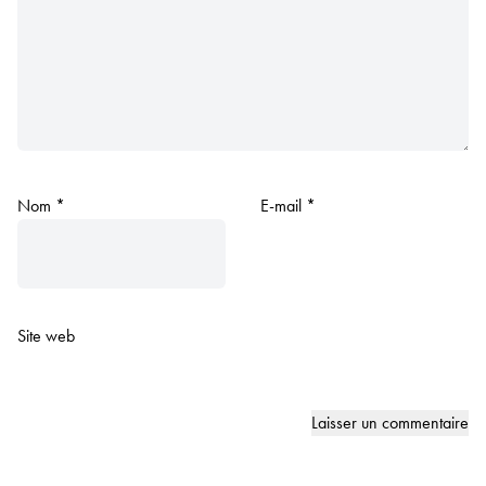
Nom
*
E-mail
*
Site web