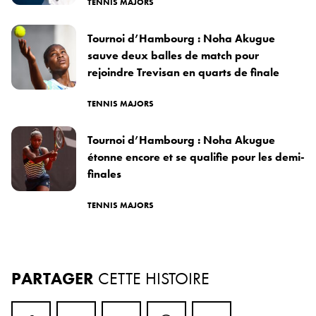
TENNIS MAJORS
Tournoi d’Hambourg : Noha Akugue
sauve deux balles de match pour
rejoindre Trevisan en quarts de finale
TENNIS MAJORS
Tournoi d’Hambourg : Noha Akugue
étonne encore et se qualifie pour les demi-
finales
TENNIS MAJORS
PARTAGER
CETTE HISTOIRE