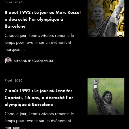
8 août 2026
8 août 1992 : Le jour où Marc Rosset
a décroché l’or olympique à
Barcelone
Chaque jour, Tennis Majors remonte le
temps pour revenir sur un événement
marquant...
ALEXANDRE SOKOLOWSKI
7 août 2026
7 août 1992 : Le jour où Jennifer
Capriati, 16 ans, a décroché l’or
olympique à Barcelone
Chaque jour, Tennis Majors remonte le
temps pour revenir sur un événement
marquant...