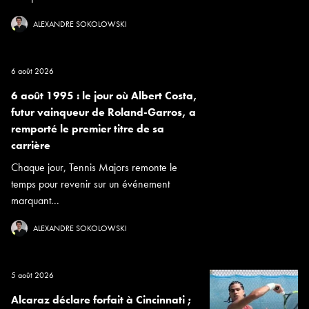
ALEXANDRE SOKOLOWSKI
6 août 2026
6 août 1995 : le jour où Albert Costa,
futur vainqueur de Roland-Garros, a
remporté le premier titre de sa
carrière
Chaque jour, Tennis Majors remonte le
temps pour revenir sur un événement
marquant...
ALEXANDRE SOKOLOWSKI
5 août 2026
Alcaraz déclare forfait à Cincinnati ;