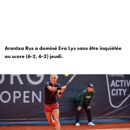
Arantxa Rus a dominé Eva Lys sans être inquiétée
au score (6-2, 6-2) jeudi.