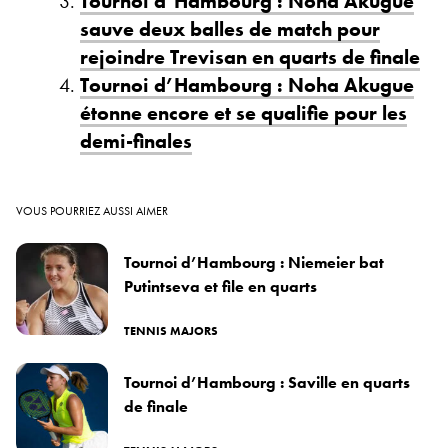
Tournoi d’Hambourg : Noha Akugue
sauve deux balles de match pour
rejoindre Trevisan en quarts de finale
Tournoi d’Hambourg : Noha Akugue
étonne encore et se qualifie pour les
demi-finales
VOUS POURRIEZ AUSSI AIMER
Tournoi d’Hambourg : Niemeier bat
Putintseva et file en quarts
TENNIS MAJORS
Tournoi d’Hambourg : Saville en quarts
de finale