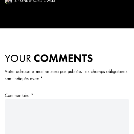
ALEXANDRE SOKOLOWSKI
YOUR
COMMENTS
Votre adresse e-mail ne sera pas publiée.
Les champs obligatoires
sont indiqués avec
*
Commentaire
*