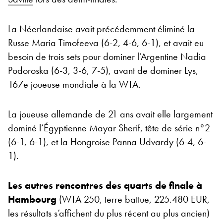
La Néerlandaise avait précédemment éliminé la
Russe Maria Timofeeva (6-2, 4-6, 6-1), et avait eu
besoin de trois sets pour dominer l’Argentine Nadia
Podoroska (6-3, 3-6, 7-5), avant de dominer Lys,
167e joueuse mondiale à la WTA.
La joueuse allemande de 21 ans avait elle largement
dominé l’Égyptienne Mayar Sherif, tête de série n°2
(6-1, 6-1), et la Hongroise Panna Udvardy (6-4, 6-
1).
Les autres rencontres des quarts de finale à
Hambourg
(WTA 250, terre battue, 225.480 EUR,
les résultats s’affichent du plus récent au plus ancien)