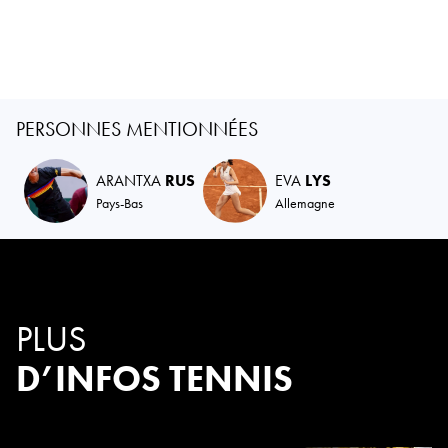
PERSONNES MENTIONNÉES
ARANTXA
RUS
EVA
LYS
Pays-Bas
Allemagne
PLUS
D’INFOS TENNIS