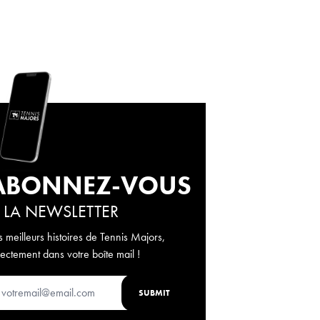
ABONNEZ-VOUS
 LA NEWSLETTER
s meilleurs histoires de Tennis Majors,
rectement dans votre boîte mail !