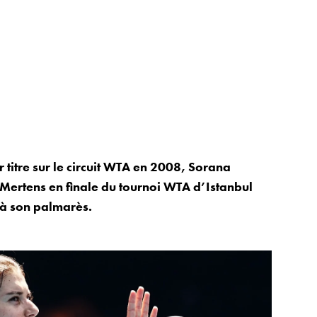
titre sur le circuit WTA en 2008, Sorana
se Mertens en finale du tournoi WTA d’Istanbul
 à son palmarès.