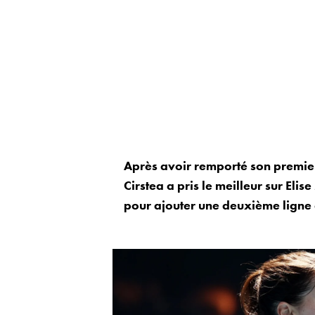
Après avoir remporté son premier 
Cirstea a pris le meilleur sur Eli
pour ajouter une deuxième ligne