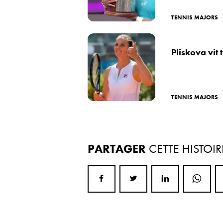
TENNIS MAJORS
Pliskova vit 
TENNIS MAJORS
PARTAGER
CETTE HISTOIR