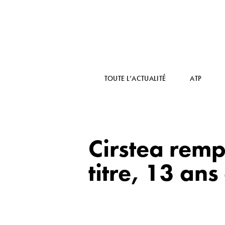
TOUTE L’ACTUALITÉ
ATP
Cirstea remp
titre, 13 ans