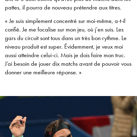
pattes, il pourra de nouveau prétendre aux titres.
« Je suis simplement concentré sur moi-même, a-t-il
confié. Je me focalise sur mon jeu, où j’en suis. Les
gars du circuit sont tous dans un très bon rythme. Le
niveau produit est super. Évidemment, je veux moi
aussi atteindre celui-ci. Mais je dois faire mon truc.
J’ai besoin de jouer dix matchs avant de pouvoir vous
donner une meilleure réponse. »