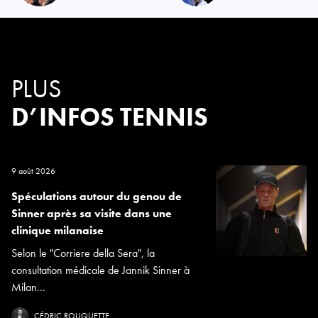
PLUS
D’INFOS TENNIS
9 août 2026
Spéculations autour du genou de
Sinner après sa visite dans une
clinique milanaise
Selon le "Corriere della Sera", la
consultation médicale de Jannik Sinner à
Milan...
CÉDRIC ROUQUETTE