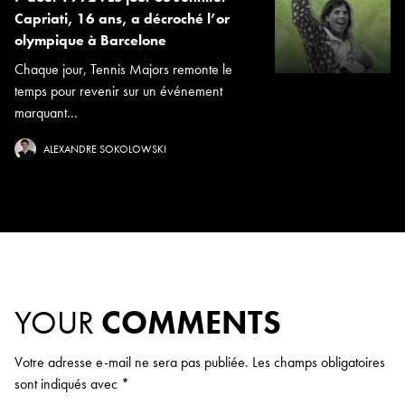
Capriati, 16 ans, a décroché l’or
olympique à Barcelone
Chaque jour, Tennis Majors remonte le
temps pour revenir sur un événement
marquant...
ALEXANDRE SOKOLOWSKI
YOUR
COMMENTS
Votre adresse e-mail ne sera pas publiée.
Les champs obligatoires
sont indiqués avec
*