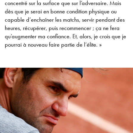
concentré sur la surface que sur l’adversaire. Mais
dès que je serai en bonne condition physique ou
capable d’enchaîner les matchs, servir pendant des
heures, récupérer, puis recommencer ; ça ne fera
qu’augmenter ma confiance. Et, alors, je crois que je
pourrai à nouveau faire partie de l’élite. »