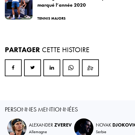
marqué l’année 2020
TENNIS MAJORS
PARTAGER
CETTE HISTOIRE
PERSONNES MENTIONNÉES
ALEXANDER
ZVEREV
NOVAK
DJOKOVI
Allemagne
Serbie