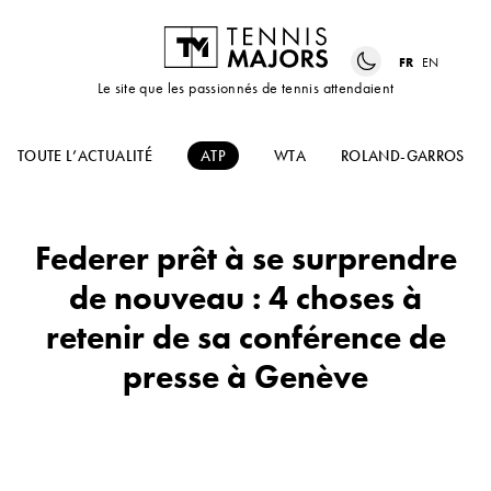
FR
EN
Le site que les passionnés de tennis attendaient
TOUTE L’ACTUALITÉ
ATP
WTA
ROLAND-GARROS
Federer prêt à se surprendre
de nouveau : 4 choses à
retenir de sa conférence de
presse à Genève