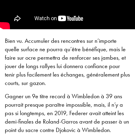
Bien vu. Accumuler des rencontres sur n’importe
quelle surface ne pourra qu’être bénéfique, mais le
faire sur ocre permettra de renforcer ses jambes, et
jouer de longs rallyes lui donnera confiance pour
tenir plus facilement les échanges, généralement plus
courts, sur gazon.
Gagner un 9e titre record à Wimbledon à 39 ans
pourrait presque paraître impossible, mais, il n’y a
pas si longtemps, en 2019, Federer avait atteint les
demi-finales de Roland-Garros avant de passer à un
point du sacre contre Djokovic à Wimbledon.