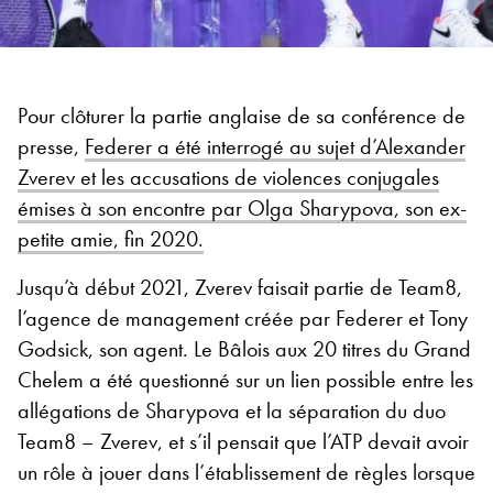
Pour clôturer la partie anglaise de sa conférence de
presse,
Federer a été interrogé au sujet d’Alexander
Zverev et les accusations de violences conjugales
émises à son encontre par Olga Sharypova, son ex-
petite amie, fin 2020.
Jusqu’à début 2021, Zverev faisait partie de Team8,
l’agence de management créée par Federer et Tony
Godsick, son agent. Le Bâlois aux 20 titres du Grand
Chelem a été questionné sur un lien possible entre les
allégations de Sharypova et la séparation du duo
Team8 – Zverev, et s’il pensait que l’ATP devait avoir
un rôle à jouer dans l’établissement de règles lorsque