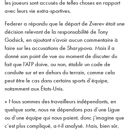
les joueurs sont accusés de telles choses en rapport
avec leurs vie extra-sportives.
Federer a répondu que le départ de Zverev était une
décision relevant de la responsabilité de Tony
Godsick, en ajoutant n’avoir aucun commentaire à
faire sur les accusations de Sharypova. Mais il a
donné son point de vue au moment de discuter du
fait que l’ATP doive, ou non, établir un code de
conduite sur et en dehors du terrain, comme cela
peut être le cas dans certains sports d’équipe,
notamment aux États-Unis.
« Nous sommes des travailleurs indépendants, en
quelque sorte, nous ne dépendons pas d’une Ligue
ou d’une équipe qui nous paient, donc j’imagine que
c’est plus compliqué, a-t-il analysé. Mais, bien sûr,