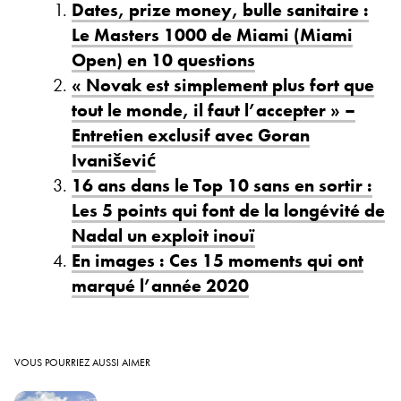
Dates, prize money, bulle sanitaire :
Le Masters 1000 de Miami (Miami
Open) en 10 questions
« Novak est simplement plus fort que
tout le monde, il faut l’accepter » –
Entretien exclusif avec Goran
Ivanišević
16 ans dans le Top 10 sans en sortir :
Les 5 points qui font de la longévité de
Nadal un exploit inouï
En images : Ces 15 moments qui ont
marqué l’année 2020
VOUS POURRIEZ AUSSI AIMER