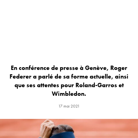
En conférence de presse à Genève, Roger
Federer a parlé de sa forme actuelle, ainsi
que ses attentes pour Roland-Garros et
Wimbledon.
17 mai 2021