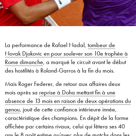
La performance de Rafael Nadal,
tombeur de
Novak Djokovic en pour soulever son 10e trophée à
Rome dimanche
, a marqué le circuit avant le début
des hostilités à Roland-Garros à la fin du mois.
Mais Roger Federer, de retour aux affaires deux
mois après sa
reprise à Doha mettant fin à une
absence de 13 mois en raison de deux opérations du
genou
, jouit de cette confiance intérieure innée,
caractéristique des champions. En dépit de la forme
affichée par certains rivaux, celui qui fêtera ses 40
ans le 8 août estime qu’avec plus de matchs dans les