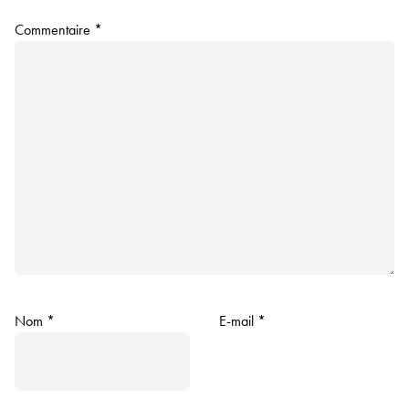
Commentaire
*
Nom
*
E-mail
*