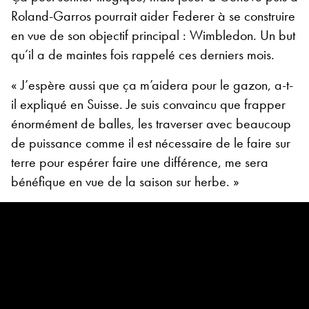
Roland-Garros pourrait aider Federer à se construire
en vue de son objectif principal : Wimbledon. Un but
qu’il a de maintes fois rappelé ces derniers mois.
« J’espère aussi que ça m’aidera pour le gazon, a-t-
il expliqué en Suisse. Je suis convaincu que frapper
énormément de balles, les traverser avec beaucoup
de puissance comme il est nécessaire de le faire sur
terre pour espérer faire une différence, me sera
bénéfique en vue de la saison sur herbe. »