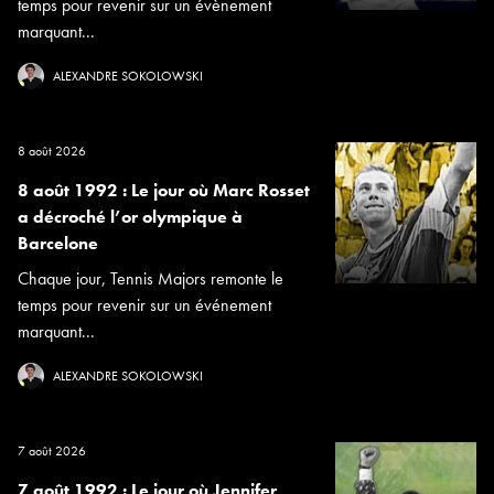
temps pour revenir sur un évènement
marquant...
ALEXANDRE SOKOLOWSKI
8 août 2026
8 août 1992 : Le jour où Marc Rosset
a décroché l’or olympique à
Barcelone
Chaque jour, Tennis Majors remonte le
temps pour revenir sur un événement
marquant...
ALEXANDRE SOKOLOWSKI
7 août 2026
7 août 1992 : Le jour où Jennifer