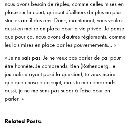
nous avons besoin de règles, comme celles mises en
place sur le court, qui sont d’ailleurs de plus en plus
strictes au fil des ans. Donc, maintenant, vous voulez
aussi en mettre en place pour la vie privée. Je pense
que pour ça, nous avons d’autres règlements, comme
les lois mises en place par les gouvernements… »
« Je ne sais pas. Je ne veux pas parler de ça, pour
être honnête. Je comprends, Ben (Rothenberg, le
journaliste ayant posé la question), tu veux écrire
quelque chose à ce sujet, mais tu me comprends
aussi, je ne me sens pas super à l’aise pour en
parler. »
Related Posts: