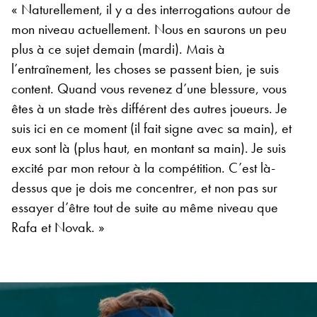
« Naturellement, il y a des interrogations autour de
mon niveau actuellement. Nous en saurons un peu
plus à ce sujet demain (mardi). Mais à
l’entraînement, les choses se passent bien, je suis
content. Quand vous revenez d’une blessure, vous
êtes à un stade très différent des autres joueurs. Je
suis ici en ce moment (il fait signe avec sa main), et
eux sont là (plus haut, en montant sa main). Je suis
excité par mon retour à la compétition. C’est là-
dessus que je dois me concentrer, et non pas sur
essayer d’être tout de suite au même niveau que
Rafa et Novak. »