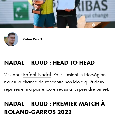
Robin Wolff
NADAL – RUUD : HEAD TO HEAD
2-0 pour
Rafael Nadal
. Pour l’instant le Norvégien
n’a eu la chance de rencontre son idole qu’à deux
reprises et n’a pas encore réussi à lui prendre un set.
NADAL – RUUD : PREMIER MATCH À
ROLAND-GARROS 2022