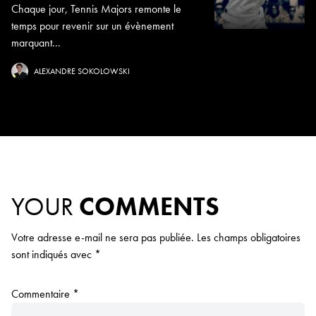
Chaque jour, Tennis Majors remonte le
temps pour revenir sur un évènement
marquant...
ALEXANDRE SOKOLOWSKI
YOUR
COMMENTS
Votre adresse e-mail ne sera pas publiée.
Les champs obligatoires
sont indiqués avec
*
Commentaire
*