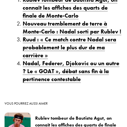
connaît les affiches des quarts de
finale de Monte-Carlo
Nouveau tremblement de terre à
Monte-Carlo : Nadal sorti par Rublev !
Ruud : « Ce match contre Nadal sera
probablement le plus dur de ma
carrière »
Nadal, Federer, Djokovic ou un autre
? Le « GOAT », débat sans fin à la
pertinence contestable
VOUS POURRIEZ AUSSI AIMER
Rublev tombeur de Bautista Agut, on
connaît les affiches des quarts de finale