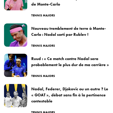
de Monte-Carlo
TENNIS MAJORS
Nouveau tremblement de terre à Monte-
Carlo : Nadal sorti par Rublev !
TENNIS MAJORS
Ruud : « Ce match contre Nadal sera
probablement le plus dur de ma carrière »
TENNIS MAJORS
Nadal, Federer, Djokovic ou un autre ? Le
« GOAT », débat sans fin à la pertinence
contestable
TENNIS MAJORS