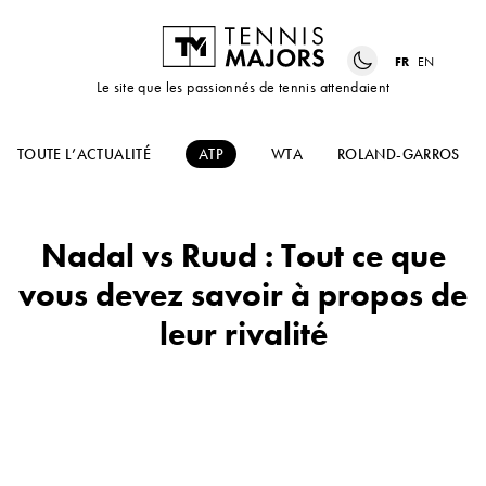
FR
EN
Le site que les passionnés de tennis attendaient
TOUTE L’ACTUALITÉ
ATP
WTA
ROLAND-GARROS
Nadal vs Ruud : Tout ce que
vous devez savoir à propos de
leur rivalité