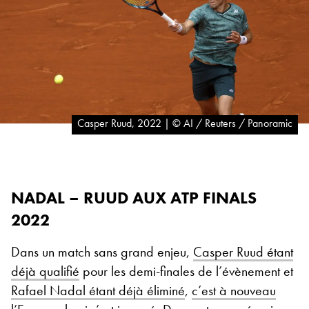
Casper Ruud, 2022 | © AI / Reuters / Panoramic
NADAL – RUUD AUX ATP FINALS
2022
Dans un match sans grand enjeu,
Casper Ruud étant
déjà qualifié
pour les demi-finales de l’évènement et
Rafael Nadal étant déjà éliminé
,
c’est à nouveau