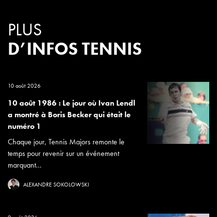
PLUS
D’INFOS TENNIS
10 août 2026
10 août 1986 : Le jour où Ivan Lendl
a montré à Boris Becker qui était le
numéro 1
Chaque jour, Tennis Majors remonte le
temps pour revenir sur un événement
marquant...
ALEXANDRE SOKOLOWSKI