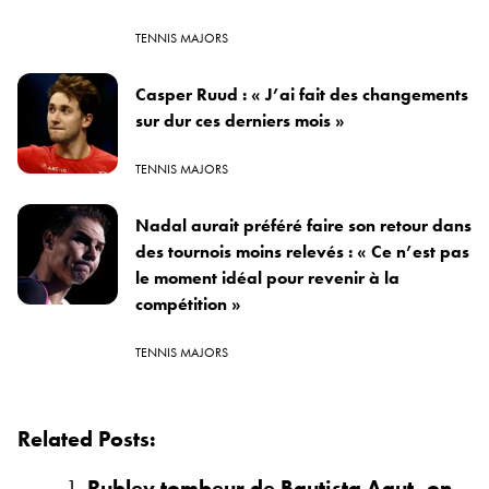
TENNIS MAJORS
Casper Ruud : « J’ai fait des changements
sur dur ces derniers mois »
TENNIS MAJORS
Nadal aurait préféré faire son retour dans
des tournois moins relevés : « Ce n’est pas
le moment idéal pour revenir à la
compétition »
TENNIS MAJORS
Related Posts:
Rublev tombeur de Bautista Agut, on