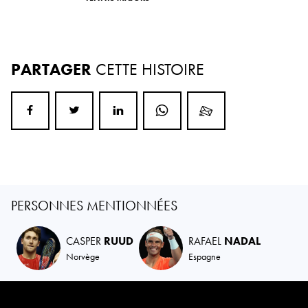
PARTAGER
CETTE HISTOIRE
PERSONNES MENTIONNÉES
CASPER
RUUD
RAFAEL
NADAL
Norvège
Espagne