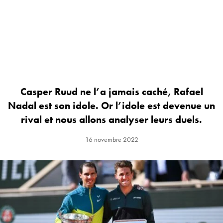
Casper Ruud ne l’a jamais caché, Rafael
Nadal est son idole. Or l’idole est devenue un
rival et nous allons analyser leurs duels.
16 novembre 2022