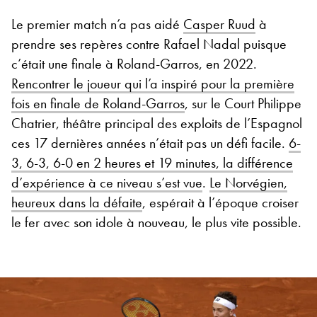
Le premier match n’a pas aidé
Casper Ruud
à
prendre ses repères contre Rafael Nadal puisque
c’était une finale à Roland-Garros, en 2022.
Rencontrer le joueur qui l’a inspiré pour la première
fois en finale de Roland-Garros
, sur le Court Philippe
Chatrier, théâtre principal des exploits de l’Espagnol
ces 17 dernières années n’était pas un défi facile.
6-
3, 6-3, 6-0 en 2 heures et 19 minutes, la différence
d’expérience à ce niveau s’est vue
.
Le Norvégien,
heureux dans la défaite
, espérait à l’époque croiser
le fer avec son idole à nouveau, le plus vite possible.