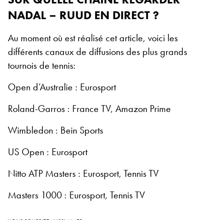
NADAL – RUUD EN DIRECT ?
Au moment où est réalisé cet article, voici les
différents canaux de diffusions des plus grands
tournois de tennis:
Open d’Australie : Eurosport
Roland-Garros : France TV, Amazon Prime
Wimbledon : Bein Sports
US Open : Eurosport
Nitto ATP Masters : Eurosport, Tennis TV
Masters 1000 : Eurosport, Tennis TV