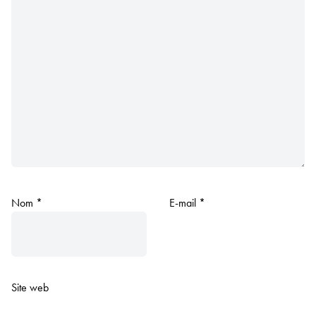
Nom
*
E-mail
*
Site web