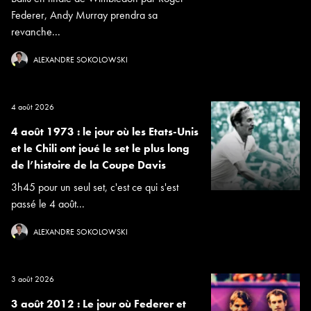
Federer, Andy Murray prendra sa
revanche...
ALEXANDRE SOKOLOWSKI
4 août 2026
4 août 1973 : le jour où les Etats-Unis
et le Chili ont joué le set le plus long
de l’histoire de la Coupe Davis
3h45 pour un seul set, c'est ce qui s'est
passé le 4 août...
ALEXANDRE SOKOLOWSKI
3 août 2026
3 août 2012 : Le jour où Federer et