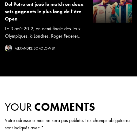
Del Potro ont joué le match en deux
sets gagnants le plus long de l’ère
Open
Le 3 août 2012, en demi-finale des Jeux
Olympiques, à Londres, Roger Federer...
ALEXANDRE SOKOLOWSKI
YOUR
COMMENTS
Votre adresse e-mail ne sera pas publiée.
Les champs obligatoires
sont indiqués avec
*