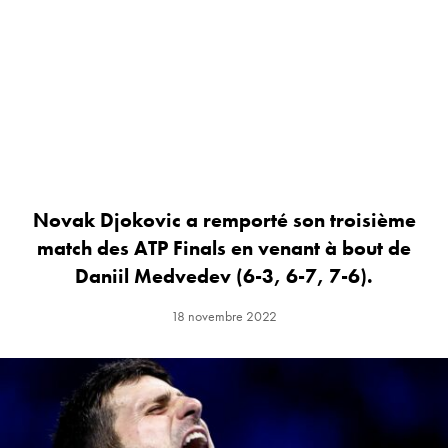
Novak Djokovic a remporté son troisième
match des ATP Finals en venant à bout de
Daniil Medvedev (6-3, 6-7, 7-6).
18 novembre 2022