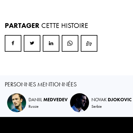
PARTAGER
CETTE HISTOIRE
PERSONNES MENTIONNÉES
DANIIL
MEDVEDEV
NOVAK
DJOKOVIC
Russie
Serbie