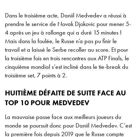
Dans le troisième acte, Daniil Medvedev a réussi à
prendre le service de Novak Djokovic pour mener 5-
4 après un jeu à rallonge qui a duré 15 minutes !
Mais dans la foulée, le Russe n’a pas pu finir le
travail et a laissé le Serbe recoller au score. Et pour
la troisième fois en trois rencontres aux ATP Finals, le
cinquième mondial s’est incliné dans le tie-break du
troisième set, 7 points à 2.
HUITIÈME DÉFAITE DE SUITE FACE AU
TOP 10 POUR MEDVEDEV
La mauvaise passe face aux meilleurs joueurs du
monde se poursuit donc pour Daniil Medvedev. C’est
la première fois depuis 2019 que le Russe compte