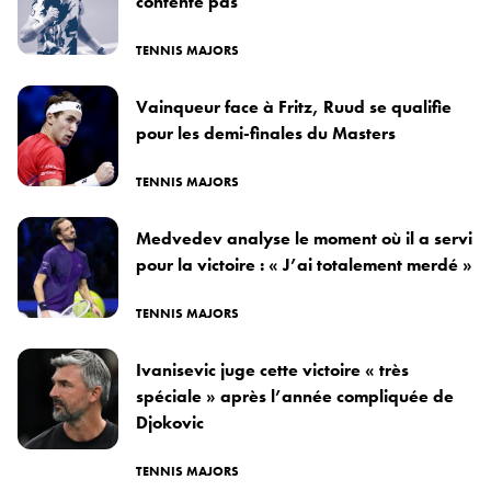
contente pas
TENNIS MAJORS
Vainqueur face à Fritz, Ruud se qualifie
pour les demi-finales du Masters
TENNIS MAJORS
Medvedev analyse le moment où il a servi
pour la victoire : « J’ai totalement merdé »
TENNIS MAJORS
Ivanisevic juge cette victoire « très
spéciale » après l’année compliquée de
Djokovic
TENNIS MAJORS