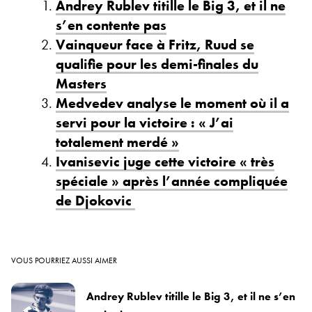
Andrey Rublev titille le Big 3, et il ne
s’en contente pas
Vainqueur face à Fritz, Ruud se
qualifie pour les demi-finales du
Masters
Medvedev analyse le moment où il a
servi pour la victoire : « J’ai
totalement merdé »
Ivanisevic juge cette victoire « très
spéciale » après l’année compliquée
de Djokovic
VOUS POURRIEZ AUSSI AIMER
Andrey Rublev titille le Big 3, et il ne s’en