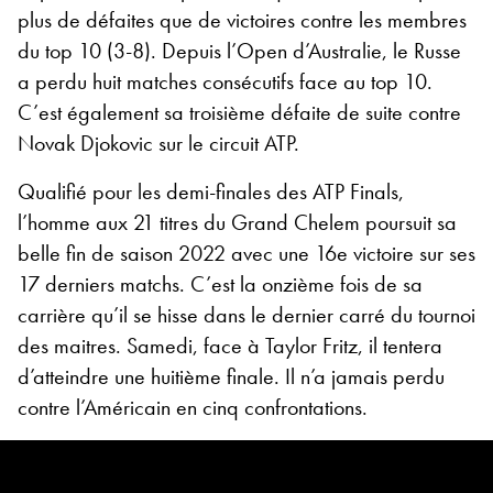
plus de défaites que de victoires contre les membres
du top 10 (3-8). Depuis l’Open d’Australie, le Russe
a perdu huit matches consécutifs face au top 10.
C’est également sa troisième défaite de suite contre
Novak Djokovic sur le circuit ATP.
Qualifié pour les demi-finales des ATP Finals,
l’homme aux 21 titres du Grand Chelem poursuit sa
belle fin de saison 2022 avec une 16e victoire sur ses
17 derniers matchs. C’est la onzième fois de sa
carrière qu’il se hisse dans le dernier carré du tournoi
des maitres. Samedi, face à Taylor Fritz, il tentera
d’atteindre une huitième finale. Il n’a jamais perdu
contre l’Américain en cinq confrontations.