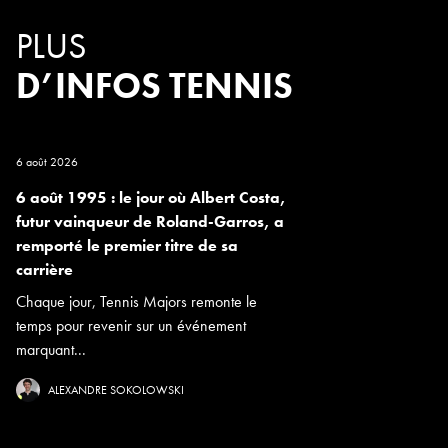
PLUS
D’INFOS TENNIS
6 août 2026
6 août 1995 : le jour où Albert Costa,
futur vainqueur de Roland-Garros, a
remporté le premier titre de sa
carrière
Chaque jour, Tennis Majors remonte le
temps pour revenir sur un événement
marquant...
ALEXANDRE SOKOLOWSKI