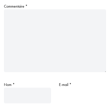
Commentaire
*
Nom
*
E-mail
*