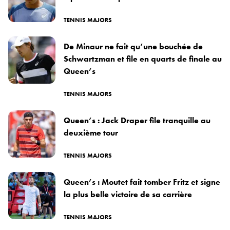
TENNIS MAJORS
De Minaur ne fait qu’une bouchée de
Schwartzman et file en quarts de finale au
Queen’s
TENNIS MAJORS
Queen’s : Jack Draper file tranquille au
deuxième tour
TENNIS MAJORS
Queen’s : Moutet fait tomber Fritz et signe
la plus belle victoire de sa carrière
TENNIS MAJORS