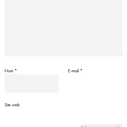
Nom
*
E-mail
*
Site web