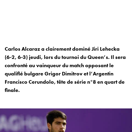
Carlos Alcaraz a clairement dominé Jiri Lehecka
(6-2, 6-3) jeudi, lors du tournoi du Queen’s. Il sera
confronté au vainqueur du match opposant le
qualifié bulgare Grigor Dimitrov et l’Argentin
Francisco Cerundolo, tête de série n°8 en quart de
finale.