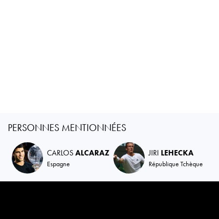
PERSONNES MENTIONNÉES
CARLOS
ALCARAZ
JIRI
LEHECKA
Espagne
République Tchèque