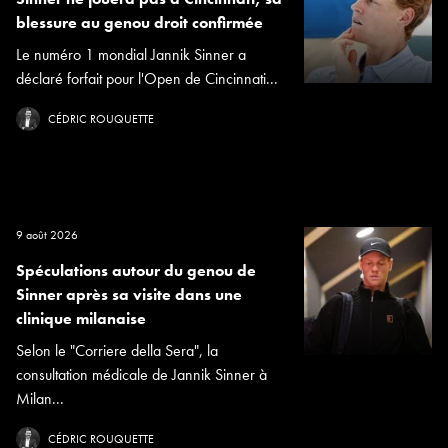
blessure au genou droit confirmée
Le numéro 1 mondial Jannik Sinner a
déclaré forfait pour l'Open de Cincinnati...
CÉDRIC ROUQUETTE
9 août 2026
Spéculations autour du genou de
Sinner après sa visite dans une
clinique milanaise
Selon le "Corriere della Sera", la
consultation médicale de Jannik Sinner à
Milan...
CÉDRIC ROUQUETTE