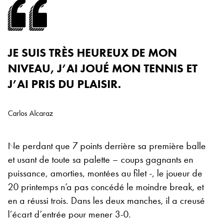
JE SUIS TRÈS HEUREUX DE MON
NIVEAU, J’AI JOUÉ MON TENNIS ET
J’AI PRIS DU PLAISIR.
Carlos Alcaraz
Ne perdant que 7 points derrière sa première balle
et usant de toute sa palette – coups gagnants en
puissance, amorties, montées au filet -, le joueur de
20 printemps n’a pas concédé le moindre break, et
en a réussi trois. Dans les deux manches, il a creusé
l’écart d’entrée pour mener 3-0.