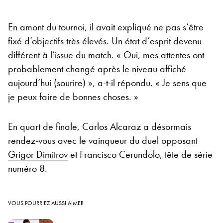
En amont du tournoi, il avait expliqué ne pas s’être
fixé d’objectifs très élevés. Un état d’esprit devenu
différent à l’issue du match. « Oui, mes attentes ont
probablement changé après le niveau affiché
aujourd’hui (sourire) », a-t-il répondu. « Je sens que
je peux faire de bonnes choses. »
En quart de finale, Carlos Alcaraz a désormais
rendez-vous avec le vainqueur du duel opposant
Grigor Dimitrov
et Francisco Cerundolo, tête de série
numéro 8.
VOUS POURRIEZ AUSSI AIMER