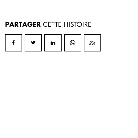
PARTAGER
CETTE HISTOIRE