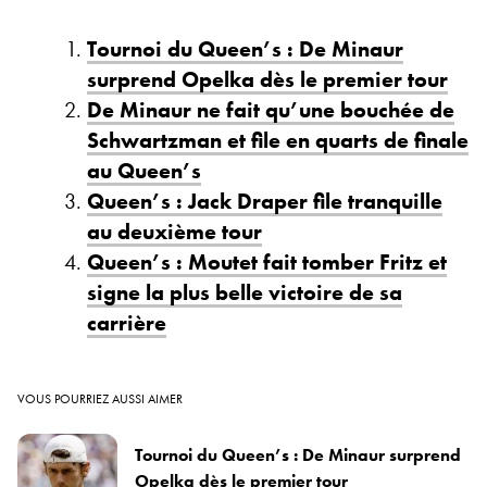
Tournoi du Queen’s : De Minaur
surprend Opelka dès le premier tour
De Minaur ne fait qu’une bouchée de
Schwartzman et file en quarts de finale
au Queen’s
Queen’s : Jack Draper file tranquille
au deuxième tour
Queen’s : Moutet fait tomber Fritz et
signe la plus belle victoire de sa
carrière
VOUS POURRIEZ AUSSI AIMER
Tournoi du Queen’s : De Minaur surprend
Opelka dès le premier tour