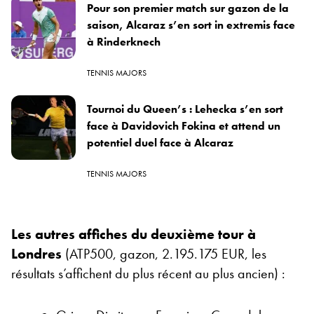
Pour son premier match sur gazon de la
saison, Alcaraz s’en sort in extremis face
à Rinderknech
TENNIS MAJORS
Tournoi du Queen’s : Lehecka s’en sort
face à Davidovich Fokina et attend un
potentiel duel face à Alcaraz
TENNIS MAJORS
Les autres affiches du deuxième tour à
Londres
(ATP500, gazon, 2.195.175 EUR, les
résultats s’affichent du plus récent au plus ancien) :