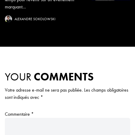
marquant...
ALEXANDRE SOKOLOWSKI
YOUR
COMMENTS
Votre adresse e-mail ne sera pas publiée.
Les champs obligatoires
sont indiqués avec
*
Commentaire
*