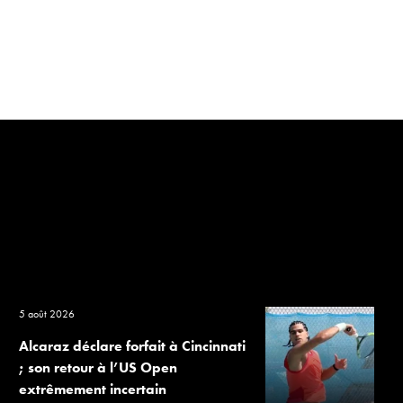
5 août 2026
Alcaraz déclare forfait à Cincinnati
; son retour à l’US Open
extrêmement incertain