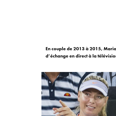
En couple de 2013 à 2015, Maria
d’échange en direct à la télévisi