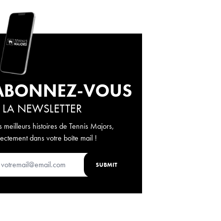
ABONNEZ-VOUS
 LA NEWSLETTER
s meilleurs histoires de Tennis Majors,
rectement dans votre boîte mail !