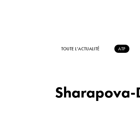
TOUTE L’ACTUALITÉ
ATP
Sharapova-D