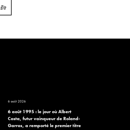
6 août 2026
6 août 1995 : le jour où Albert
Costa, futur vainqueur de Roland-
Garros, a remporté le premier titre