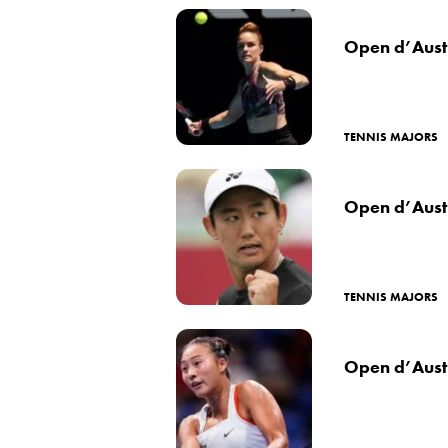
Open d’Austra
TENNIS MAJORS
Open d’Austra
TENNIS MAJORS
Open d’Austr