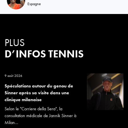
Espagne
PLUS
D’INFOS TENNIS
9 août 2026
Spéculations autour du genou de
Sinner après sa visite dans une
clinique milanaise
Selon le "Corriere della Sera", la
consultation médicale de Jannik Sinner à
Milan...