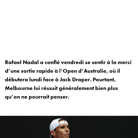
Rafael Nadal a confié vendredi se sentir à la merci
d’une sortie rapide à l’Open d’Australie, où il
débutera lundi face à Jack Draper. Pourtant,
Melbourne lui réussit généralement bien plus
qu’on ne pourrait penser.