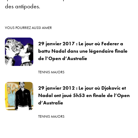
des antipodes.
VOUS POURRIEZ AUSSI AIMER
29 janvier 2017 : Le jour où Federer a
battu Nadal dans une légendaire finale
de l’Open d’Australie
TENNIS MAJORS
29 janvier 2012 : Le jour où Djokovic et
Nadal ont joué 5h53 en finale de l’Open
d’Australie
TENNIS MAJORS