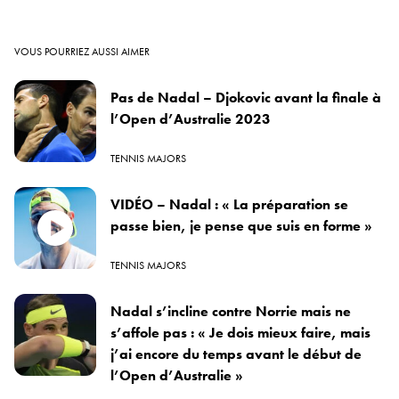
VOUS POURRIEZ AUSSI AIMER
Pas de Nadal – Djokovic avant la finale à
l’Open d’Australie 2023
TENNIS MAJORS
VIDÉO – Nadal : « La préparation se
passe bien, je pense que suis en forme »
TENNIS MAJORS
Nadal s’incline contre Norrie mais ne
s’affole pas : « Je dois mieux faire, mais
j’ai encore du temps avant le début de
l’Open d’Australie »