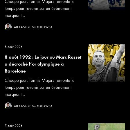
Chaque jour, Tennis Majors remonte le
temps pour revenir sur un évènement
marquant...
ALEXANDRE SOKOLOWSKI
8 août 2026
8 août 1992 : Le jour où Marc Rosset
a décroché l’or olympique à
Barcelone
Chaque jour, Tennis Majors remonte le
temps pour revenir sur un événement
marquant...
ALEXANDRE SOKOLOWSKI
7 août 2026