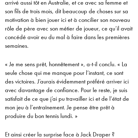
arrivé aussi tôt en Australie, et ce avec sa femme et
son fils de trois mois, dit beaucoup de choses sur sa
motivation à bien jouer ici et à concilier son nouveau
rôle de père avec son métier de joueur, ce qu’il avait
concédé avoir eu du mal à faire dans les premières
semaines.
« Je me sens prêt, honnêtement », a-t-il conclu. « La
seule chose qui me manque pour l’instant, ce sont
des victoires. J’aurais évidemment préféré arriver ici
avec davantage de confiance. Pour le reste, je suis
satisfait de ce que j’ai pu travailler ici et de l’état de
mon jeu à l’entraînement. Je pense être prêt à
produire du bon tennis lundi. »
Et ainsi créer la surprise face à Jack Draper ?