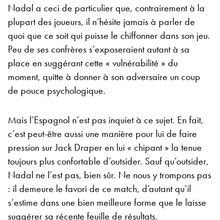
Nadal a ceci de particulier que, contrairement à la
plupart des joueurs, il n’hésite jamais à parler de
quoi que ce soit qui puisse le chiffonner dans son jeu.
Peu de ses confrères s’exposeraient autant à sa
place en suggérant cette « vulnérabilité » du
moment, quitte à donner à son adversaire un coup
de pouce psychologique.
Mais l’Espagnol n’est pas inquiet à ce sujet. En fait,
c’est peut-être aussi une manière pour lui de faire
pression sur Jack Draper en lui « chipant » la tenue
toujours plus confortable d’outsider. Sauf qu’outsider,
Nadal ne l’est pas, bien sûr. Ne nous y trompons pas
: il demeure le favori de ce match, d’autant qu’il
s’estime dans une bien meilleure forme que le laisse
suggérer sa récente feuille de résultats.