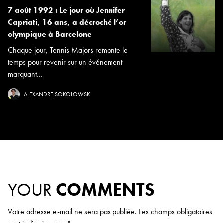
7 août 1992 : Le jour où Jennifer
Capriati, 16 ans, a décroché l’or
olympique à Barcelone
Chaque jour, Tennis Majors remonte le
temps pour revenir sur un événement
marquant...
ALEXANDRE SOKOLOWSKI
YOUR
COMMENTS
Votre adresse e-mail ne sera pas publiée.
Les champs obligatoires