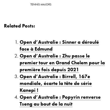
TENNIS MAJORS
Related Posts:
Open d’Australie : Sinner a déroulé
face à Edmund
Open d’Australie : Zhu passe le
premier tour en Grand Chelem pour la
première fois depuis 2021
Open d’Australie : Birrell, 167e
mondiale, écarte la tête de série
Kanepi !
Open d’Australie : Popyrin renverse
Tseng au bout de la nuit