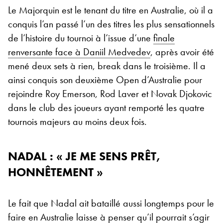
Le Majorquin est le tenant du titre en Australie, où il a
conquis l’an passé l’un des titres les plus sensationnels
de l’histoire du tournoi à l’issue d’une
finale
renversante face à Daniil Medvedev
, après avoir été
mené deux sets à rien, break dans le troisième. Il a
ainsi conquis son deuxième Open d’Australie pour
rejoindre Roy Emerson, Rod Laver et Novak Djokovic
dans le club des joueurs ayant remporté les quatre
tournois majeurs au moins deux fois.
NADAL : « JE ME SENS PRÊT,
HONNÊTEMENT »
Le fait que Nadal ait bataillé aussi longtemps pour le
faire en Australie laisse à penser qu’il pourrait s’agir