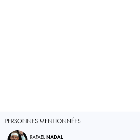
PERSONNES MENTIONNÉES
RAFAEL
NADAL