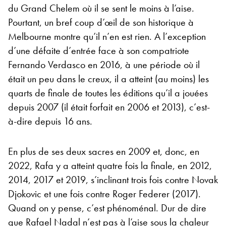
du Grand Chelem où il se sent le moins à l’aise.
Pourtant, un bref coup d’œil de son historique à
Melbourne montre qu’il n’en est rien. A l’exception
d’une défaite d’entrée face à son compatriote
Fernando Verdasco en 2016, à une période où il
était un peu dans le creux, il a atteint (au moins) les
quarts de finale de toutes les éditions qu’il a jouées
depuis 2007 (il était forfait en 2006 et 2013), c’est-
à-dire depuis 16 ans.
En plus de ses deux sacres en 2009 et, donc, en
2022, Rafa y a atteint quatre fois la finale, en 2012,
2014, 2017 et 2019, s’inclinant trois fois contre Novak
Djokovic et une fois contre Roger Federer (2017).
Quand on y pense, c’est phénoménal. Dur de dire
que Rafael Nadal n’est pas à l’aise sous la chaleur