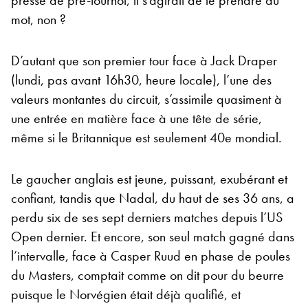
mot, non ?
D’autant que son premier tour face à Jack Draper
(lundi, pas avant 16h30, heure locale), l’une des
valeurs montantes du circuit, s’assimile quasiment à
une entrée en matière face à une tête de série,
même si le Britannique est seulement 40e mondial.
Le gaucher anglais est jeune, puissant, exubérant et
confiant, tandis que Nadal, du haut de ses 36 ans, a
perdu six de ses sept derniers matches depuis l’US
Open dernier. Et encore, son seul match gagné dans
l’intervalle, face à Casper Ruud en phase de poules
du Masters, comptait comme on dit pour du beurre
puisque le Norvégien était déjà qualifié, et