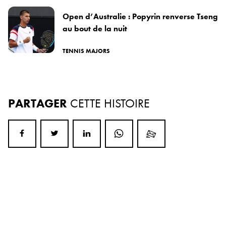
Open d’Australie : Popyrin renverse Tseng
au bout de la nuit
TENNIS MAJORS
PARTAGER
CETTE HISTOIRE