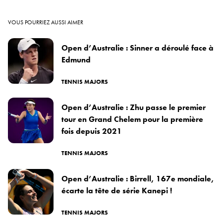
VOUS POURRIEZ AUSSI AIMER
Open d’Australie : Sinner a déroulé face à
Edmund
TENNIS MAJORS
Open d’Australie : Zhu passe le premier
tour en Grand Chelem pour la première
fois depuis 2021
TENNIS MAJORS
Open d’Australie : Birrell, 167e mondiale,
écarte la tête de série Kanepi !
TENNIS MAJORS