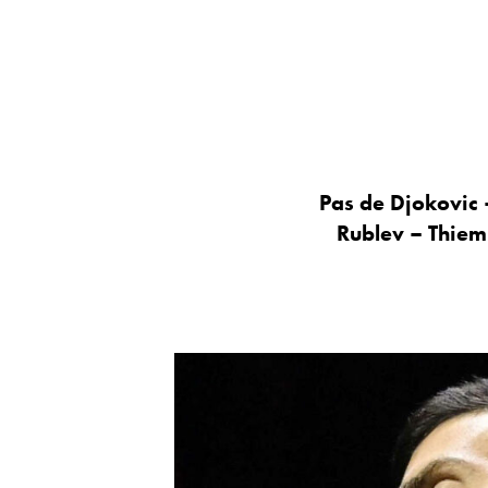
Pas de Djokovic –
Rublev – Thiem 