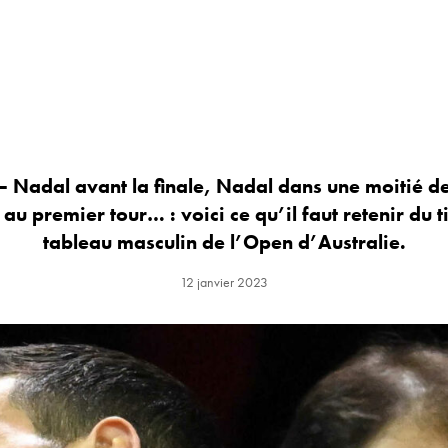
 Nadal avant la finale, Nadal dans une moitié de 
au premier tour… : voici ce qu’il faut retenir du t
tableau masculin de l’Open d’Australie.
12 janvier 2023