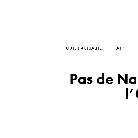
TOUTE L’ACTUALITÉ
ATP
Pas de Nad
l