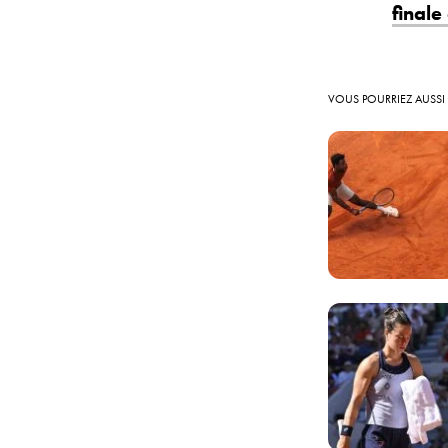
finale
VOUS POURRIEZ AUSSI