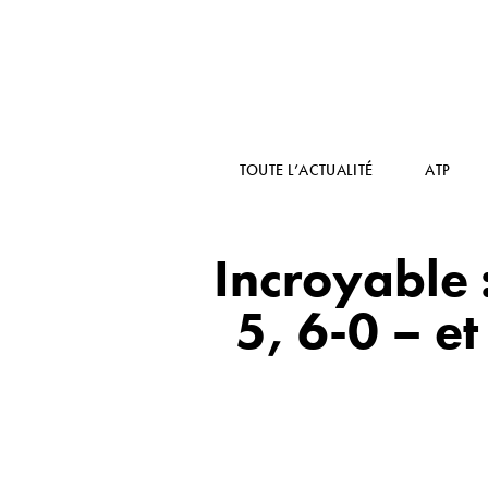
TOUTE L’ACTUALITÉ
ATP
Incroyable 
5, 6-0 – et