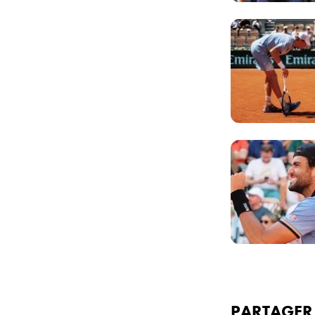
PARTAGE