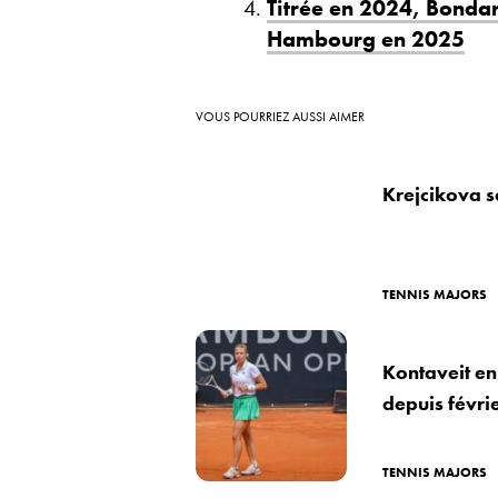
Titrée en 2024, Bondar 
Hambourg en 2025
VOUS POURRIEZ AUSSI AIMER
Krejcikova 
TENNIS MAJORS
Kontaveit en
depuis févri
TENNIS MAJORS