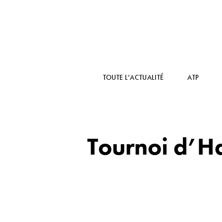
TOUTE L’ACTUALITÉ
ATP
Tournoi d’Ha