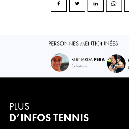
PERSONNES MENTIONNÉES
BERNARDA
PERA
États-Unis
PLUS
D’INFOS TENNIS