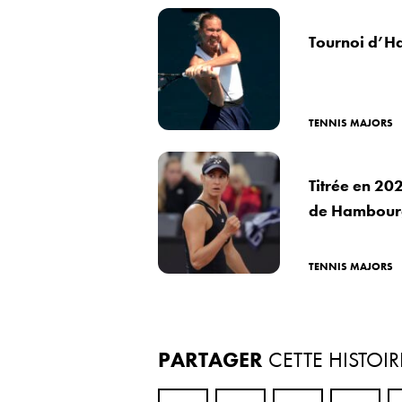
Tournoi d’Ha
TENNIS MAJORS
Titrée en 202
de Hambour
TENNIS MAJORS
PARTAGER
CETTE HISTOIR