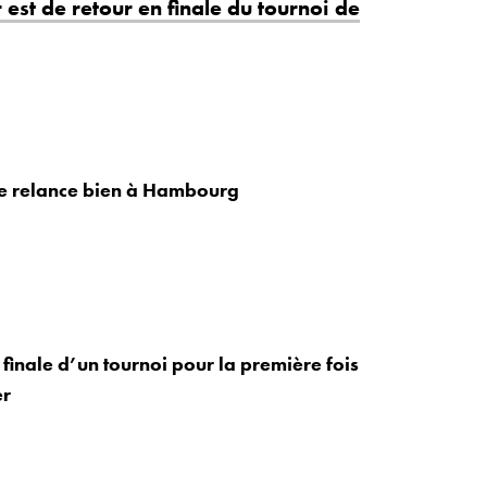
est de retour en finale du tournoi de
se relance bien à Hambourg
 finale d’un tournoi pour la première fois
er