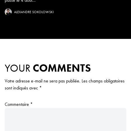
passé le 4 août...
ALEXANDRE SOKOLOWSKI
YOUR
COMMENTS
Votre adresse e-mail ne sera pas publiée.
Les champs obligatoires
sont indiqués avec
*
Commentaire
*