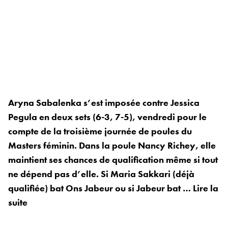
Aryna Sabalenka s’est imposée contre Jessica
Pegula en deux sets (6-3, 7-5), vendredi pour le
compte de la troisième journée de poules du
Masters féminin. Dans la poule Nancy Richey, elle
maintient ses chances de qualification même si tout
ne dépend pas d’elle. Si Maria Sakkari (déjà
qualifiée) bat Ons Jabeur ou si Jabeur bat …
Lire la
suite