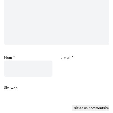
Nom
*
E-mail
*
Site web