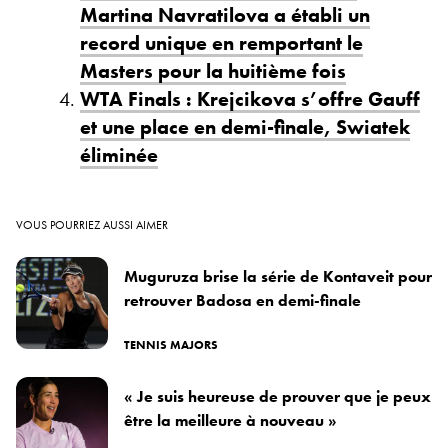
Martina Navratilova a établi un
record unique en remportant le
Masters pour la huitième fois
WTA Finals : Krejcikova s’offre Gauff
et une place en demi-finale, Swiatek
éliminée
VOUS POURRIEZ AUSSI AIMER
Muguruza brise la série de Kontaveit pour
retrouver Badosa en demi-finale
TENNIS MAJORS
« Je suis heureuse de prouver que je peux
être la meilleure à nouveau »