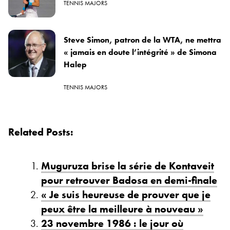
TENNIS MAJORS
Steve Simon, patron de la WTA, ne mettra
« jamais en doute l’intégrité » de Simona
Halep
TENNIS MAJORS
Related Posts:
Muguruza brise la série de Kontaveit
pour retrouver Badosa en demi-finale
« Je suis heureuse de prouver que je
peux être la meilleure à nouveau »
23 novembre 1986 : le jour où