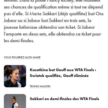
ses chances de qualification même si tout ne dépend
pas d’elle. Si Maria Sakkari (déjà qualifiée) bat Ons
Jabeur ou si Jabeur bat Sakkari en trois sets, la
joueuse bélarusse obtiendra son ticket. Si Jabeur
l’emporte en deux sets, elle obtiendra ce ticket pour
les demi-finales.
VOUS POURRIEZ AUSSI AIMER
Kasatkina bat Gauff aux WTA Finals :
Swiatek qualifiée, Gauff éliminée
TENNIS MAJORS
Sakkari en demi-finales des WTA Finals