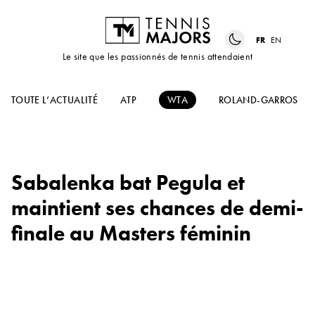
FR
EN
Le site que les passionnés de tennis attendaient
TOUTE L’ACTUALITÉ
ATP
WTA
ROLAND-GARROS
Sabalenka bat Pegula et
maintient ses chances de demi-
finale au Masters féminin