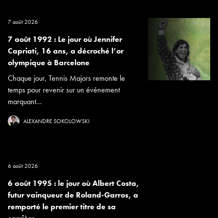
7 août 2026
7 août 1992 : Le jour où Jennifer
Capriati, 16 ans, a décroché l’or
olympique à Barcelone
Chaque jour, Tennis Majors remonte le
temps pour revenir sur un événement
marquant...
ALEXANDRE SOKOLOWSKI
6 août 2026
6 août 1995 : le jour où Albert Costa,
futur vainqueur de Roland-Garros, a
remporté le premier titre de sa