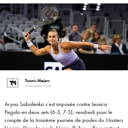
Tennis Majors
4 Novembre 2022
Aryna Sabalenka s’est imposée contre Jessica
Pegula en deux sets (6-3, 7-5), vendredi pour le
compte de la troisième journée de poules du Masters
féminin. Dans la poule Nancy Richey, elle maintient