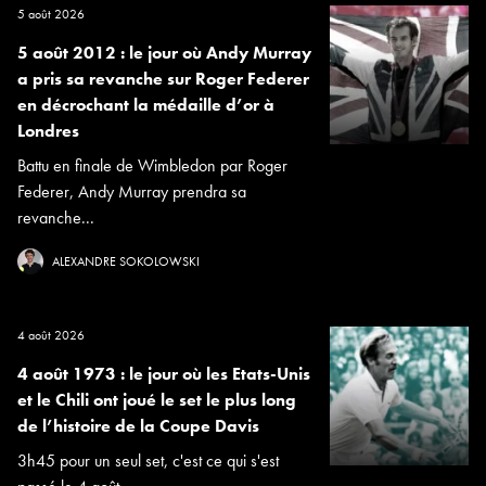
5 août 2026
5 août 2012 : le jour où Andy Murray
a pris sa revanche sur Roger Federer
en décrochant la médaille d’or à
Londres
Battu en finale de Wimbledon par Roger
Federer, Andy Murray prendra sa
revanche...
ALEXANDRE SOKOLOWSKI
4 août 2026
4 août 1973 : le jour où les Etats-Unis
et le Chili ont joué le set le plus long
de l’histoire de la Coupe Davis
3h45 pour un seul set, c'est ce qui s'est