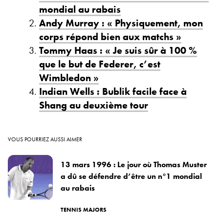
mondial au rabais
Andy Murray : « Physiquement, mon
corps répond bien aux matchs »
Tommy Haas : « Je suis sûr à 100 %
que le but de Federer, c’est
Wimbledon »
Indian Wells : Bublik facile face à
Shang au deuxième tour
VOUS POURRIEZ AUSSI AIMER
13 mars 1996 : Le jour où Thomas Muster
a dû se défendre d’être un n°1 mondial
au rabais
TENNIS MAJORS