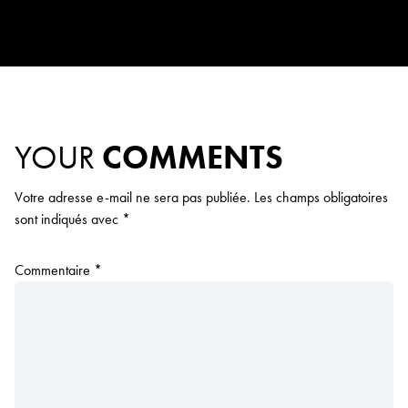
YOUR
COMMENTS
Votre adresse e-mail ne sera pas publiée.
Les champs obligatoires
sont indiqués avec
*
Commentaire
*