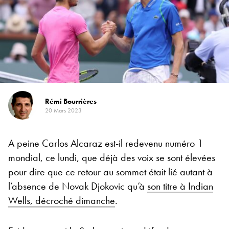
Rémi Bourrières
20 Mars 2023
A peine Carlos Alcaraz est-il redevenu numéro 1
mondial, ce lundi, que déjà des voix se sont élevées
pour dire que ce retour au sommet était lié autant à
l’absence de Novak Djokovic qu’à
son titre à Indian
Wells, décroché dimanche
.