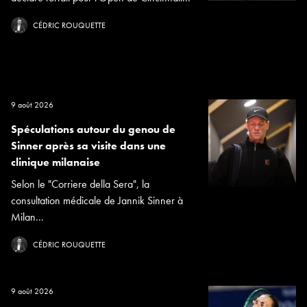
CÉDRIC ROUQUETTE
9 août 2026
Spéculations autour du genou de
Sinner après sa visite dans une
clinique milanaise
Selon le "Corriere della Sera", la
consultation médicale de Jannik Sinner à
Milan...
CÉDRIC ROUQUETTE
9 août 2026