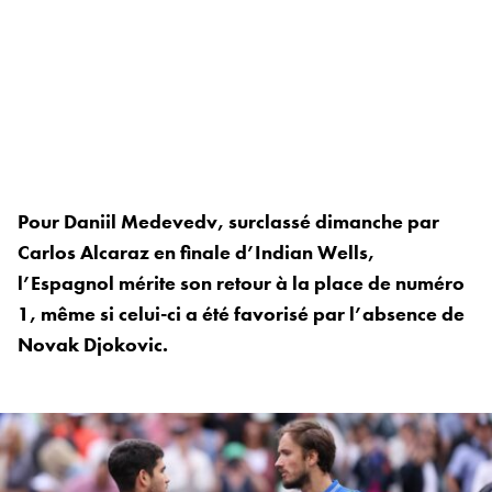
Pour Daniil Medevedv, surclassé dimanche par
Carlos Alcaraz en finale d’Indian Wells,
l’Espagnol mérite son retour à la place de numéro
1, même si celui-ci a été favorisé par l’absence de
Novak Djokovic.