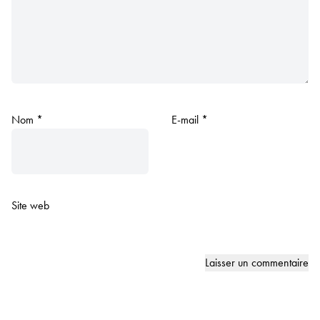
Nom
*
E-mail
*
Site web