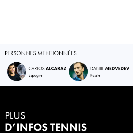
PERSONNES MENTIONNÉES
CARLOS
ALCARAZ
DANIIL
MEDVEDEV
Espagne
Russie
PLUS
D’INFOS TENNIS