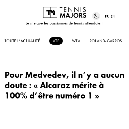
FR
EN
Le site que les passionnés de tennis attendaient
TOUTE L’ACTUALITÉ
ATP
WTA
ROLAND-GARROS
Pour Medvedev, il n’y a aucun
doute : « Alcaraz mérite à
100% d’être numéro 1 »