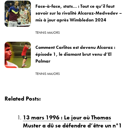
Face-à-face, stats… : Tout ce qu’il faut
savoir sur la rivalité Alcaraz-Medvedev –
mis à jour après Wimbledon 2024
TENNIS MAJORS
Comment Carlitos est devenu Alcaraz :
épisode 1, le diamant brut venu d’El
Palmar
TENNIS MAJORS
Related Posts:
13 mars 1996 : Le jour où Thomas
Muster a dû se défendre d’être un n°1