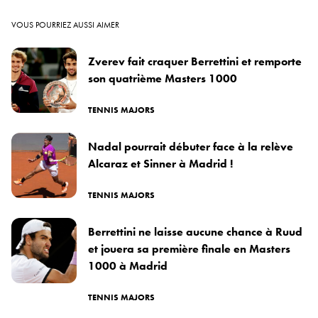
VOUS POURRIEZ AUSSI AIMER
Zverev fait craquer Berrettini et remporte
son quatrième Masters 1000
TENNIS MAJORS
Nadal pourrait débuter face à la relève
Alcaraz et Sinner à Madrid !
TENNIS MAJORS
Berrettini ne laisse aucune chance à Ruud
et jouera sa première finale en Masters
1000 à Madrid
TENNIS MAJORS