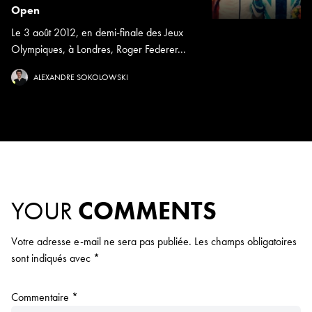
Open
Le 3 août 2012, en demi-finale des Jeux
Olympiques, à Londres, Roger Federer...
ALEXANDRE SOKOLOWSKI
YOUR
COMMENTS
Votre adresse e-mail ne sera pas publiée.
Les champs obligatoires
sont indiqués avec
*
Commentaire
*