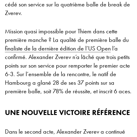
cédé son service sur la quatrième balle de break de
Zverev.
Mission quasi impossible pour Thiem dans cette
première manche ? La qualité de première balle du
finaliste de la dernière édition de l’US Open
l’a
confirmé. Alexander Zverev n’a lâché que trois petits
points sur son service pour remporter le premier acte
6-3. Sur l’ensemble de la rencontre, le natif de
Hambourg a glané 28 de ses 37 points sur sa
première balle, soit 78% de réussite, et inscrit 6 aces.
UNE NOUVELLE VICTOIRE RÉFÉRENCE
Dans le second acte, Alexander Zverev a continué