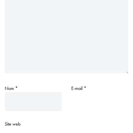
Nom
*
E-mail
*
Site web