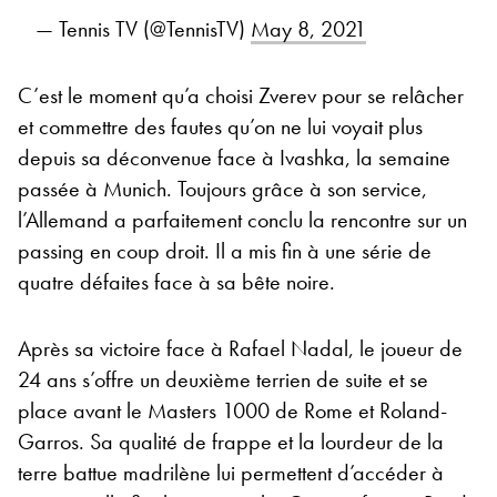
— Tennis TV (@TennisTV)
May 8, 2021
C’est le moment qu’a choisi Zverev pour se relâcher
et commettre des fautes qu’on ne lui voyait plus
depuis sa déconvenue face à Ivashka, la semaine
passée à Munich. Toujours grâce à son service,
l’Allemand a parfaitement conclu la rencontre sur un
passing en coup droit. Il a mis fin à une série de
quatre défaites face à sa bête noire.
Après sa victoire face à Rafael Nadal, le joueur de
24 ans s’offre un deuxième terrien de suite et se
place avant le Masters 1000 de Rome et Roland-
Garros. Sa qualité de frappe et la lourdeur de la
terre battue madrilène lui permettent d’accéder à