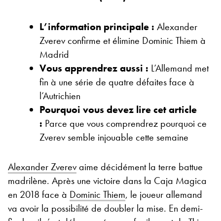
L’information principale :
Alexander
Zverev confirme et élimine Dominic Thiem à
Madrid
Vous apprendrez aussi :
L’Allemand met
fin à une série de quatre défaites face à
l’Autrichien
Pourquoi vous devez lire cet article
:
Parce que vous comprendrez pourquoi ce
Zverev semble injouable cette semaine
Alexander Zverev
aime décidément la terre battue
madrilène. Après une victoire dans la Caja Magica
en 2018 face à
Dominic Thiem
, le joueur allemand
va avoir la possibilité de doubler la mise. En demi-