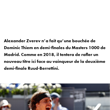
Alexander Zverev n’a fait qu’une bouchée de
Dominic Thiem en demi-finales du Masters 1000 de
Madrid. Comme en 2018, il tentera de rafler un
nouveau titre ici face au vainqueur de la deuxième
demi-finale Ruud-Berrettini.