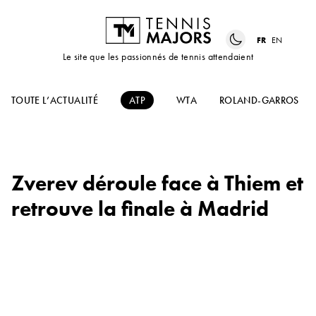
FR
EN
Le site que les passionnés de tennis attendaient
TOUTE L’ACTUALITÉ
ATP
WTA
ROLAND-GARROS
Zverev déroule face à Thiem et
retrouve la finale à Madrid