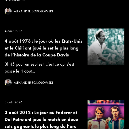
ALEXANDRE SOKOLOWSKI
4 août 2026
4 août 1973 : le jour où les Etats-Unis
et le Chili ont joué le set le plus long
de l’histoire de la Coupe Davis
3h45 pour un seul set, c'est ce qui s'est
passé le 4 août...
ALEXANDRE SOKOLOWSKI
3 août 2026
3 août 2012 : Le jour où Federer et
Del Potro ont joué le match en deux
sets gagnants le plus long de l’ère