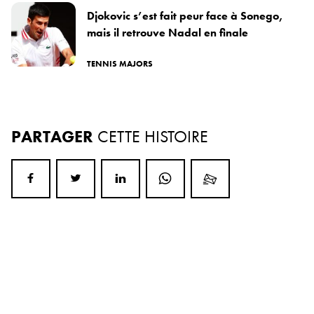
Djokovic s’est fait peur face à Sonego,
mais il retrouve Nadal en finale
TENNIS MAJORS
PARTAGER
CETTE HISTOIRE