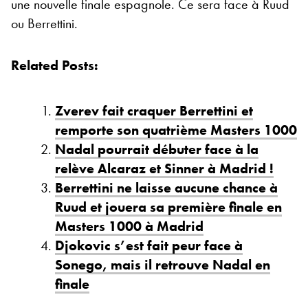
une nouvelle finale espagnole. Ce sera face à Ruud
ou Berrettini.
Related Posts:
Zverev fait craquer Berrettini et
remporte son quatrième Masters 1000
Nadal pourrait débuter face à la
relève Alcaraz et Sinner à Madrid !
Berrettini ne laisse aucune chance à
Ruud et jouera sa première finale en
Masters 1000 à Madrid
Djokovic s’est fait peur face à
Sonego, mais il retrouve Nadal en
finale