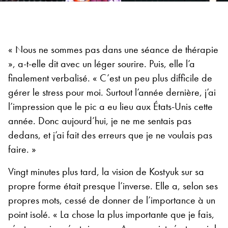
« Nous ne sommes pas dans une séance de thérapie
», a-t-elle dit avec un léger sourire. Puis, elle l’a
finalement verbalisé. « C’est un peu plus difficile de
gérer le stress pour moi. Surtout l’année dernière, j’ai
l’impression que le pic a eu lieu aux États-Unis cette
année. Donc aujourd’hui, je ne me sentais pas
dedans, et j’ai fait des erreurs que je ne voulais pas
faire. »
Vingt minutes plus tard, la vision de Kostyuk sur sa
propre forme était presque l’inverse. Elle a, selon ses
propres mots, cessé de donner de l’importance à un
point isolé. « La chose la plus importante que je fais,