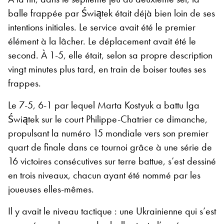
balle frappée par Świątek était déjà bien loin de ses
intentions initiales. Le service avait été le premier
élément à la lâcher. Le déplacement avait été le
second. À 1-5, elle était, selon sa propre description
vingt minutes plus tard, en train de boiser toutes ses
frappes.
Le 7-5, 6-1 par lequel Marta Kostyuk a battu Iga
Świątek sur le court Philippe-Chatrier ce dimanche,
propulsant la numéro 15 mondiale vers son premier
quart de finale dans ce tournoi grâce à une série de
16 victoires consécutives sur terre battue, s’est dessiné
en trois niveaux, chacun ayant été nommé par les
joueuses elles-mêmes.
Il y avait le niveau tactique : une Ukrainienne qui s’est