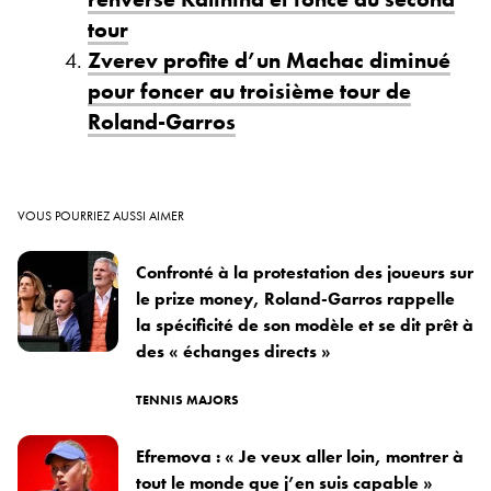
tour
Zverev profite d’un Machac diminué
pour foncer au troisième tour de
Roland-Garros
VOUS POURRIEZ AUSSI AIMER
Confronté à la protestation des joueurs sur
le prize money, Roland-Garros rappelle
la spécificité de son modèle et se dit prêt à
des « échanges directs »
TENNIS MAJORS
Efremova : « Je veux aller loin, montrer à
tout le monde que j’en suis capable »