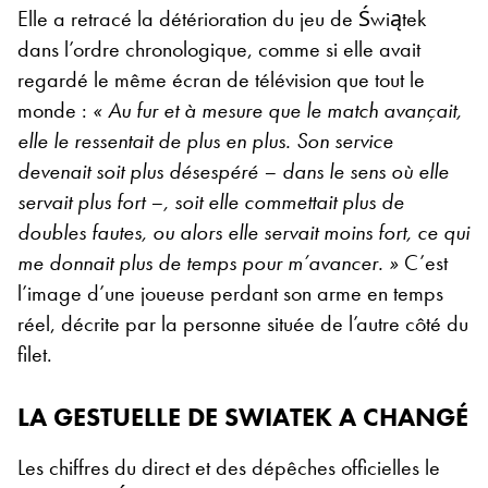
Elle a retracé la détérioration du jeu de Świątek
dans l’ordre chronologique, comme si elle avait
regardé le même écran de télévision que tout le
monde :
« Au fur et à mesure que le match avançait,
elle le ressentait de plus en plus. Son service
devenait soit plus désespéré – dans le sens où elle
servait plus fort –, soit elle commettait plus de
doubles fautes, ou alors elle servait moins fort, ce qui
me donnait plus de temps pour m’avancer. »
C’est
l’image d’une joueuse perdant son arme en temps
réel, décrite par la personne située de l’autre côté du
filet.
LA GESTUELLE DE SWIATEK A CHANGÉ
Les chiffres du direct et des dépêches officielles le