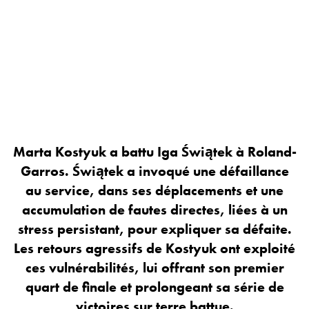
Marta Kostyuk a battu Iga Świątek à Roland-
Garros. Świątek a invoqué une défaillance
au service, dans ses déplacements et une
accumulation de fautes directes, liées à un
stress persistant, pour expliquer sa défaite.
Les retours agressifs de Kostyuk ont exploité
ces vulnérabilités, lui offrant son premier
quart de finale et prolongeant sa série de
victoires sur terre battue.