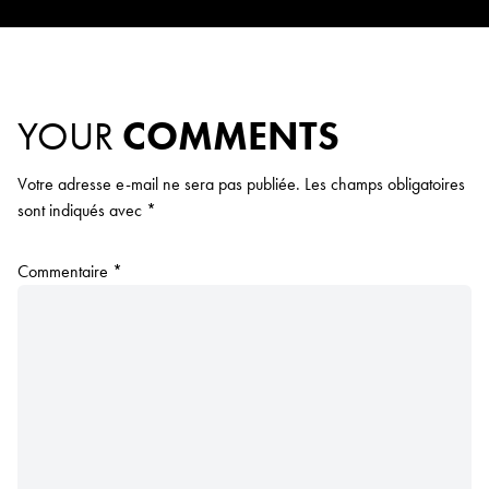
YOUR
COMMENTS
Votre adresse e-mail ne sera pas publiée.
Les champs obligatoires
sont indiqués avec
*
Commentaire
*