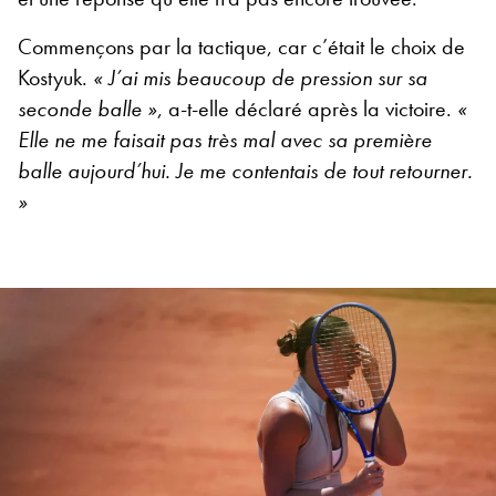
Commençons par la tactique, car c’était le choix de
Kostyuk.
« J’ai mis beaucoup de pression sur sa
seconde balle »
, a-t-elle déclaré après la victoire.
«
Elle ne me faisait pas très mal avec sa première
balle aujourd’hui. Je me contentais de tout retourner.
»