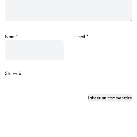
Nom
*
E-mail
*
Site web