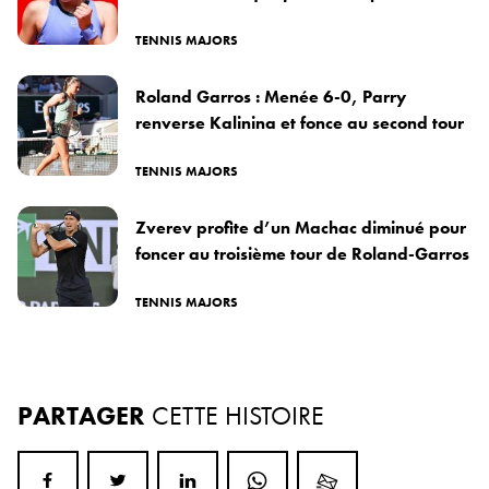
TENNIS MAJORS
Roland Garros : Menée 6-0, Parry
renverse Kalinina et fonce au second tour
TENNIS MAJORS
Zverev profite d’un Machac diminué pour
foncer au troisième tour de Roland-Garros
TENNIS MAJORS
PARTAGER
CETTE HISTOIRE