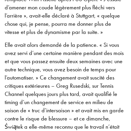
d’amener mon coude légèrement plus fléchi vers
l’arrière », avait-elle déclaré à Stuttgart, « quelque
chose qui, je pense, pourra me donner plus de
vitesse et plus de dynamisme par la suite. »
Elle avait alors demandé de la patience. « Si vous
avez servi d’une certaine manière pendant des mois
et que vous passez ensuite deux semaines avec une
autre technique, vous avez besoin de temps pour
l’automatiser. » Ce changement avait suscité des
critiques extérieures – Greg Rusedski, sur Tennis
Channel quelques jours plus tard, avait qualifié le
timing d’un changement de service en milieu de
saison de « truc d’intersaison » et avait mis en garde
contre le risque de blessure – et ce dimanche,
Świątek a elle-même reconnu que le travail n’était