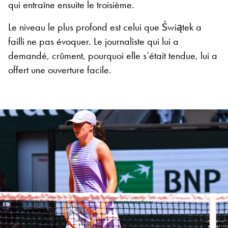
qui entraîne ensuite le troisième.
Le niveau le plus profond est celui que Świątek a
failli ne pas évoquer. Le journaliste qui lui a
demandé, crûment, pourquoi elle s’était tendue, lui a
offert une ouverture facile.