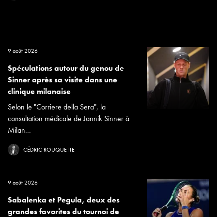
9 août 2026
Spéculations autour du genou de
Sinner après sa visite dans une
clinique milanaise
Selon le "Corriere della Sera", la
consultation médicale de Jannik Sinner à
Milan...
CÉDRIC ROUQUETTE
9 août 2026
Sabalenka et Pegula, deux des
grandes favorites du tournoi de