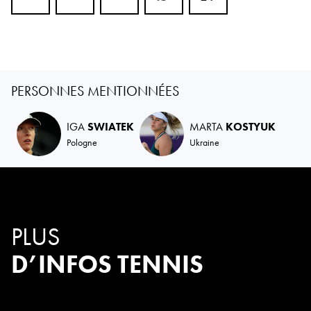
PERSONNES MENTIONNÉES
IGA
SWIATEK
MARTA
KOSTYUK
Pologne
Ukraine
PLUS
D’INFOS TENNIS