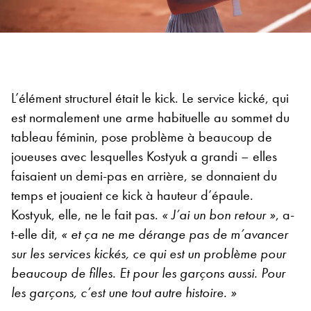
L’élément structurel était le kick. Le service kické, qui
est normalement une arme habituelle au sommet du
tableau féminin, pose problème à beaucoup de
joueuses avec lesquelles Kostyuk a grandi – elles
faisaient un demi-pas en arrière, se donnaient du
temps et jouaient ce kick à hauteur d’épaule.
Kostyuk, elle, ne le fait pas.
« J’ai un bon retour »
, a-
t-elle dit,
« et ça ne me dérange pas de m’avancer
sur les services kickés, ce qui est un problème pour
beaucoup de filles. Et pour les garçons aussi. Pour
les garçons, c’est une tout autre histoire. »