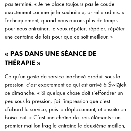
pas terminé. « Je ne place toujours pas le coude
exactement comme je le souhaite », a-t-elle admis. «
Techniquement, quand nous aurons plus de temps
pour nous entraîner, je veux répéter, répéter, répéter
une centaine de fois pour que ce soit meilleur. »
« PAS DANS UNE SÉANCE DE
THÉRAPIE »
Ce qu’un geste de service inachevé produit sous la
pression, c’est exactement ce qui est arrivé à Świątek
ce dimanche. « Si quelque chose doit s’effondrer un
peu sous la pression, j’ai l’impression que c’est
d’abord le service, puis le déplacement, et ensuite on
boise tout. » C’est une chaîne de trois éléments : un
premier maillon fragile entraîne le deuxième maillon,