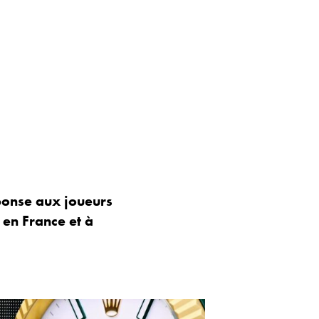
ponse aux joueurs
 en France et à