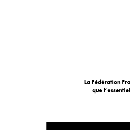
La Fédération Fr
que l’essentie