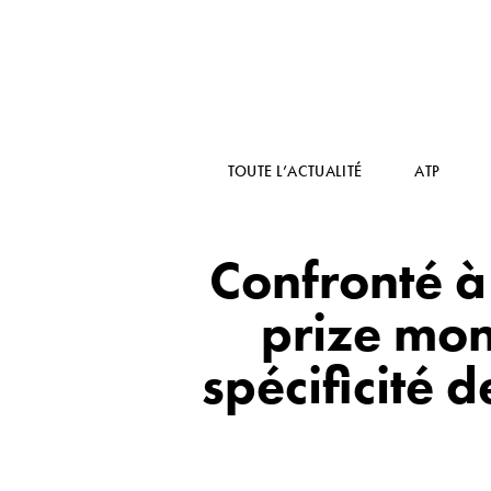
TOUTE L’ACTUALITÉ
ATP
Confronté à 
prize mon
spécificité 