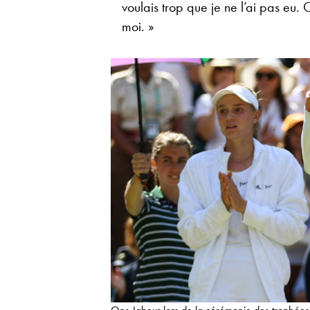
voulais trop que je ne l’ai pas eu
moi. »