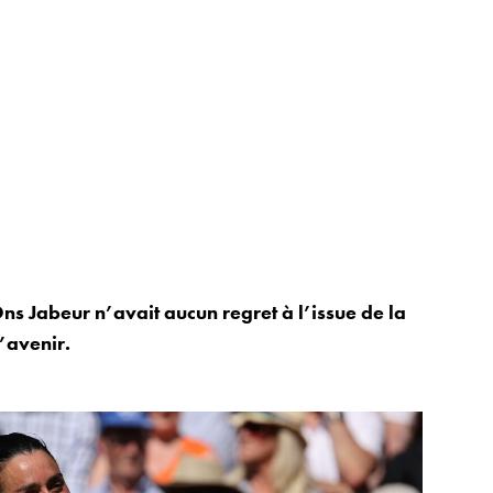
s Jabeur n’avait aucun regret à l’issue de la
l’avenir.