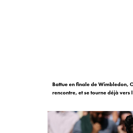
Battue en finale de Wimbledon, On
rencontre, et se tourne déjà vers 