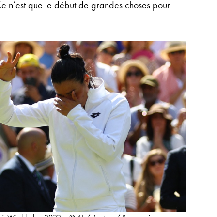
. Ce n’est que le début de grandes choses pour