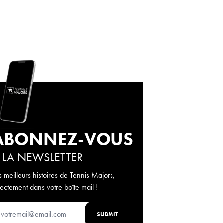
ABONNEZ-VOUS
 LA NEWSLETTER
s meilleurs histoires de Tennis Majors,
rectement dans votre boîte mail !