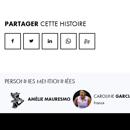
PARTAGER
CETTE HISTOIRE
PERSONNES MENTIONNÉES
CAROLINE
GARCI
AMÉLIE MAURESMO
France