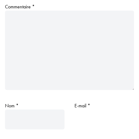
Commentaire
*
Nom
*
E-mail
*