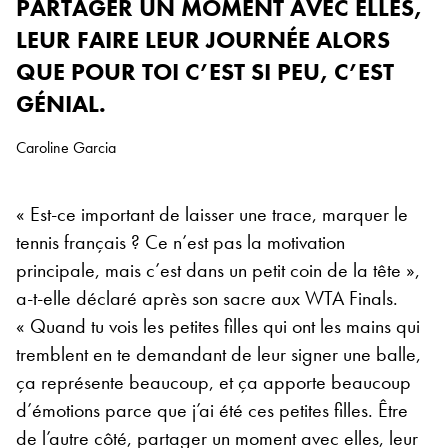
PARTAGER UN MOMENT AVEC ELLES,
LEUR FAIRE LEUR JOURNÉE ALORS
QUE POUR TOI C’EST SI PEU, C’EST
GÉNIAL.
Caroline Garcia
« Est-ce important de laisser une trace, marquer le
tennis français ? Ce n’est pas la motivation
principale, mais c’est dans un petit coin de la tête »,
a-t-elle déclaré après son sacre aux WTA Finals.
« Quand tu vois les petites filles qui ont les mains qui
tremblent en te demandant de leur signer une balle,
ça représente beaucoup, et ça apporte beaucoup
d’émotions parce que j’ai été ces petites filles. Être
de l’autre côté, partager un moment avec elles, leur