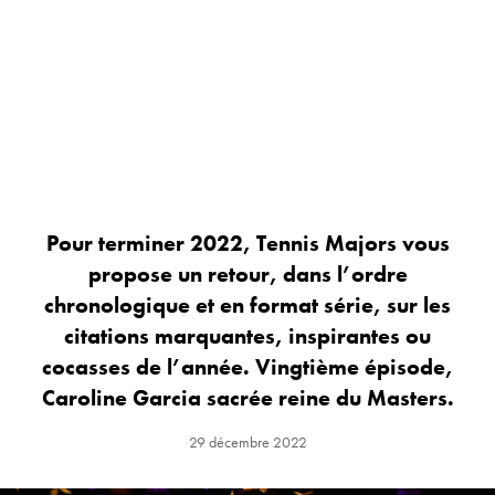
Pour terminer 2022, Tennis Majors vous
propose un retour, dans l’ordre
chronologique et en format série, sur les
citations marquantes, inspirantes ou
cocasses de l’année. Vingtième épisode,
Caroline Garcia sacrée reine du Masters.
29 décembre 2022