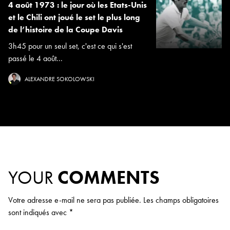
4 août 1973 : le jour où les Etats-Unis
et le Chili ont joué le set le plus long
de l’histoire de la Coupe Davis
3h45 pour un seul set, c'est ce qui s'est
passé le 4 août...
ALEXANDRE SOKOLOWSKI
YOUR
COMMENTS
Votre adresse e-mail ne sera pas publiée.
Les champs obligatoires
sont indiqués avec
*