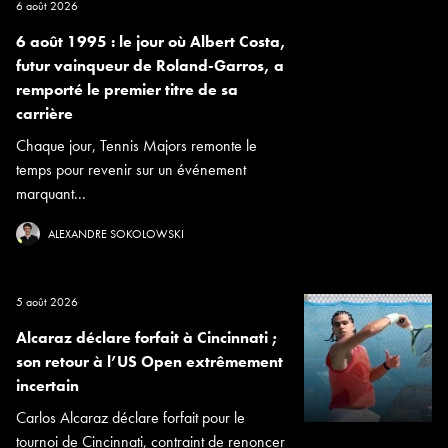
6 août 2026
6 août 1995 : le jour où Albert Costa,
futur vainqueur de Roland-Garros, a
remporté le premier titre de sa
carrière
Chaque jour, Tennis Majors remonte le
temps pour revenir sur un événement
marquant...
ALEXANDRE SOKOLOWSKI
5 août 2026
Alcaraz déclare forfait à Cincinnati ;
son retour à l’US Open extrêmement
incertain
Carlos Alcaraz déclare forfait pour le
tournoi de Cincinnati, contraint de renoncer