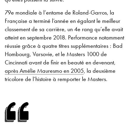
79e mondiale à l’entame de Roland-Garros, la
Française a terminé l’année en égalant le meilleur
classement de sa carrière, un 4e rang qu’elle avait
atteint en septembre 2018. Performance notamment
réussie grâce à quatre titres supplémentaires : Bad
Hombourg, Varsovie, et le Masters 1000 de
Cincinnati avant de finir en beauté en devenant,
après Amélie Mauresmo en 2005
, la deuxième
tricolore de l’histoire à remporter le Masters.