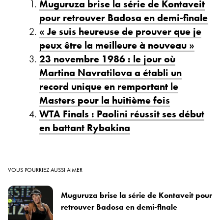
Muguruza brise la série de Kontaveit
pour retrouver Badosa en demi-finale
« Je suis heureuse de prouver que je
peux être la meilleure à nouveau »
23 novembre 1986 : le jour où
Martina Navratilova a établi un
record unique en remportant le
Masters pour la huitième fois
WTA Finals : Paolini réussit ses début
en battant Rybakina
VOUS POURRIEZ AUSSI AIMER
Muguruza brise la série de Kontaveit pour
retrouver Badosa en demi-finale