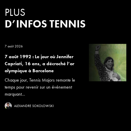
PLUS
D’INFOS TENNIS
7 août 2026
7 août 1992 : Le jour où Jennifer
Capriati, 16 ans, a décroché l’or
olympique à Barcelone
Chaque jour, Tennis Majors remonte le
temps pour revenir sur un événement
marquant...
ALEXANDRE SOKOLOWSKI