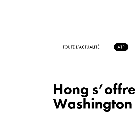
TOUTE L’ACTUALITÉ
ATP
Hong s’offr
Washington