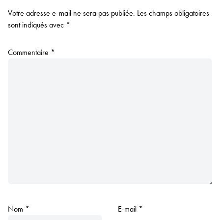
Votre adresse e-mail ne sera pas publiée.
Les champs obligatoires
sont indiqués avec
*
Commentaire
*
Nom
*
E-mail
*