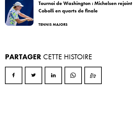
Tournoi de Washington : Michelsen rejoint
Cobolli en quarts de finale
TENNIS MAJORS
PARTAGER
CETTE HISTOIRE