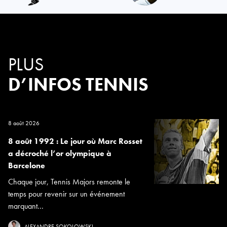
PLUS
D’INFOS TENNIS
8 août 2026
8 août 1992 : Le jour où Marc Rosset
a décroché l’or olympique à
Barcelone
Chaque jour, Tennis Majors remonte le
temps pour revenir sur un événement
marquant...
ALEXANDRE SOKOLOWSKI