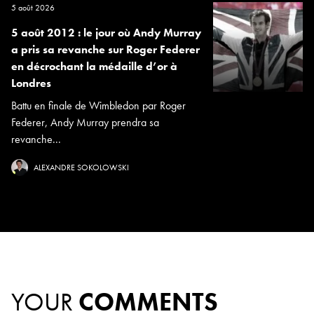
5 août 2026
5 août 2012 : le jour où Andy Murray
a pris sa revanche sur Roger Federer
en décrochant la médaille d’or à
Londres
Battu en finale de Wimbledon par Roger
Federer, Andy Murray prendra sa
revanche...
ALEXANDRE SOKOLOWSKI
YOUR
COMMENTS