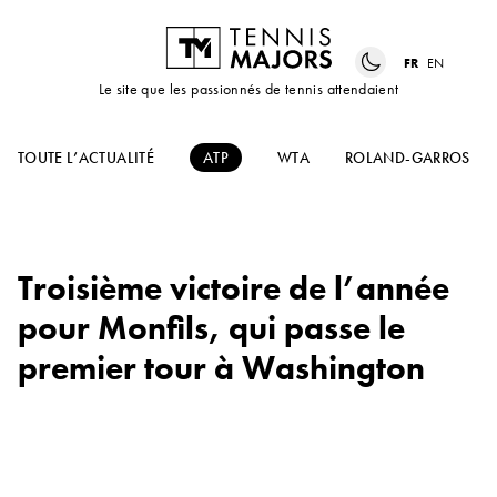
FR
EN
Le site que les passionnés de tennis attendaient
TOUTE L’ACTUALITÉ
ATP
WTA
ROLAND-GARROS
Troisième victoire de l’année
pour Monfils, qui passe le
premier tour à Washington