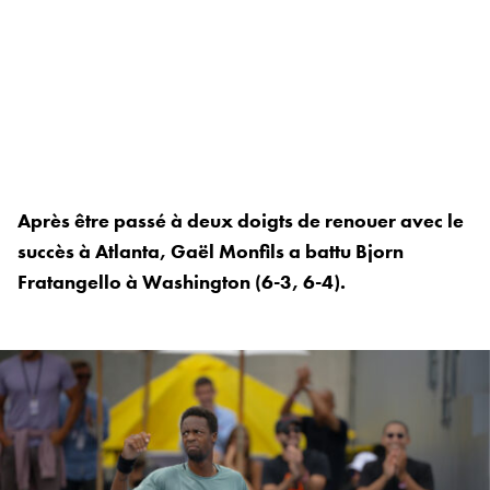
Après être passé à deux doigts de renouer avec le
succès à Atlanta, Gaël Monfils a battu Bjorn
Fratangello à Washington (6-3, 6-4).