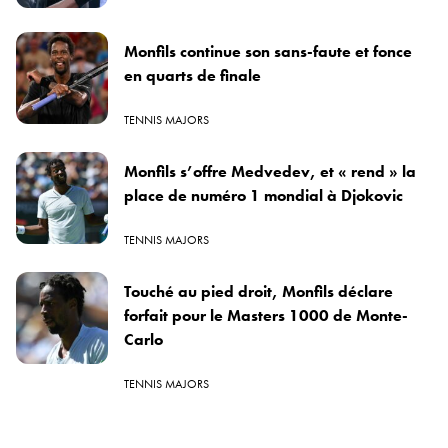
Monfils continue son sans-faute et fonce
en quarts de finale
TENNIS MAJORS
Monfils s’offre Medvedev, et « rend » la
place de numéro 1 mondial à Djokovic
TENNIS MAJORS
Touché au pied droit, Monfils déclare
forfait pour le Masters 1000 de Monte-
Carlo
TENNIS MAJORS