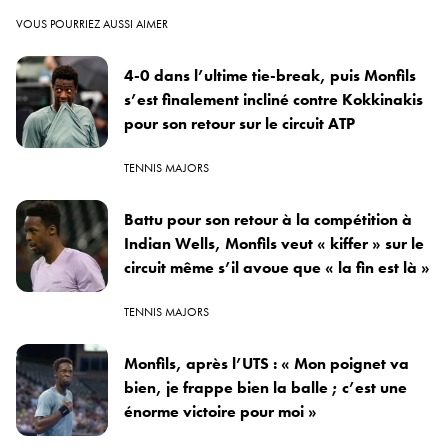
VOUS POURRIEZ AUSSI AIMER
4-0 dans l’ultime tie-break, puis Monfils
s’est finalement incliné contre Kokkinakis
pour son retour sur le circuit ATP
TENNIS MAJORS
Battu pour son retour à la compétition à
Indian Wells, Monfils veut « kiffer » sur le
circuit même s’il avoue que « la fin est là »
TENNIS MAJORS
Monfils, après l’UTS : « Mon poignet va
bien, je frappe bien la balle ; c’est une
énorme victoire pour moi »