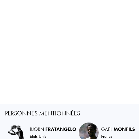
PERSONNES MENTIONNÉES
BJORN
FRATANGELO
GAEL
MONFILS
États-Unis
France