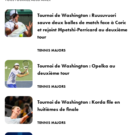
Tournoi de Washington : Ruusuvuori
sauve deux balles de match face à Coric
et rejoint Mpetshi-Perricard au deuxième
tour
TENNIS MAJORS
Tournoi de Washington : Opelka au
deuxième tour
TENNIS MAJORS
Tournoi de Washington : Korda file en
huitièmes de finale
TENNIS MAJORS