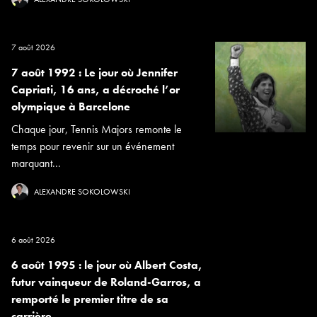
7 août 2026
7 août 1992 : Le jour où Jennifer
Capriati, 16 ans, a décroché l’or
olympique à Barcelone
Chaque jour, Tennis Majors remonte le
temps pour revenir sur un événement
marquant...
ALEXANDRE SOKOLOWSKI
6 août 2026
6 août 1995 : le jour où Albert Costa,
futur vainqueur de Roland-Garros, a
remporté le premier titre de sa
carrière