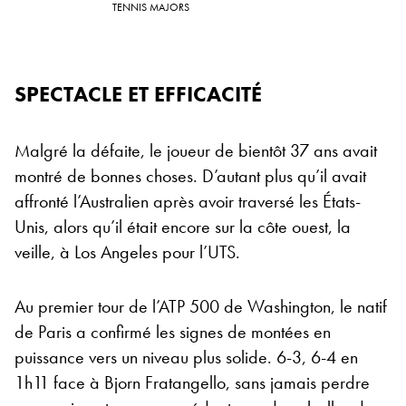
TENNIS MAJORS
SPECTACLE ET EFFICACITÉ
Malgré la défaite, le joueur de bientôt 37 ans avait
montré de bonnes choses. D’autant plus qu’il avait
affronté l’Australien après avoir traversé les États-
Unis, alors qu’il était encore sur la côte ouest, la
veille, à Los Angeles pour l’UTS.
Au premier tour de l’ATP 500 de Washington, le natif
de Paris a confirmé les signes de montées en
puissance vers un niveau plus solide. 6-3, 6-4 en
1h11 face à Bjorn Fratangello, sans jamais perdre