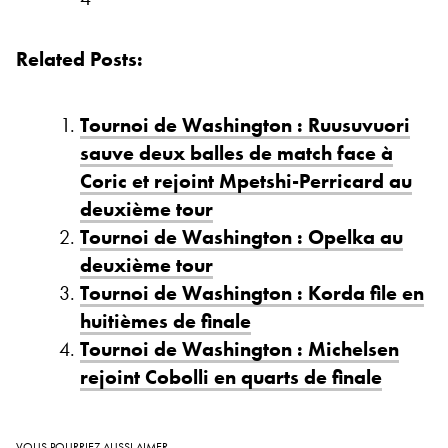
Related Posts:
Tournoi de Washington : Ruusuvuori
sauve deux balles de match face à
Coric et rejoint Mpetshi-Perricard au
deuxième tour
Tournoi de Washington : Opelka au
deuxième tour
Tournoi de Washington : Korda file en
huitièmes de finale
Tournoi de Washington : Michelsen
rejoint Cobolli en quarts de finale
VOUS POURRIEZ AUSSI AIMER