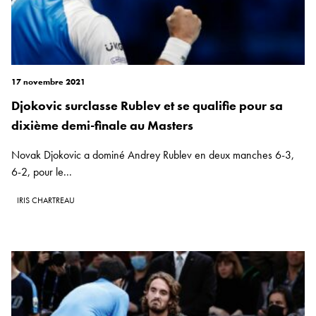
17 novembre 2021
Djokovic surclasse Rublev et se qualifie pour sa
dixième demi-finale au Masters
Novak Djokovic a dominé Andrey Rublev en deux manches 6-3,
6-2, pour le...
IRIS CHARTREAU