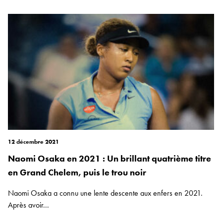
12 décembre 2021
Naomi Osaka en 2021 : Un brillant quatrième titre
en Grand Chelem, puis le trou noir
Naomi Osaka a connu une lente descente aux enfers en 2021.
Après avoir...