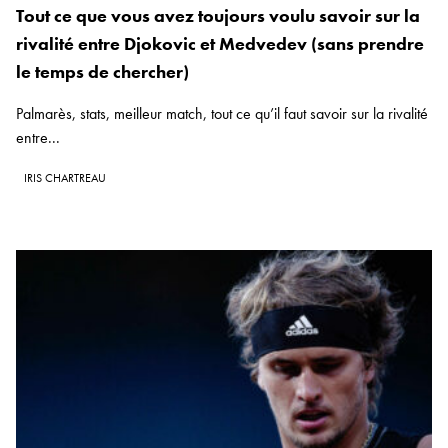
Tout ce que vous avez toujours voulu savoir sur la
rivalité entre Djokovic et Medvedev (sans prendre
le temps de chercher)
Palmarès, stats, meilleur match, tout ce qu’il faut savoir sur la rivalité
entre...
IRIS CHARTREAU