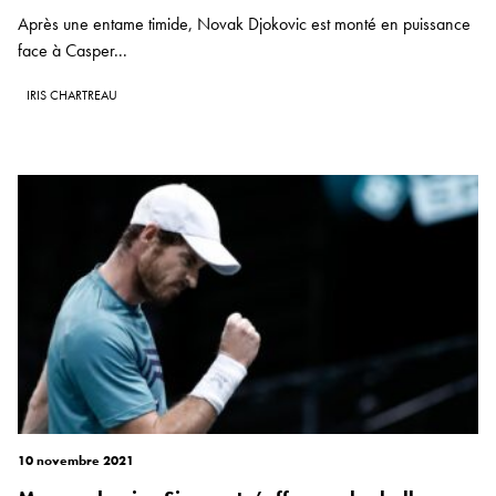
Après une entame timide, Novak Djokovic est monté en puissance
face à Casper...
IRIS CHARTREAU
10 novembre 2021