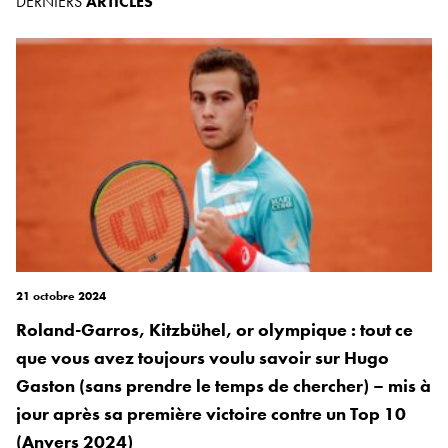
DERNIERS
ARTICLES
21 octobre 2024
Roland-Garros, Kitzbühel, or olympique : tout ce
que vous avez toujours voulu savoir sur Hugo
Gaston (sans prendre le temps de chercher) – mis à
jour après sa première victoire contre un Top 10
(Anvers 2024)