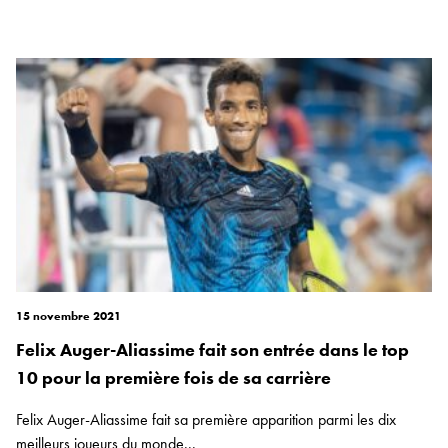
15 novembre 2021
Felix Auger-Aliassime fait son entrée dans le top
10 pour la première fois de sa carrière
Felix Auger-Aliassime fait sa première apparition parmi les dix
meilleurs joueurs du monde...