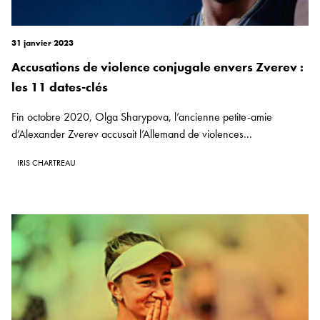
31 janvier 2023
Accusations de violence conjugale envers Zverev :
les 11 dates-clés
Fin octobre 2020, Olga Sharypova, l’ancienne petite-amie
d’Alexander Zverev accusait l’Allemand de violences...
IRIS CHARTREAU