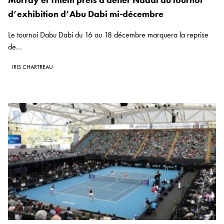
d’exhibition d’Abu Dabi mi-décembre
Le tournoi Dabu Dabi du 16 au 18 décembre marquera la reprise
de...
IRIS CHARTREAU