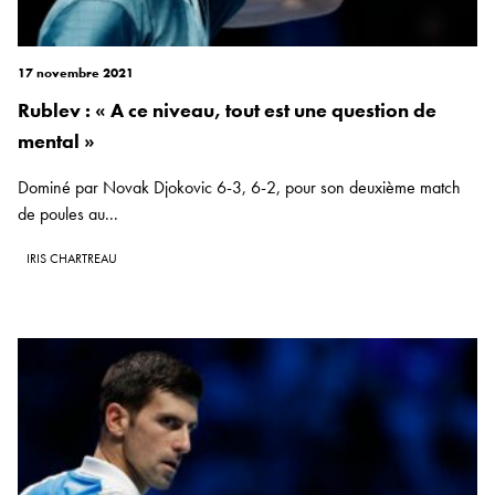
17 novembre 2021
Rublev : « A ce niveau, tout est une question de
mental »
Dominé par Novak Djokovic 6-3, 6-2, pour son deuxième match
de poules au...
IRIS CHARTREAU