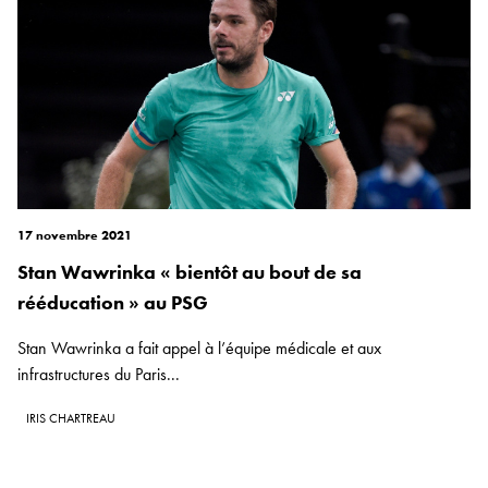
17 novembre 2021
Stan Wawrinka « bientôt au bout de sa
rééducation » au PSG
Stan Wawrinka a fait appel à l’équipe médicale et aux
infrastructures du Paris...
IRIS CHARTREAU