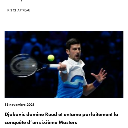
IRIS CHARTREAU
15 novembre 2021
Djokovic domine Ruud et entame parfaitement la
conquête d’un sixième Masters