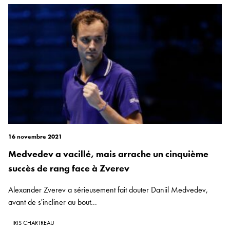
16 novembre 2021
Medvedev a vacillé, mais arrache un cinquième
succès de rang face à Zverev
Alexander Zverev a sérieusement fait douter Daniil Medvedev,
avant de s'incliner au bout...
IRIS CHARTREAU