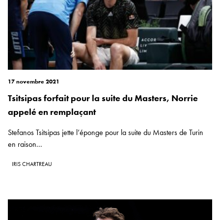
17 novembre 2021
Tsitsipas forfait pour la suite du Masters, Norrie
appelé en remplaçant
Stefanos Tsitsipas jette l’éponge pour la suite du Masters de Turin
en raison...
IRIS CHARTREAU