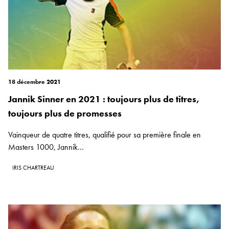
18 décembre 2021
Jannik Sinner en 2021 : toujours plus de titres,
toujours plus de promesses
Vainqueur de quatre titres, qualifié pour sa première finale en
Masters 1000, Jannik...
IRIS CHARTREAU