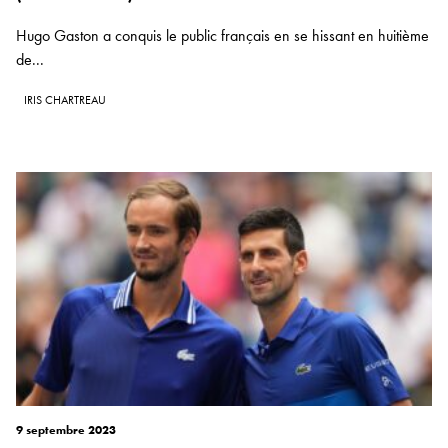
Hugo Gaston a conquis le public français en se hissant en huitième
de...
IRIS CHARTREAU
9 septembre 2023