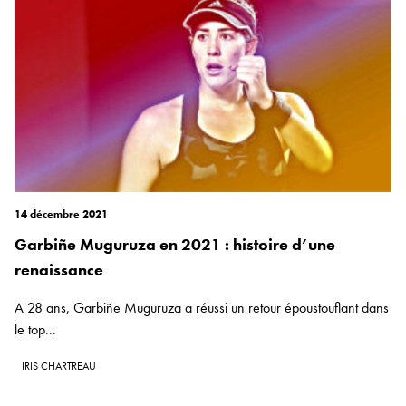
14 décembre 2021
Garbiñe Muguruza en 2021 : histoire d’une
renaissance
A 28 ans, Garbiñe Muguruza a réussi un retour époustouflant dans
le top...
IRIS CHARTREAU