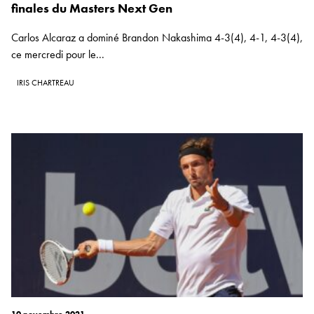
finales du Masters Next Gen
Carlos Alcaraz a dominé Brandon Nakashima 4-3(4), 4-1, 4-3(4),
ce mercredi pour le...
IRIS CHARTREAU