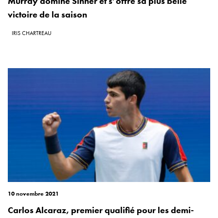
Murray domine Sinner et s’offre sa plus belle
victoire de la saison
IRIS CHARTREAU
10 novembre 2021
Carlos Alcaraz, premier qualifié pour les demi-