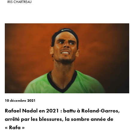
IRIS CHARTREAU
10 décembre 2021
Rafael Nadal en 2021 : battu à Roland-Garros,
arrêté par les blessures, la sombre année de
« Rafa »