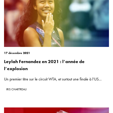
17 décembre 2021
Leylah Fernandez en 2021 : l’année de
l’explosion
Un premier titre sur le circuit WTA, et surtout une finale à l’US...
IRIS CHARTREAU