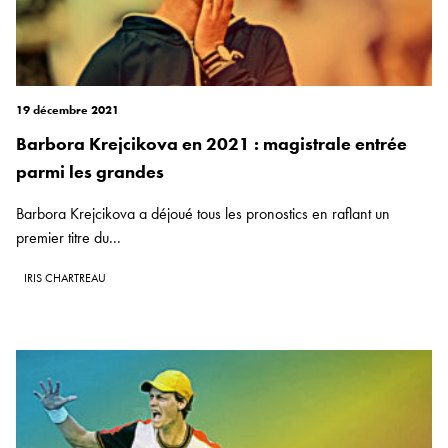
19 décembre 2021
Barbora Krejcikova en 2021 : magistrale entrée
parmi les grandes
Barbora Krejcikova a déjoué tous les pronostics en raflant un
premier titre du...
IRIS CHARTREAU