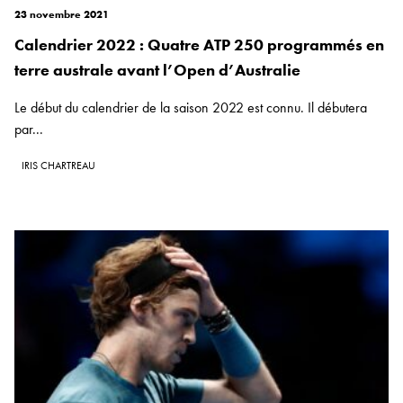
23 novembre 2021
Calendrier 2022 : Quatre ATP 250 programmés en
terre australe avant l’Open d’Australie
Le début du calendrier de la saison 2022 est connu. Il débutera
par...
IRIS CHARTREAU